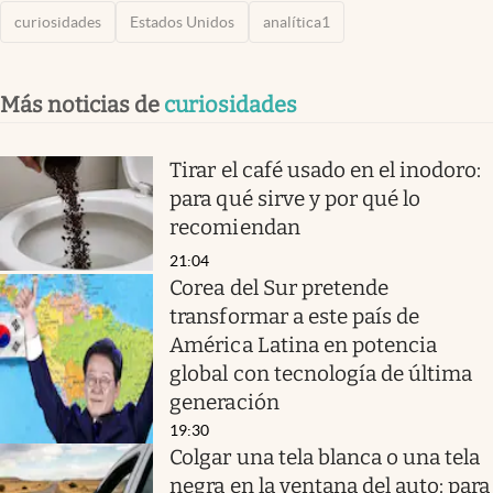
curiosidades
Estados Unidos
analítica1
Más noticias de
curiosidades
Tirar el café usado en el inodoro:
para qué sirve y por qué lo
recomiendan
21:04
Corea del Sur pretende
transformar a este país de
América Latina en potencia
global con tecnología de última
generación
19:30
Colgar una tela blanca o una tela
negra en la ventana del auto: para