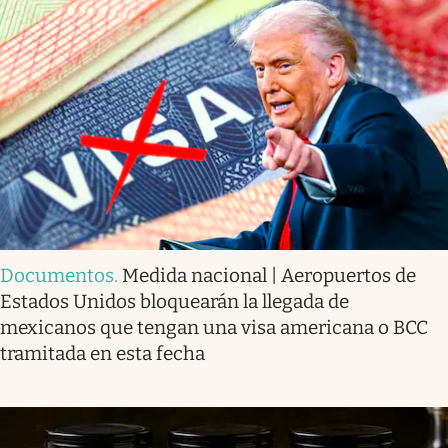
Documentos
.
Medida nacional | Aeropuertos de
Estados Unidos bloquearán la llegada de
mexicanos que tengan una visa americana o BCC
tramitada en esta fecha