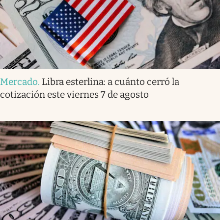
Mercado
.
Libra esterlina: a cuánto cerró la
cotización este viernes 7 de agosto