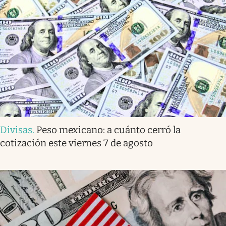
Divisas
.
Peso mexicano: a cuánto cerró la
cotización este viernes 7 de agosto