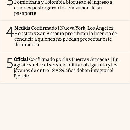
3
Dominicana y Colombia bloquean el ingreso a
quienes postergaron la renovación de su
pasaporte
4
Medida
Confirmado | Nueva York, Los Ángeles,
Houston y San Antonio prohibirán la licencia de
conducir a quienes no puedan presentar este
documento
5
Oficial
Confirmado por las Fuerzas Armadas | En
agosto vuelve el servicio militar obligatorio y los
jóvenes de entre 18 y 39 años deben integrar el
Ejército