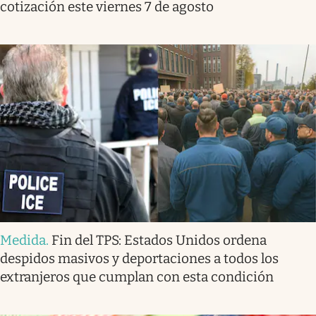
cotización este viernes 7 de agosto
Medida
.
Fin del TPS: Estados Unidos ordena
despidos masivos y deportaciones a todos los
extranjeros que cumplan con esta condición