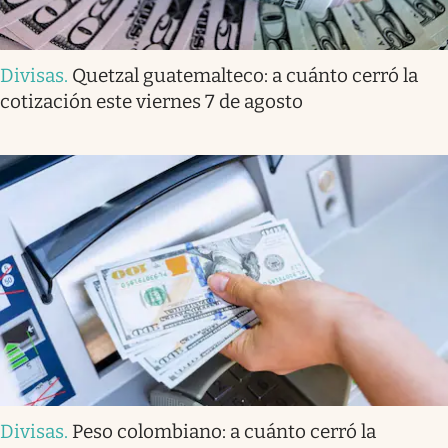
Divisas
.
Quetzal guatemalteco: a cuánto cerró la
cotización este viernes 7 de agosto
Divisas
.
Peso colombiano: a cuánto cerró la