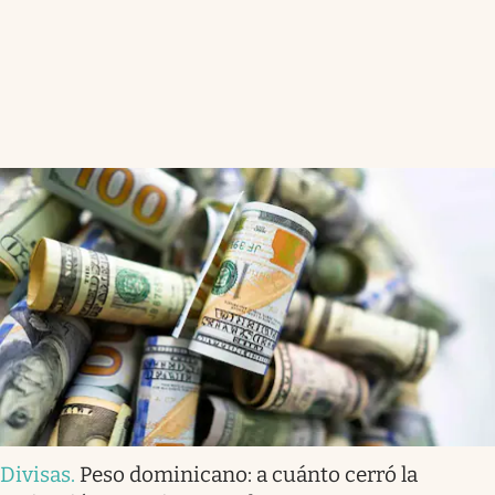
Divisas
.
Peso dominicano: a cuánto cerró la