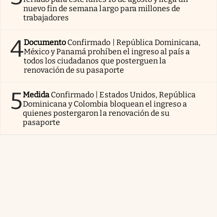
nuevo fin de semana largo para millones de
trabajadores
4
Documento
Confirmado | República Dominicana,
México y Panamá prohíben el ingreso al país a
todos los ciudadanos que posterguen la
renovación de su pasaporte
5
Medida
Confirmado | Estados Unidos, República
Dominicana y Colombia bloquean el ingreso a
quienes postergaron la renovación de su
pasaporte