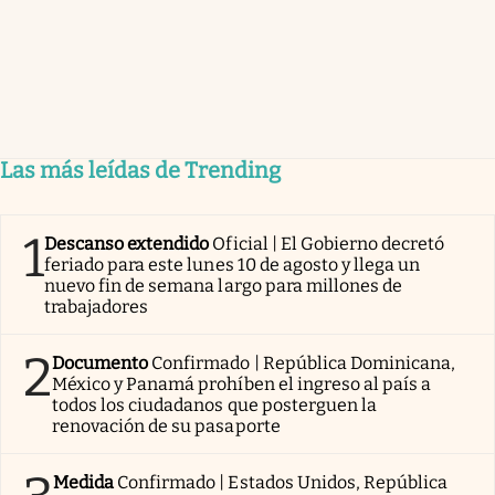
Las más leídas de Trending
1
Descanso extendido
Oficial | El Gobierno decretó
feriado para este lunes 10 de agosto y llega un
nuevo fin de semana largo para millones de
trabajadores
2
Documento
Confirmado | República Dominicana,
México y Panamá prohíben el ingreso al país a
todos los ciudadanos que posterguen la
renovación de su pasaporte
Medida
Confirmado | Estados Unidos, República