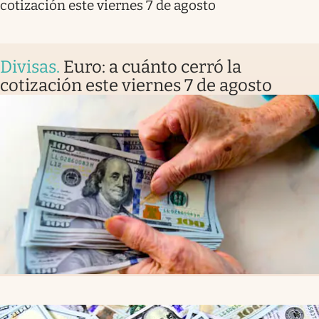
cotización este viernes 7 de agosto
Divisas
.
Euro: a cuánto cerró la
cotización este viernes 7 de agosto