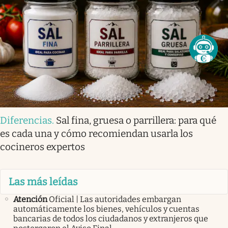
Diferencias
.
Sal fina, gruesa o parrillera: para qué
es cada una y cómo recomiendan usarla los
cocineros expertos
Las más leídas
Atención
Oficial | Las autoridades embargan
automáticamente los bienes, vehículos y cuentas
bancarias de todos los ciudadanos y extranjeros que