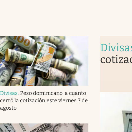
Divisa
cotiza
Divisas
.
Peso dominicano: a cuánto
cerró la cotización este viernes 7 de
agosto