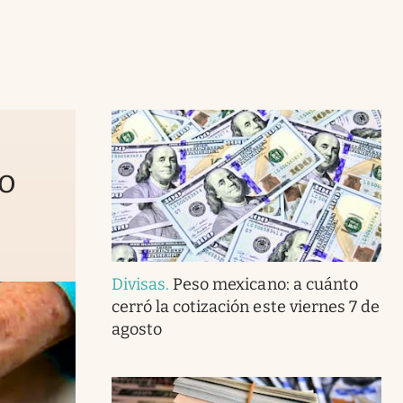
to
Divisas
.
Peso mexicano: a cuánto
cerró la cotización este viernes 7 de
agosto