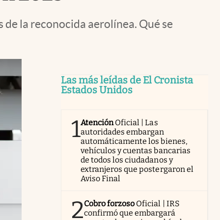
 de la reconocida aerolínea. Qué se
Las más leídas de El Cronista
Estados Unidos
1
Atención
Oficial | Las
autoridades embargan
automáticamente los bienes,
vehículos y cuentas bancarias
de todos los ciudadanos y
extranjeros que postergaron el
Aviso Final
2
Cobro forzoso
Oficial | IRS
confirmó que embargará