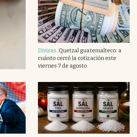
Divisas
.
Quetzal guatemalteco: a
cuánto cerró la cotización este
viernes 7 de agosto