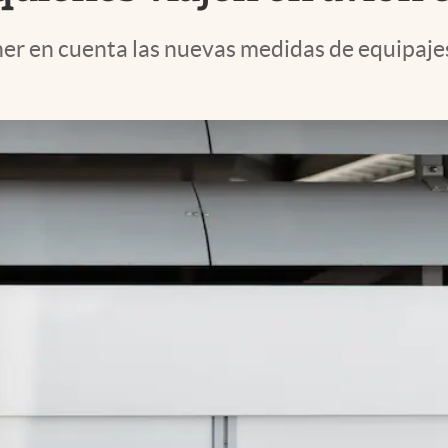
er en cuenta las nuevas medidas de equipajes