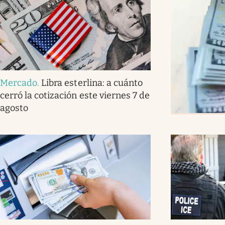
Mercado
.
Libra esterlina: a cuánto
cerró la cotización este viernes 7 de
agosto