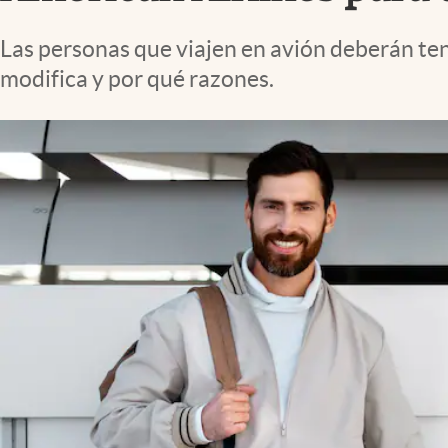
Lifestyle
Las personas que viajen en avión deberán ten
modifica y por qué razones.