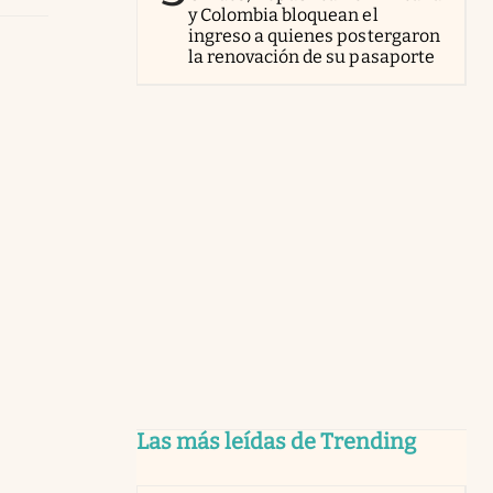
y Colombia bloquean el
ingreso a quienes postergaron
la renovación de su pasaporte
Las más leídas de Trending