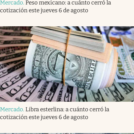
Mercado
.
Peso mexicano: a cuánto cerró la
cotización este jueves 6 de agosto
Mercado
.
Libra esterlina: a cuánto cerró la
cotización este jueves 6 de agosto