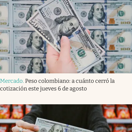
Mercado
.
Peso colombiano: a cuánto cerró la
cotización este jueves 6 de agosto