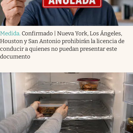
Medida
.
Confirmado | Nueva York, Los Ángeles,
Houston y San Antonio prohibirán la licencia de
conducir a quienes no puedan presentar este
documento