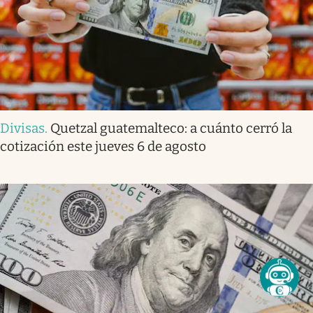
Divisas
.
Quetzal guatemalteco: a cuánto cerró la
cotización este jueves 6 de agosto