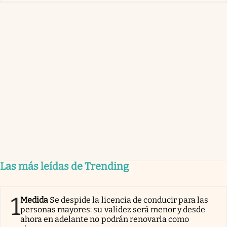
Las más leídas de Trending
1
Medida
Se despide la licencia de conducir para las
personas mayores: su validez será menor y desde
ahora en adelante no podrán renovarla como