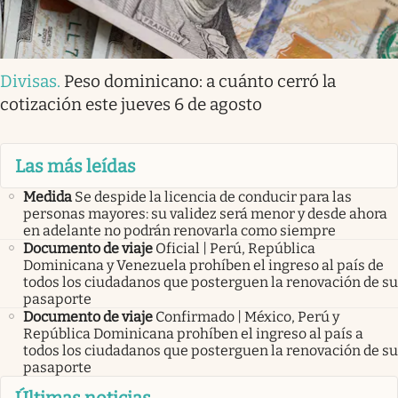
Divisas
.
Peso dominicano: a cuánto cerró la
cotización este jueves 6 de agosto
Las más leídas
Medida
Se despide la licencia de conducir para las
personas mayores: su validez será menor y desde ahora
en adelante no podrán renovarla como siempre
Documento de viaje
Oficial | Perú, República
Dominicana y Venezuela prohíben el ingreso al país de
todos los ciudadanos que posterguen la renovación de su
pasaporte
Documento de viaje
Confirmado | México, Perú y
República Dominicana prohíben el ingreso al país a
todos los ciudadanos que posterguen la renovación de su
pasaporte