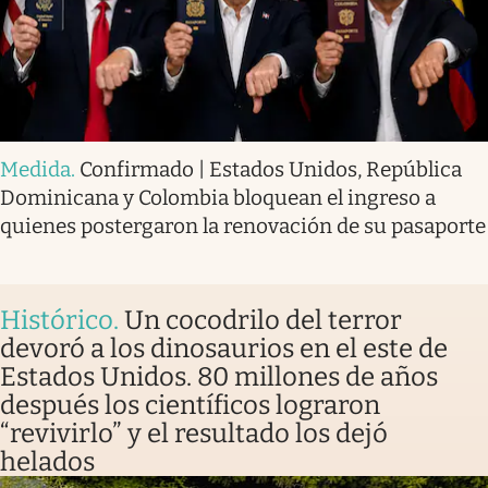
Medida
.
Confirmado | Estados Unidos, República
Dominicana y Colombia bloquean el ingreso a
quienes postergaron la renovación de su pasaporte
Histórico
.
Un cocodrilo del terror
devoró a los dinosaurios en el este de
Estados Unidos. 80 millones de años
después los científicos lograron
“revivirlo” y el resultado los dejó
helados