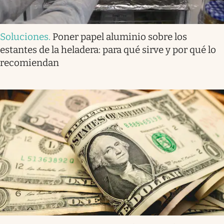
Soluciones
.
Poner papel aluminio sobre los
estantes de la heladera: para qué sirve y por qué lo
recomiendan