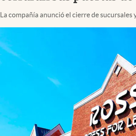
Lifestyle
La compañía anunció el cierre de sucursales 