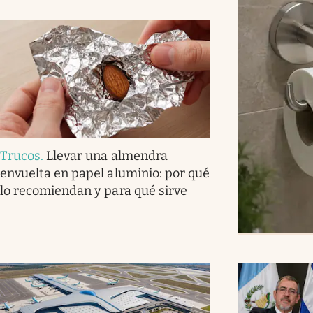
Trucos
.
Llevar una almendra
envuelta en papel aluminio: por qué
lo recomiendan y para qué sirve