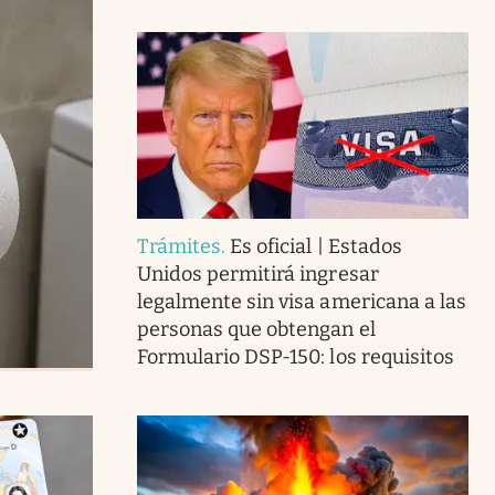
Trámites
.
Es oficial | Estados
Unidos permitirá ingresar
legalmente sin visa americana a las
personas que obtengan el
Formulario DSP-150: los requisitos