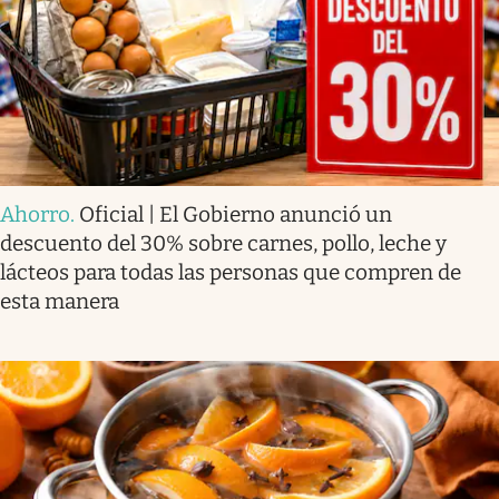
Ahorro
.
Oficial | El Gobierno anunció un
descuento del 30% sobre carnes, pollo, leche y
lácteos para todas las personas que compren de
esta manera