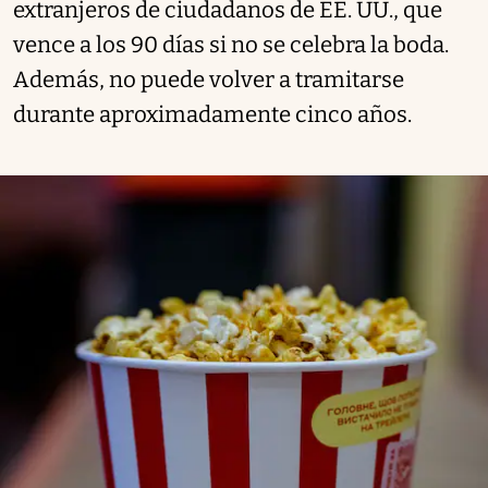
extranjeros de ciudadanos de EE. UU., que
vence a los 90 días si no se celebra la boda.
Además, no puede volver a tramitarse
durante aproximadamente cinco años.