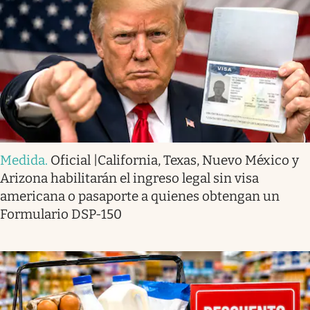
Medida
.
Oficial |California, Texas, Nuevo México y
Arizona habilitarán el ingreso legal sin visa
americana o pasaporte a quienes obtengan un
Formulario DSP-150