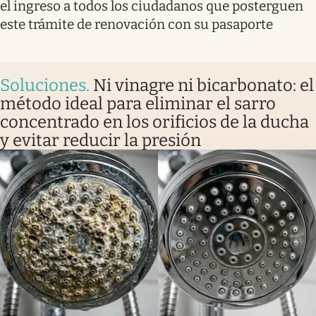
el ingreso a todos los ciudadanos que posterguen
este trámite de renovación con su pasaporte
Soluciones
.
Ni vinagre ni bicarbonato: el
método ideal para eliminar el sarro
concentrado en los orificios de la ducha
y evitar reducir la presión