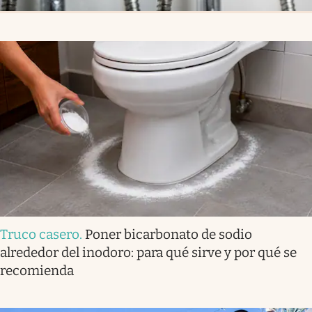
Truco casero
.
Poner bicarbonato de sodio
alrededor del inodoro: para qué sirve y por qué se
recomienda