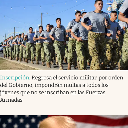
Inscripción
.
Regresa el servicio militar: por orden
del Gobierno, impondrán multas a todos los
jóvenes que no se inscriban en las Fuerzas
Armadas