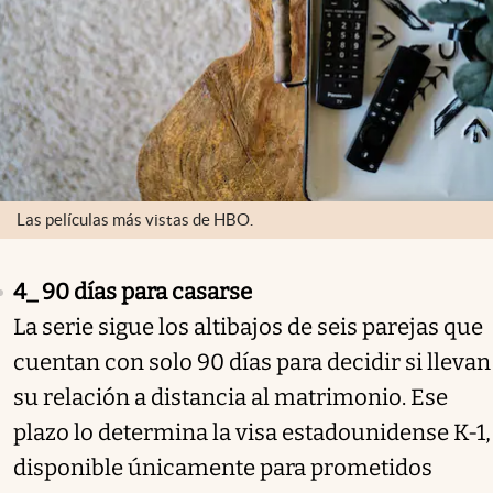
Las películas más vistas de HBO.
4_ 90 días para casarse
La serie sigue los altibajos de seis parejas que
cuentan con solo 90 días para decidir si llevan
su relación a distancia al matrimonio. Ese
plazo lo determina la visa estadounidense K-1,
disponible únicamente para prometidos