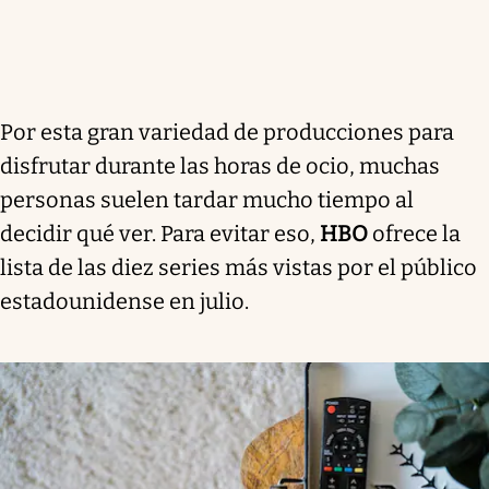
Por esta gran variedad de producciones para
disfrutar durante las horas de ocio, muchas
personas suelen tardar mucho tiempo al
decidir qué ver. Para evitar eso,
HBO
ofrece la
lista de las diez series más vistas por el público
estadounidense en julio.