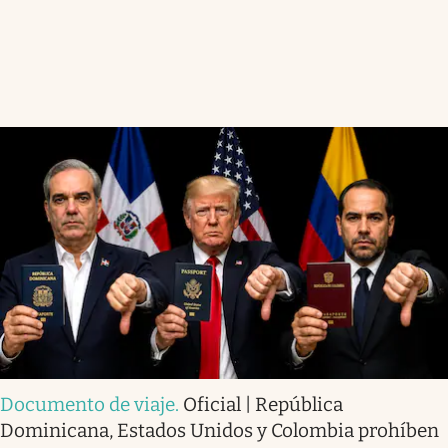
Documento de viaje
.
Oficial | República
Dominicana, Estados Unidos y Colombia prohíben