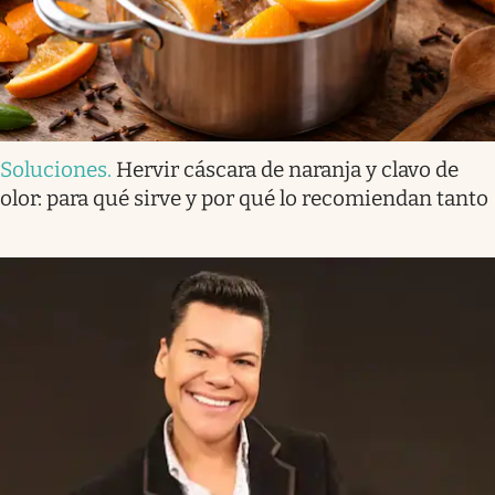
Soluciones
.
Hervir cáscara de naranja y clavo de
olor: para qué sirve y por qué lo recomiendan tanto