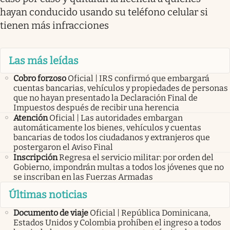
hayan conducido usando su teléfono celular si
tienen más infracciones
Las más leídas
Cobro forzoso
Oficial | IRS confirmó que embargará
cuentas bancarias, vehículos y propiedades de personas
que no hayan presentado la Declaración Final de
Impuestos después de recibir una herencia
Atención
Oficial | Las autoridades embargan
automáticamente los bienes, vehículos y cuentas
bancarias de todos los ciudadanos y extranjeros que
postergaron el Aviso Final
Inscripción
Regresa el servicio militar: por orden del
Gobierno, impondrán multas a todos los jóvenes que no
se inscriban en las Fuerzas Armadas
Últimas noticias
Documento de viaje
Oficial | República Dominicana,
Estados Unidos y Colombia prohíben el ingreso a todos