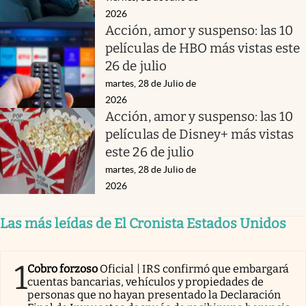
2026
Acción, amor y suspenso: las 10
películas de HBO más vistas este
26 de julio
martes, 28 de Julio de
2026
Acción, amor y suspenso: las 10
películas de Disney+ más vistas
este 26 de julio
martes, 28 de Julio de
2026
Las más leídas de El Cronista Estados Unidos
1
Cobro forzoso
Oficial | IRS confirmó que embargará
cuentas bancarias, vehículos y propiedades de
personas que no hayan presentado la Declaración