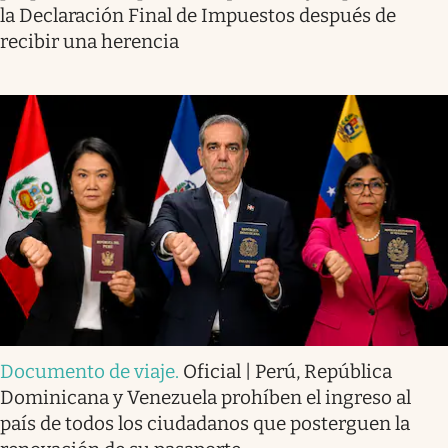
la Declaración Final de Impuestos después de
recibir una herencia
Documento de viaje
.
Oficial | Perú, República
Dominicana y Venezuela prohíben el ingreso al
país de todos los ciudadanos que posterguen la