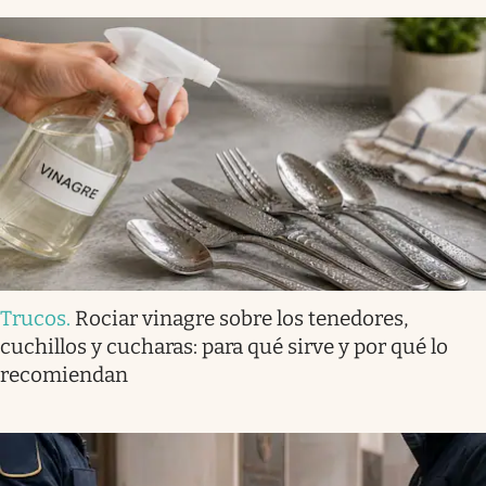
Trucos
.
Rociar vinagre sobre los tenedores,
cuchillos y cucharas: para qué sirve y por qué lo
recomiendan