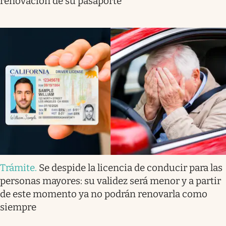
renovación de su pasaporte
Trámite
.
Se despide la licencia de conducir para las
personas mayores: su validez será menor y a partir
de este momento ya no podrán renovarla como
siempre