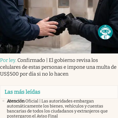
Por ley
.
Confirmado | El gobierno revisa los
celulares de estas personas e impone una multa de
US$500 por día si no lo hacen
Las más leídas
Atención
Oficial | Las autoridades embargan
automáticamente los bienes, vehículos y cuentas
bancarias de todos los ciudadanos y extranjeros que
postergaron el Aviso Final