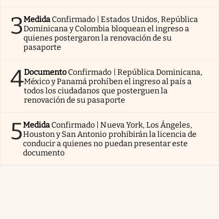
3
Medida
Confirmado | Estados Unidos, República
Dominicana y Colombia bloquean el ingreso a
quienes postergaron la renovación de su
pasaporte
4
Documento
Confirmado | República Dominicana,
México y Panamá prohíben el ingreso al país a
todos los ciudadanos que posterguen la
renovación de su pasaporte
5
Medida
Confirmado | Nueva York, Los Ángeles,
Houston y San Antonio prohibirán la licencia de
conducir a quienes no puedan presentar este
documento