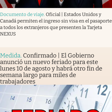
Documento de viaje
.
Oficial | Estados Unidos y
Canadá permiten el ingreso sin visa en el pasaporte
a todos los extranjeros que presenten la Tarjeta
NEXUS
Medida
.
Confirmado | El Gobierno
anunció un nuevo feriado para este
lunes 10 de agosto y habrá otro fin de
semana largo para miles de
trabajadores