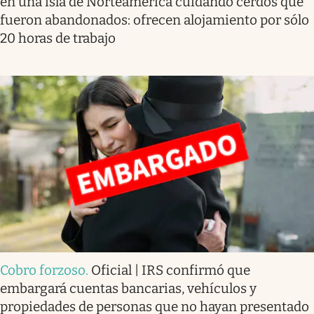
en una isla de Norteamérica cuidando cerdos que
fueron abandonados: ofrecen alojamiento por sólo
20 horas de trabajo
Cobro forzoso
.
Oficial | IRS confirmó que
embargará cuentas bancarias, vehículos y
propiedades de personas que no hayan presentado