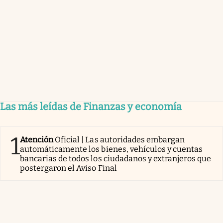
Las más leídas de Finanzas y economía
1
Atención
Oficial | Las autoridades embargan
automáticamente los bienes, vehículos y cuentas
bancarias de todos los ciudadanos y extranjeros que
postergaron el Aviso Final