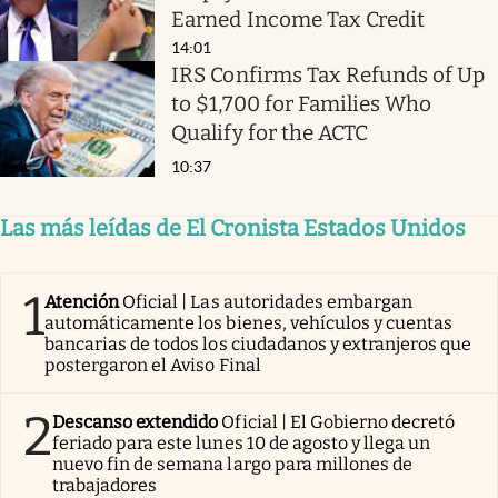
Earned Income Tax Credit
14:01
IRS Confirms Tax Refunds of Up
to $1,700 for Families Who
Qualify for the ACTC
10:37
Las más leídas de El Cronista Estados Unidos
1
Atención
Oficial | Las autoridades embargan
automáticamente los bienes, vehículos y cuentas
bancarias de todos los ciudadanos y extranjeros que
postergaron el Aviso Final
2
Descanso extendido
Oficial | El Gobierno decretó
feriado para este lunes 10 de agosto y llega un
nuevo fin de semana largo para millones de
trabajadores