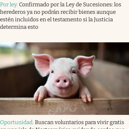
Por ley
.
Confirmado por la Ley de Sucesiones: los
herederos ya no podrán recibir bienes aunque
estén incluidos en el testamento si la Justicia
determina esto
Oportunidad
.
Buscan voluntarios para vivir gratis