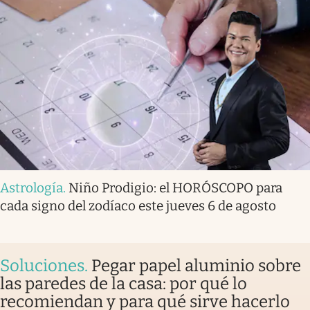
Astrología
.
Niño Prodigio: el HORÓSCOPO para
cada signo del zodíaco este jueves 6 de agosto
Soluciones
.
Pegar papel aluminio sobre
las paredes de la casa: por qué lo
recomiendan y para qué sirve hacerlo