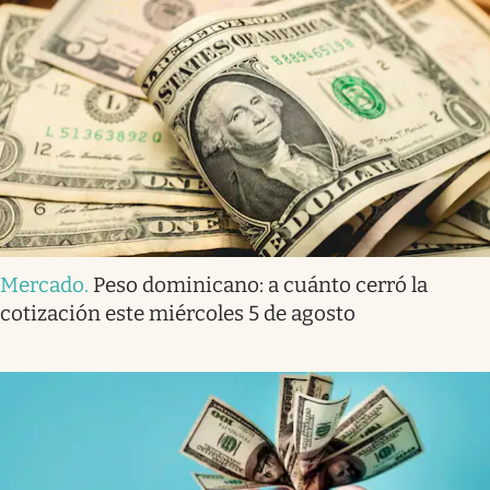
Mercado
.
Peso dominicano: a cuánto cerró la
cotización este miércoles 5 de agosto