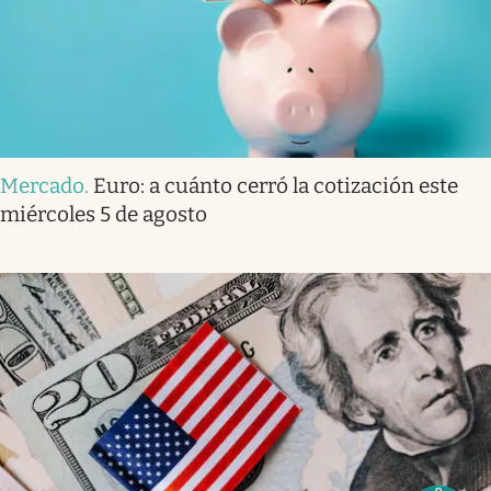
Mercado
.
Euro: a cuánto cerró la cotización este
miércoles 5 de agosto