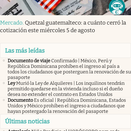
Mercado
.
Quetzal guatemalteco: a cuánto cerró la
cotización este miércoles 5 de agosto
Las más leídas
Documento de viaje
Confirmado | México, Perú y
República Dominicana prohíben el ingreso al país a
todos los ciudadanos que posterguen la renovación de su
pasaporte
Ley
Murió la Ley de Alquileres | Los inquilinos tendrán
permitido quedarse en la vivienda incluso si el dueño
desea no extender el contrato en Estados Unidos
Documento
Es oficial | República Dominicana, Estados
Unidos y México prohíben el ingreso a ciudadanos que
hayan postergado la renovación del pasaporte
Últimas noticias