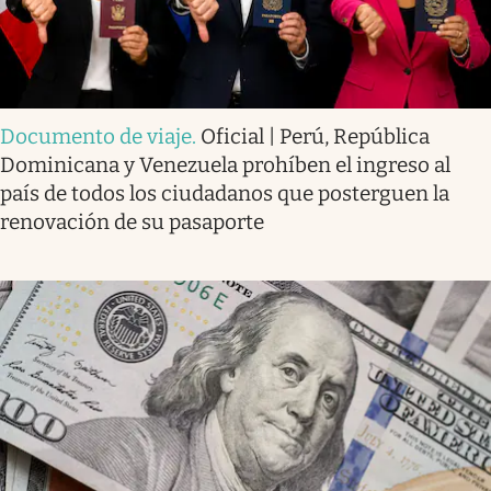
Documento de viaje
.
Oficial | Perú, República
Dominicana y Venezuela prohíben el ingreso al
país de todos los ciudadanos que posterguen la
renovación de su pasaporte