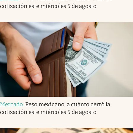
cotización este miércoles 5 de agosto
Mercado
.
Peso mexicano: a cuánto cerró la
cotización este miércoles 5 de agosto