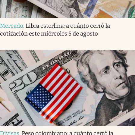
Mercado
.
Libra esterlina: a cuánto cerró la
cotización este miércoles 5 de agosto
Divisas
.
Peso colombiano: a cuánto cerró la