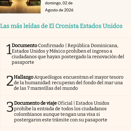
domingo, 02 de
Agosto de 2026
Las más leídas de El Cronista Estados Unidos
1
Documento
Confirmado | República Dominicana,
Estados Unidos y México prohíben el ingreso a
ciudadanos que hayan postergado la renovación del
pasaporte
2
Hallazgo
Arqueólogos encuentran el mayor tesoro
de la humanidad: recuperan del fondo del mar una
de las 7 maravillas del mundo
3
Documento de viaje
Oficial | Estados Unidos
prohíbe la entrada de todos los ciudadanos
colombianos aunque tengan una visa si
postergaron este trámite con su pasaporte