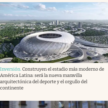
Inversión
.
Construyen el estadio más moderno de
América Latina: será la nueva maravilla
arquitectónica del deporte y el orgullo del
continente