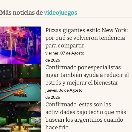
Más noticias de
videojuegos
Pizzas gigantes estilo New York:
por qué se volvieron tendencia
para compartir
viernes, 07 de Agosto
de 2026
Confirmado por especialistas:
jugar también ayuda a reducir el
estrés y mejorar el bienestar
jueves, 06 de Agosto
de 2026
Confirmado: estas son las
actividades bajo techo que más
buscan los argentinos cuando
hace frío