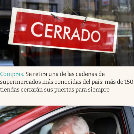
Compras
.
Se retira una de las cadenas de
supermercados más conocidas del país: más de 150
tiendas cerrarán sus puertas para siempre