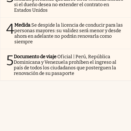
si el dueño desea no extender el contrato en
Estados Unidos
4
Medida
Se despide la licencia de conducir para las
personas mayores: su validez será menor y desde
ahora en adelante no podrán renovarla como
siempre
5
Documento de viaje
Oficial | Perú, República
Dominicana y Venezuela prohíben el ingreso al
país de todos los ciudadanos que posterguen la
renovación de su pasaporte