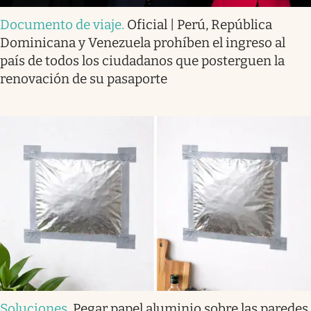
Documento de viaje
.
Oficial | Perú, República
Dominicana y Venezuela prohíben el ingreso al
país de todos los ciudadanos que posterguen la
renovación de su pasaporte
Soluciones
.
Pegar papel aluminio sobre las paredes