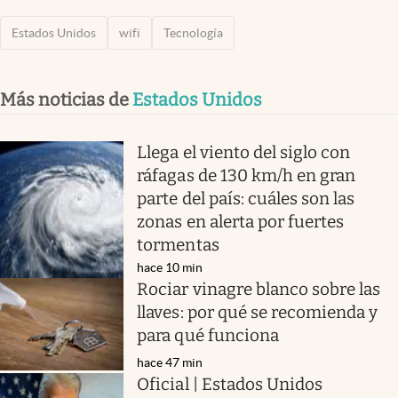
Estados Unidos
wifi
Tecnología
Más noticias de
Estados Unidos
Llega el viento del siglo con
ráfagas de 130 km/h en gran
parte del país: cuáles son las
zonas en alerta por fuertes
tormentas
hace 10 min
Rociar vinagre blanco sobre las
llaves: por qué se recomienda y
para qué funciona
hace 47 min
Oficial | Estados Unidos