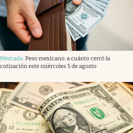
Mercado
.
Peso mexicano: a cuánto cerró la
cotización este miércoles 5 de agosto