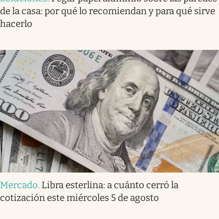
de la casa: por qué lo recomiendan y para qué sirve
hacerlo
Mercado
.
Libra esterlina: a cuánto cerró la
cotización este miércoles 5 de agosto