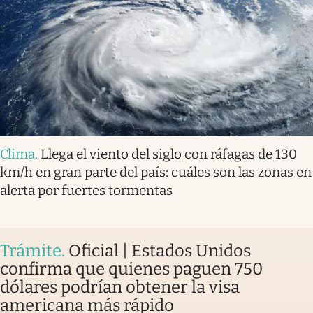
Clima
.
Llega el viento del siglo con ráfagas de 130
km/h en gran parte del país: cuáles son las zonas en
alerta por fuertes tormentas
Trámite
.
Oficial | Estados Unidos
confirma que quienes paguen 750
dólares podrían obtener la visa
americana más rápido