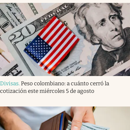
Divisas
.
Peso colombiano: a cuánto cerró la
cotización este miércoles 5 de agosto