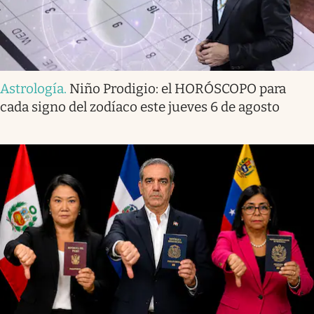
Astrología
.
Niño Prodigio: el HORÓSCOPO para
cada signo del zodíaco este jueves 6 de agosto