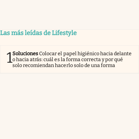
Las más leídas de Lifestyle
1
Soluciones
Colocar el papel higiénico hacia delante
o hacia atrás: cuál es la forma correcta y por qué
solo recomiendan hacerlo solo de una forma