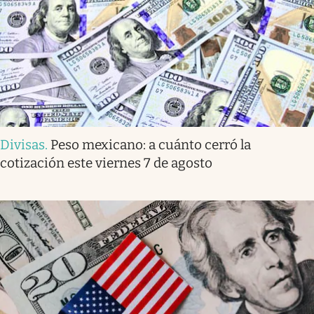
Divisas
.
Peso mexicano: a cuánto cerró la
cotización este viernes 7 de agosto