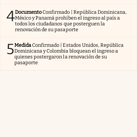
4
Documento
Confirmado | República Dominicana,
México y Panamá prohíben el ingreso al país a
todos los ciudadanos que posterguen la
renovación de su pasaporte
5
Medida
Confirmado | Estados Unidos, República
Dominicana y Colombia bloquean el ingreso a
quienes postergaron la renovación de su
pasaporte