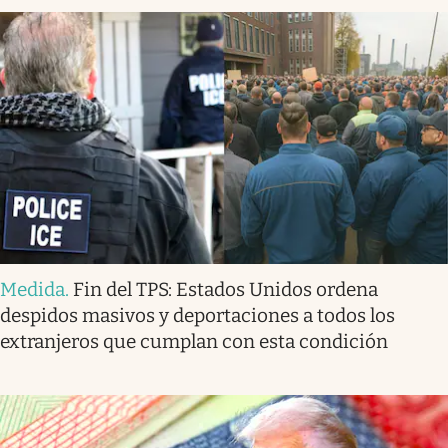
Medida
.
Fin del TPS: Estados Unidos ordena
despidos masivos y deportaciones a todos los
extranjeros que cumplan con esta condición