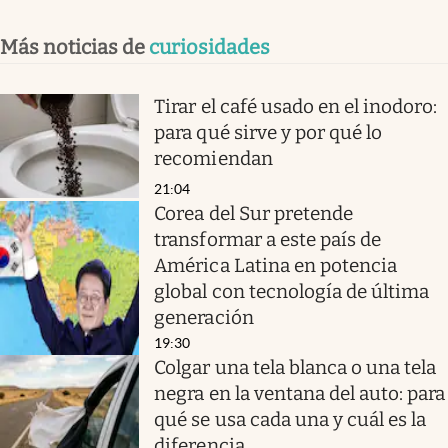
Más noticias de
curiosidades
Tirar el café usado en el inodoro:
para qué sirve y por qué lo
recomiendan
21:04
Corea del Sur pretende
transformar a este país de
América Latina en potencia
global con tecnología de última
generación
19:30
Colgar una tela blanca o una tela
negra en la ventana del auto: para
qué se usa cada una y cuál es la
diferencia