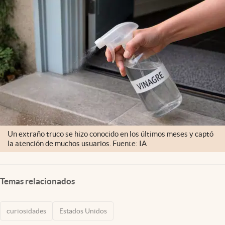
Lifestyle
USA
Un extraño truco se hizo conocido en los últimos meses y captó
la atención de muchos usuarios. Fuente: IA
Temas relacionados
curiosidades
Estados Unidos