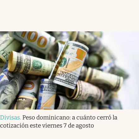
Divisas
.
Peso dominicano: a cuánto cerró la
cotización este viernes 7 de agosto