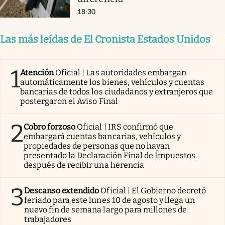
18:30
Las más leídas de El Cronista Estados Unidos
1
Atención
Oficial | Las autoridades embargan
automáticamente los bienes, vehículos y cuentas
bancarias de todos los ciudadanos y extranjeros que
postergaron el Aviso Final
2
Cobro forzoso
Oficial | IRS confirmó que
embargará cuentas bancarias, vehículos y
propiedades de personas que no hayan
presentado la Declaración Final de Impuestos
después de recibir una herencia
3
Descanso extendido
Oficial | El Gobierno decretó
feriado para este lunes 10 de agosto y llega un
nuevo fin de semana largo para millones de
trabajadores