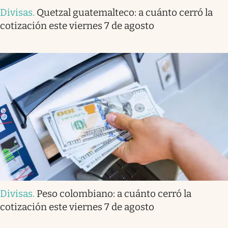
Divisas
.
Quetzal guatemalteco: a cuánto cerró la
cotización este viernes 7 de agosto
Divisas
.
Peso colombiano: a cuánto cerró la
cotización este viernes 7 de agosto