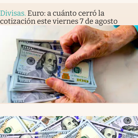
Divisas
.
Euro: a cuánto cerró la
cotización este viernes 7 de agosto