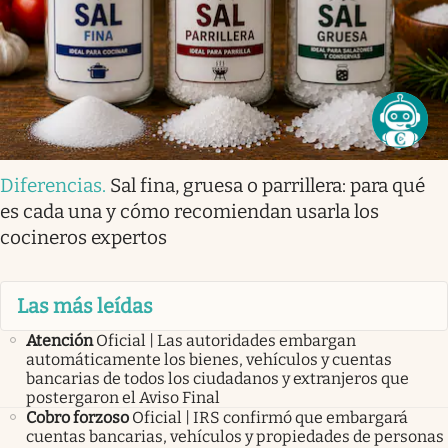
Diferencias
.
Sal fina, gruesa o parrillera: para qué
es cada una y cómo recomiendan usarla los
cocineros expertos
Las más leídas
Atención
Oficial | Las autoridades embargan
automáticamente los bienes, vehículos y cuentas
bancarias de todos los ciudadanos y extranjeros que
postergaron el Aviso Final
Cobro forzoso
Oficial | IRS confirmó que embargará
cuentas bancarias, vehículos y propiedades de personas