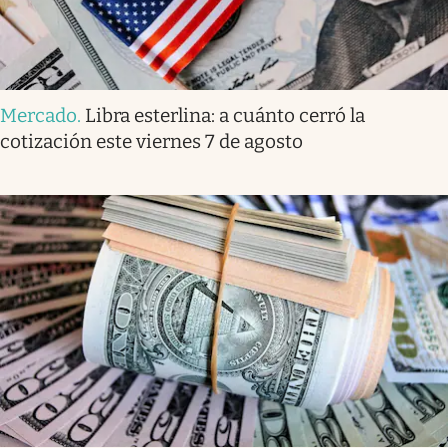
Mercado
.
Libra esterlina: a cuánto cerró la
cotización este viernes 7 de agosto