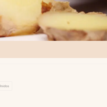
Unidos