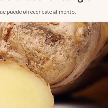
que puede ofrecer este alimento.