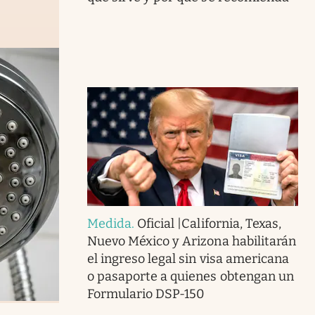
Medida
.
Oficial |California, Texas,
Nuevo México y Arizona habilitarán
el ingreso legal sin visa americana
o pasaporte a quienes obtengan un
Formulario DSP-150