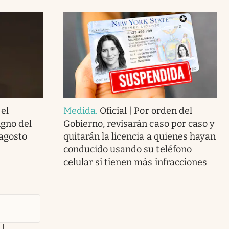
 el
Medida
.
Oficial | Por orden del
gno del
Gobierno, revisarán caso por caso y
 agosto
quitarán la licencia a quienes hayan
conducido usando su teléfono
celular si tienen más infracciones
 |