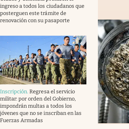
ingreso a todos los ciudadanos que
posterguen este trámite de
renovación con su pasaporte
Inscripción
.
Regresa el servicio
militar: por orden del Gobierno,
impondrán multas a todos los
jóvenes que no se inscriban en las
Fuerzas Armadas