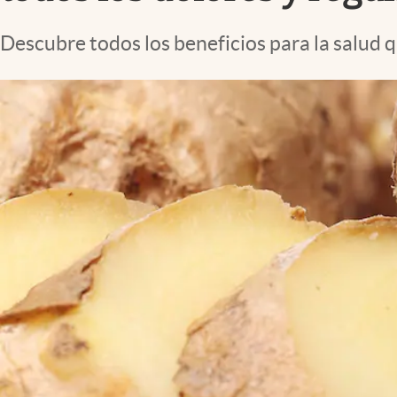
Lifestyle
Descubre todos los beneficios para la salud 