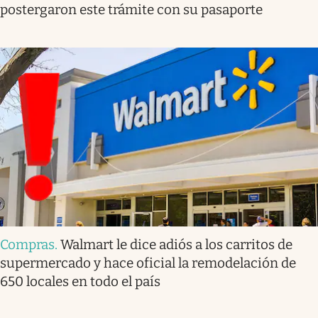
postergaron este trámite con su pasaporte
Compras
.
Walmart le dice adiós a los carritos de
supermercado y hace oficial la remodelación de
650 locales en todo el país