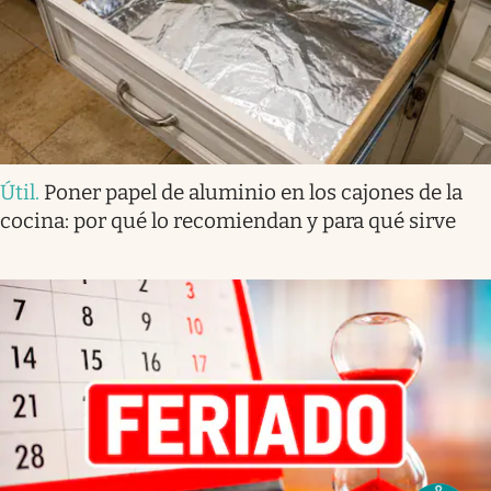
Útil
.
Poner papel de aluminio en los cajones de la
cocina: por qué lo recomiendan y para qué sirve