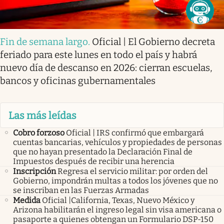
Fin de semana largo
.
Oficial | El Gobierno decreta
feriado para este lunes en todo el país y habrá
nuevo día de descanso en 2026: cierran escuelas,
bancos y oficinas gubernamentales
Las más leídas
Cobro forzoso
Oficial | IRS confirmó que embargará
cuentas bancarias, vehículos y propiedades de personas
que no hayan presentado la Declaración Final de
Impuestos después de recibir una herencia
Inscripción
Regresa el servicio militar: por orden del
Gobierno, impondrán multas a todos los jóvenes que no
se inscriban en las Fuerzas Armadas
Medida
Oficial |California, Texas, Nuevo México y
Arizona habilitarán el ingreso legal sin visa americana o
pasaporte a quienes obtengan un Formulario DSP-150