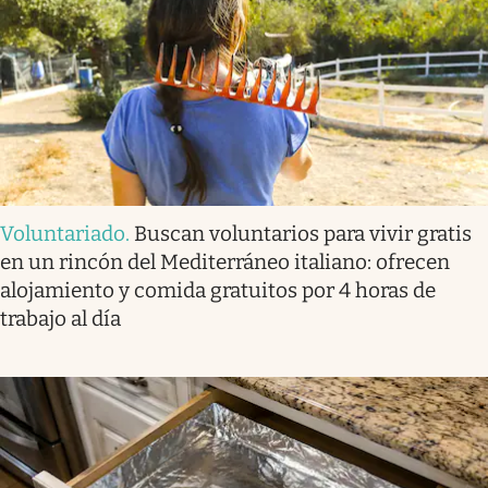
Voluntariado
.
Buscan voluntarios para vivir gratis
en un rincón del Mediterráneo italiano: ofrecen
alojamiento y comida gratuitos por 4 horas de
trabajo al día