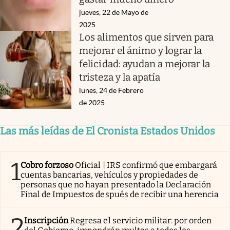
jueves, 22 de Mayo de
2025
Los alimentos que sirven para
mejorar el ánimo y lograr la
felicidad: ayudan a mejorar la
tristeza y la apatía
lunes, 24 de Febrero
de 2025
Las más leídas de El Cronista Estados Unidos
1
Cobro forzoso
Oficial | IRS confirmó que embargará
cuentas bancarias, vehículos y propiedades de
personas que no hayan presentado la Declaración
Final de Impuestos después de recibir una herencia
2
Inscripción
Regresa el servicio militar: por orden