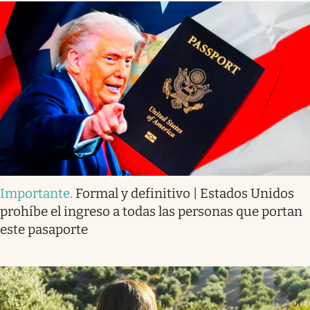
Importante
.
Formal y definitivo | Estados Unidos
prohíbe el ingreso a todas las personas que portan
este pasaporte