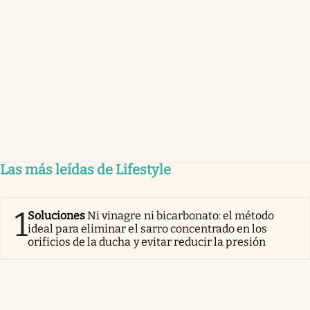
Las más leídas de Lifestyle
1
Soluciones
Ni vinagre ni bicarbonato: el método
ideal para eliminar el sarro concentrado en los
orificios de la ducha y evitar reducir la presión