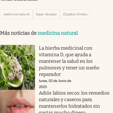
medicina natural
bajar de peso
Estados Unidos
Más noticias de
medicina natural
La hierba medicinal con
vitamina D, que ayuda a
mantener la salud en los
pulmones y tener un sueño
reparador
lunes, 02 de Junio de
2025
Adiós labios secos: los remedios
naturales y caseros para
mantenerlos hidratados sin
gastar mucho dinero