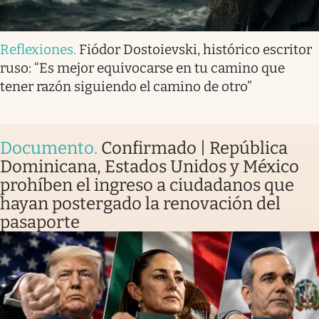
Reflexiones
.
Fiódor Dostoievski, histórico escritor
ruso: “Es mejor equivocarse en tu camino que
tener razón siguiendo el camino de otro”
Documento
.
Confirmado | República
Dominicana, Estados Unidos y México
prohíben el ingreso a ciudadanos que
hayan postergado la renovación del
pasaporte