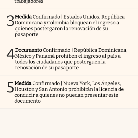
trabajadores
3
Medida
Confirmado | Estados Unidos, República
Dominicana y Colombia bloquean el ingreso a
quienes postergaron la renovación de su
pasaporte
4
Documento
Confirmado | República Dominicana,
México y Panamá prohíben el ingreso al país a
todos los ciudadanos que posterguen la
renovación de su pasaporte
5
Medida
Confirmado | Nueva York, Los Ángeles,
Houston y San Antonio prohibirán la licencia de
conducir a quienes no puedan presentar este
documento