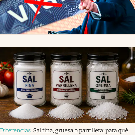
Diferencias
.
Sal fina, gruesa o parrillera: para qué