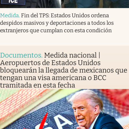
Medida
.
Fin del TPS: Estados Unidos ordena
despidos masivos y deportaciones a todos los
extranjeros que cumplan con esta condición
Documentos
.
Medida nacional |
Aeropuertos de Estados Unidos
bloquearán la llegada de mexicanos que
tengan una visa americana o BCC
tramitada en esta fecha