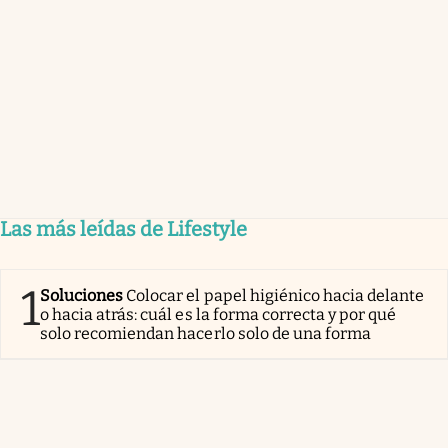
Las más leídas de Lifestyle
1
Soluciones
Colocar el papel higiénico hacia delante
o hacia atrás: cuál es la forma correcta y por qué
solo recomiendan hacerlo solo de una forma