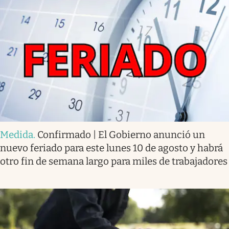
Medida
.
Confirmado | El Gobierno anunció un
nuevo feriado para este lunes 10 de agosto y habrá
otro fin de semana largo para miles de trabajadores