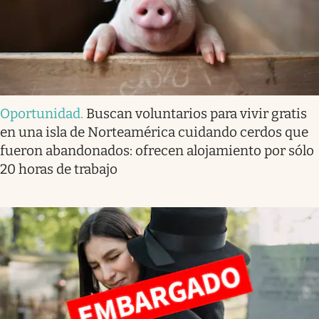
Oportunidad
.
Buscan voluntarios para vivir gratis
en una isla de Norteamérica cuidando cerdos que
fueron abandonados: ofrecen alojamiento por sólo
20 horas de trabajo