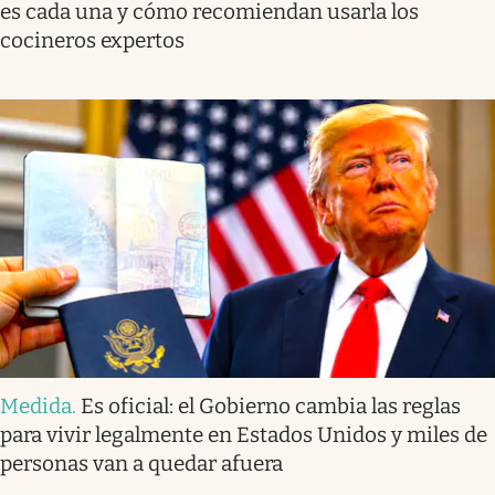
es cada una y cómo recomiendan usarla los
cocineros expertos
Medida
.
Es oficial: el Gobierno cambia las reglas
para vivir legalmente en Estados Unidos y miles de
personas van a quedar afuera