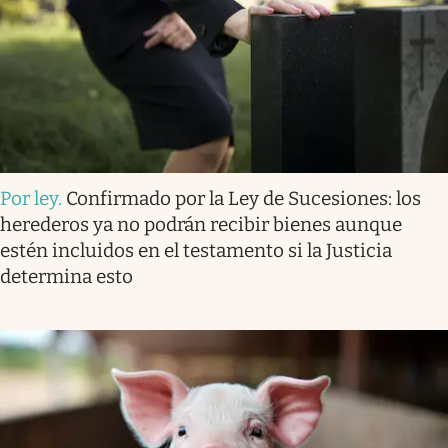
Por ley
.
Confirmado por la Ley de Sucesiones: los
herederos ya no podrán recibir bienes aunque
estén incluidos en el testamento si la Justicia
determina esto