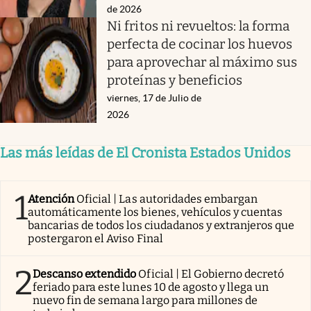
de 2026
Ni fritos ni revueltos: la forma
perfecta de cocinar los huevos
para aprovechar al máximo sus
proteínas y beneficios
viernes, 17 de Julio de
2026
Las más leídas de El Cronista Estados Unidos
1
Atención
Oficial | Las autoridades embargan
automáticamente los bienes, vehículos y cuentas
bancarias de todos los ciudadanos y extranjeros que
postergaron el Aviso Final
2
Descanso extendido
Oficial | El Gobierno decretó
feriado para este lunes 10 de agosto y llega un
nuevo fin de semana largo para millones de