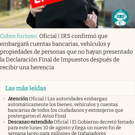
Cobro forzoso
.
Oficial | IRS confirmó que
embargará cuentas bancarias, vehículos y
propiedades de personas que no hayan presentado
la Declaración Final de Impuestos después de
recibir una herencia
Las más leídas
Atención
Oficial | Las autoridades embargan
automáticamente los bienes, vehículos y cuentas
bancarias de todos los ciudadanos y extranjeros que
postergaron el Aviso Final
Descanso extendido
Oficial | El Gobierno decretó feriado
para este lunes 10 de agosto y llega un nuevo fin de
semana largo para millones de trabajadores