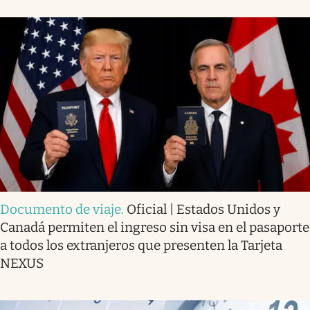
Documento de viaje
.
Oficial | Estados Unidos y
Canadá permiten el ingreso sin visa en el pasaporte
a todos los extranjeros que presenten la Tarjeta
NEXUS