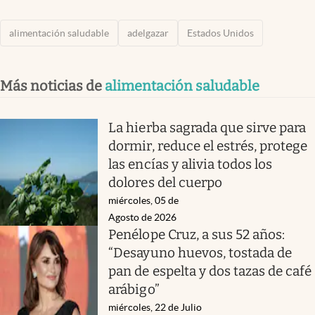
alimentación saludable
adelgazar
Estados Unidos
Más noticias de
alimentación saludable
La hierba sagrada que sirve para
dormir, reduce el estrés, protege
las encías y alivia todos los
dolores del cuerpo
miércoles, 05 de
Agosto de 2026
Penélope Cruz, a sus 52 años:
“Desayuno huevos, tostada de
pan de espelta y dos tazas de café
arábigo”
miércoles, 22 de Julio