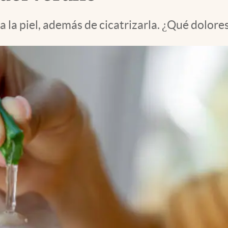
a la piel, además de cicatrizarla. ¿Qué dolore