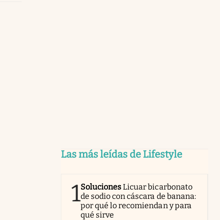
Las más leídas de Lifestyle
1
Soluciones
Licuar bicarbonato
de sodio con cáscara de banana:
por qué lo recomiendan y para
qué sirve