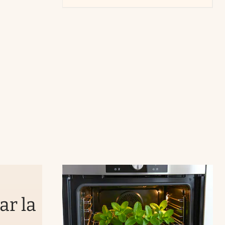
ar la