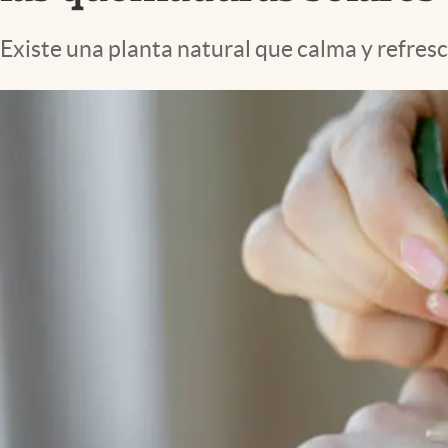
Lifestyle
Existe una planta natural que calma y refresc