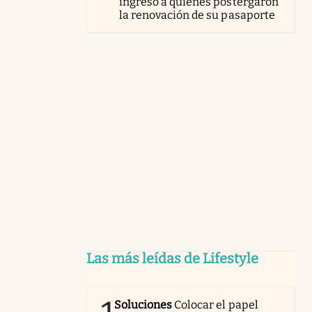
ingreso a quienes postergaron
la renovación de su pasaporte
Las más leídas de Lifestyle
Soluciones
Colocar el papel