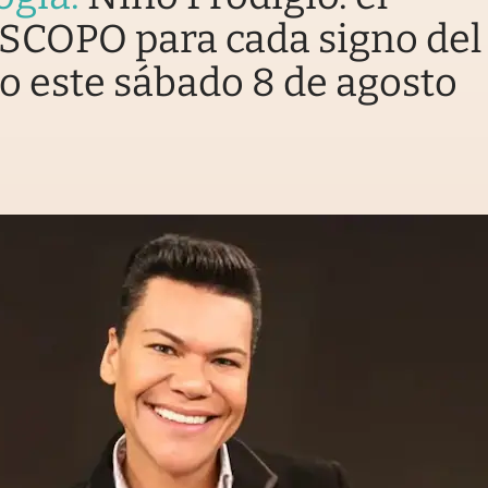
COPO para cada signo del
o este sábado 8 de agosto