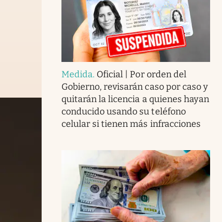
Medida
.
Oficial | Por orden del
Gobierno, revisarán caso por caso y
quitarán la licencia a quienes hayan
conducido usando su teléfono
celular si tienen más infracciones