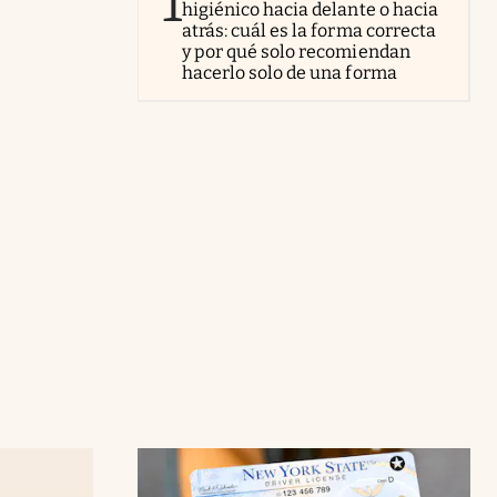
1
higiénico hacia delante o hacia
atrás: cuál es la forma correcta
y por qué solo recomiendan
hacerlo solo de una forma