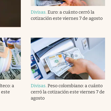
Divisas
.
Euro: a cuánto cerró la
cotización este viernes 7 de agosto
teco: a
Divisas
.
Peso colombiano: a cuánto
 este
cerró la cotización este viernes 7 de
agosto