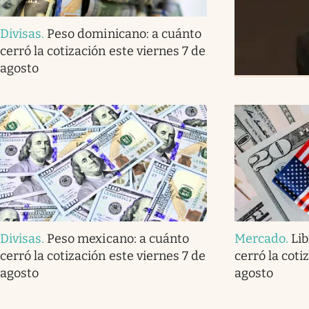
Divisas
.
Peso dominicano: a cuánto
cerró la cotización este viernes 7 de
agosto
Divisas
.
Peso mexicano: a cuánto
Mercado
.
Lib
cerró la cotización este viernes 7 de
cerró la coti
agosto
agosto