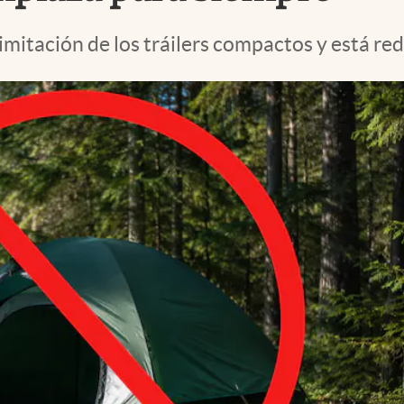
limitación de los tráilers compactos y está r