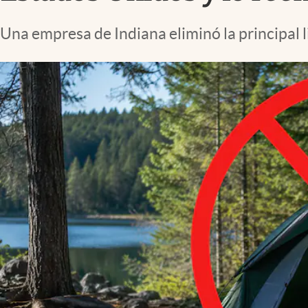
Lifestyle
Una empresa de Indiana eliminó la principal 