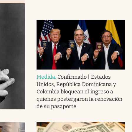
Medida
.
Confirmado | Estados
Unidos, República Dominicana y
Colombia bloquean el ingreso a
quienes postergaron la renovación
de su pasaporte