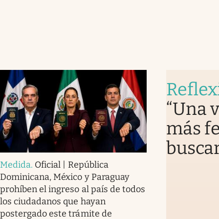
Reflex
“Una v
más fe
buscar
Medida
.
Oficial | República
Dominicana, México y Paraguay
prohíben el ingreso al país de todos
los ciudadanos que hayan
postergado este trámite de