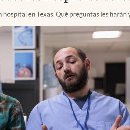
 hospital en Texas. Qué preguntas les harán 