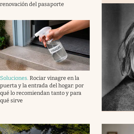
renovación del pasaporte
Soluciones
.
Rociar vinagre en la
puerta y la entrada del hogar: por
qué lo recomiendan tanto y para
qué sirve