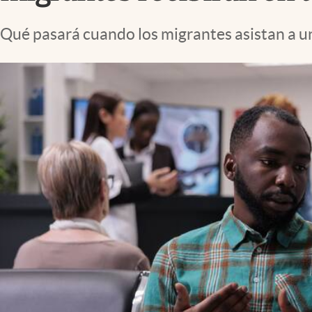
Lifestyle
Qué pasará cuando los migrantes asistan a un