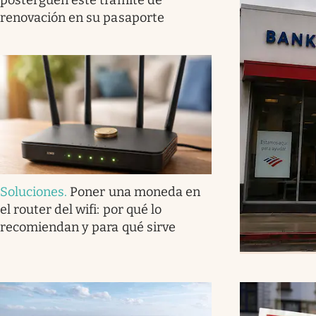
renovación en su pasaporte
Soluciones
.
Poner una moneda en
el router del wifi: por qué lo
recomiendan y para qué sirve