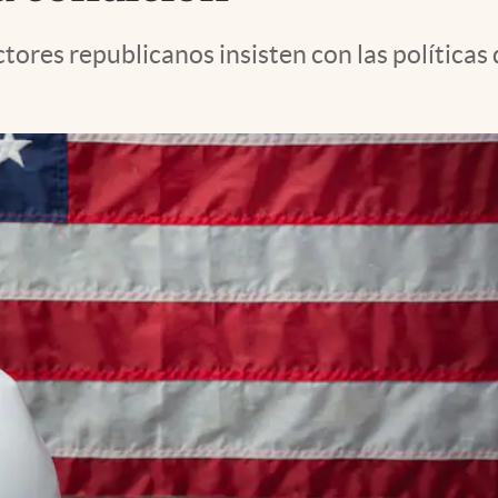
ctores republicanos insisten con las políticas