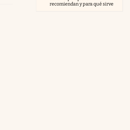
recomiendan y para qué sirve