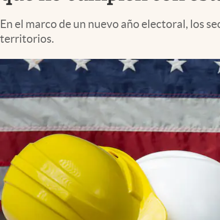
Lifestyle
En el marco de un nuevo año electoral, los se
territorios.