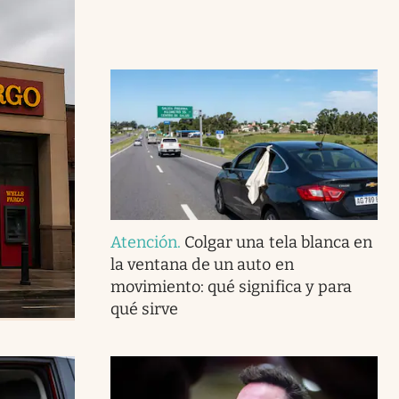
Atención
.
Colgar una tela blanca en
la ventana de un auto en
movimiento: qué significa y para
qué sirve