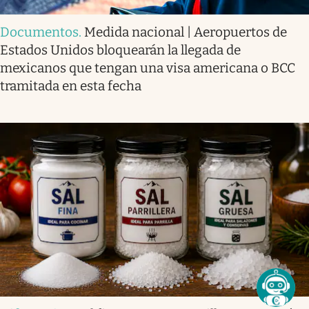
Documentos
.
Medida nacional | Aeropuertos de
Estados Unidos bloquearán la llegada de
mexicanos que tengan una visa americana o BCC
tramitada en esta fecha