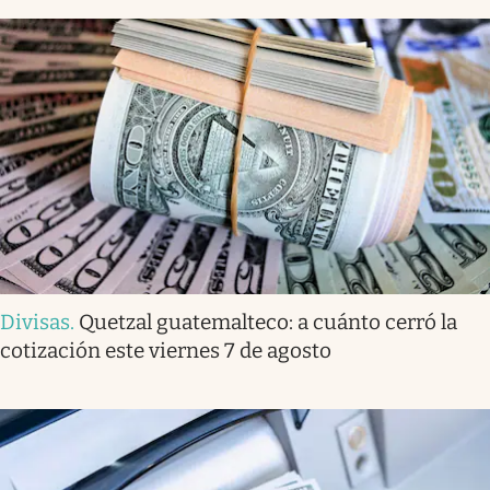
Divisas
.
Quetzal guatemalteco: a cuánto cerró la
cotización este viernes 7 de agosto