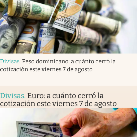
Divisas
.
Peso dominicano: a cuánto cerró la
cotización este viernes 7 de agosto
Divisas
.
Euro: a cuánto cerró la
cotización este viernes 7 de agosto