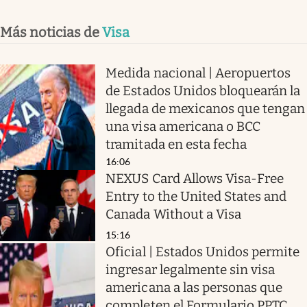
Más noticias de
Visa
Medida nacional | Aeropuertos
de Estados Unidos bloquearán la
llegada de mexicanos que tengan
una visa americana o BCC
tramitada en esta fecha
16:06
NEXUS Card Allows Visa-Free
Entry to the United States and
Canada Without a Visa
15:16
Oficial | Estados Unidos permite
ingresar legalmente sin visa
americana a las personas que
completen el Formulario PPTC