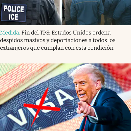
Medida
.
Fin del TPS: Estados Unidos ordena
despidos masivos y deportaciones a todos los
extranjeros que cumplan con esta condición