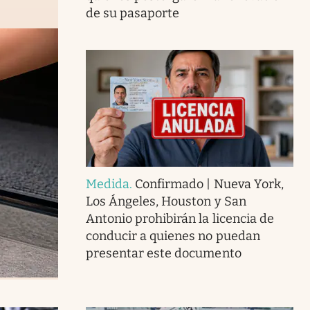
de su pasaporte
Medida
.
Confirmado | Nueva York,
Los Ángeles, Houston y San
Antonio prohibirán la licencia de
conducir a quienes no puedan
presentar este documento