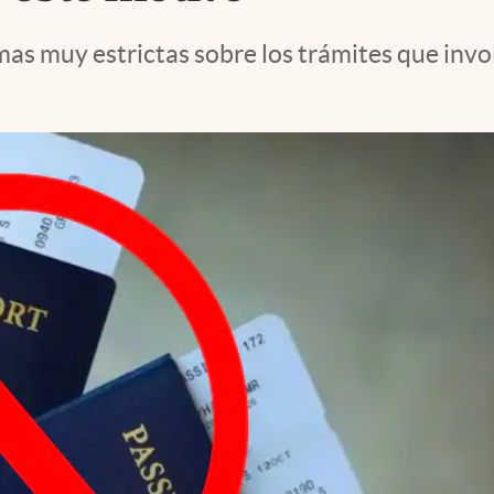
s muy estrictas sobre los trámites que invol