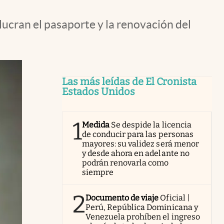
ucran el pasaporte y la renovación del
Las más leídas de El Cronista
Estados Unidos
1
Medida
Se despide la licencia
de conducir para las personas
mayores: su validez será menor
y desde ahora en adelante no
podrán renovarla como
siempre
2
Documento de viaje
Oficial |
Perú, República Dominicana y
Venezuela prohíben el ingreso