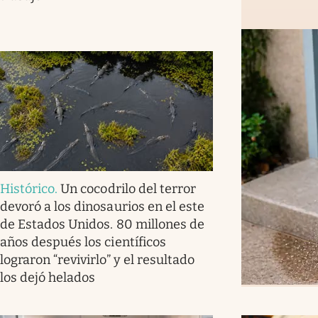
Histórico
.
Un cocodrilo del terror
devoró a los dinosaurios en el este
de Estados Unidos. 80 millones de
años después los científicos
lograron “revivirlo” y el resultado
los dejó helados