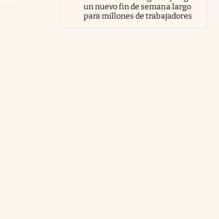
un nuevo fin de semana largo
para millones de trabajadores