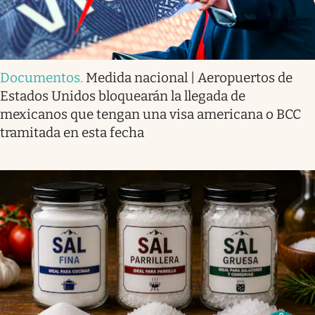
Documentos
.
Medida nacional | Aeropuertos de
Estados Unidos bloquearán la llegada de
mexicanos que tengan una visa americana o BCC
tramitada en esta fecha