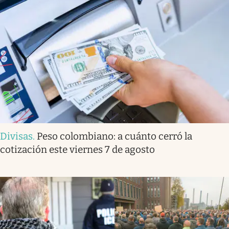
Divisas
.
Peso colombiano: a cuánto cerró la
cotización este viernes 7 de agosto