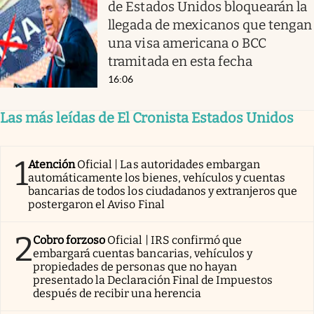
de Estados Unidos bloquearán la
llegada de mexicanos que tengan
una visa americana o BCC
tramitada en esta fecha
16:06
Las más leídas de El Cronista Estados Unidos
1
Atención
Oficial | Las autoridades embargan
automáticamente los bienes, vehículos y cuentas
bancarias de todos los ciudadanos y extranjeros que
postergaron el Aviso Final
2
Cobro forzoso
Oficial | IRS confirmó que
embargará cuentas bancarias, vehículos y
propiedades de personas que no hayan
presentado la Declaración Final de Impuestos
después de recibir una herencia