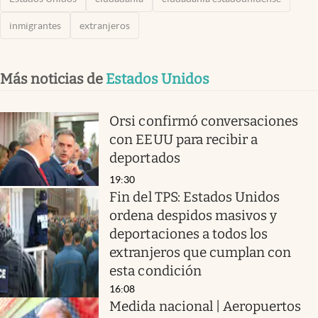
inmigrantes
extranjeros
Más noticias de
Estados Unidos
Orsi confirmó conversaciones
con EEUU para recibir a
deportados
19:30
Fin del TPS: Estados Unidos
ordena despidos masivos y
deportaciones a todos los
extranjeros que cumplan con
esta condición
16:08
Medida nacional | Aeropuertos