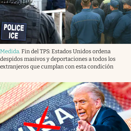
Medida
.
Fin del TPS: Estados Unidos ordena
despidos masivos y deportaciones a todos los
extranjeros que cumplan con esta condición