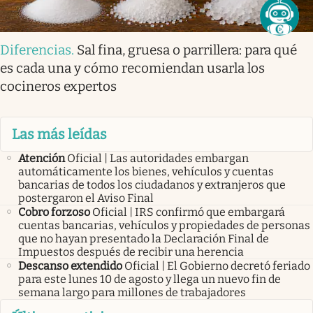
Diferencias
.
Sal fina, gruesa o parrillera: para qué
es cada una y cómo recomiendan usarla los
cocineros expertos
Las más leídas
Atención
Oficial | Las autoridades embargan
automáticamente los bienes, vehículos y cuentas
bancarias de todos los ciudadanos y extranjeros que
postergaron el Aviso Final
Cobro forzoso
Oficial | IRS confirmó que embargará
cuentas bancarias, vehículos y propiedades de personas
que no hayan presentado la Declaración Final de
Impuestos después de recibir una herencia
Descanso extendido
Oficial | El Gobierno decretó feriado
para este lunes 10 de agosto y llega un nuevo fin de
semana largo para millones de trabajadores