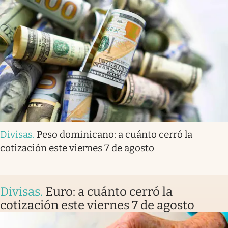
Divisas
.
Peso dominicano: a cuánto cerró la
cotización este viernes 7 de agosto
Divisas
.
Euro: a cuánto cerró la
cotización este viernes 7 de agosto