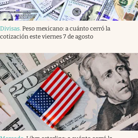
Divisas
.
Peso mexicano: a cuánto cerró la
cotización este viernes 7 de agosto