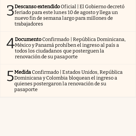
3
Descanso extendido
Oficial | El Gobierno decretó
feriado para este lunes 10 de agosto y llega un
nuevo fin de semana largo para millones de
trabajadores
4
Documento
Confirmado | República Dominicana,
México y Panamá prohíben el ingreso al país a
todos los ciudadanos que posterguen la
renovación de su pasaporte
5
Medida
Confirmado | Estados Unidos, República
Dominicana y Colombia bloquean el ingreso a
quienes postergaron la renovación de su
pasaporte