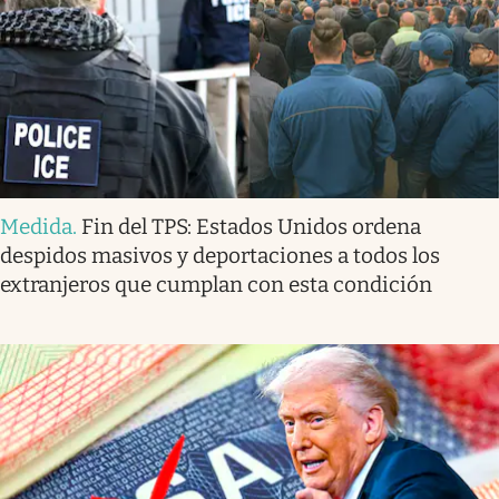
Medida
.
Fin del TPS: Estados Unidos ordena
despidos masivos y deportaciones a todos los
extranjeros que cumplan con esta condición