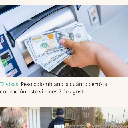
Divisas
.
Peso colombiano: a cuánto cerró la
cotización este viernes 7 de agosto