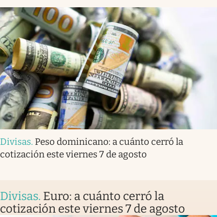
Divisas
.
Peso dominicano: a cuánto cerró la
cotización este viernes 7 de agosto
Divisas
.
Euro: a cuánto cerró la
cotización este viernes 7 de agosto