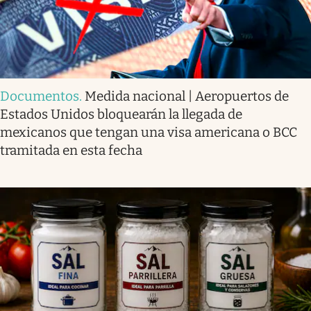
Documentos
.
Medida nacional | Aeropuertos de
Estados Unidos bloquearán la llegada de
mexicanos que tengan una visa americana o BCC
tramitada en esta fecha