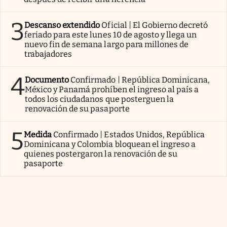
3
Descanso extendido
Oficial | El Gobierno decretó
feriado para este lunes 10 de agosto y llega un
nuevo fin de semana largo para millones de
trabajadores
4
Documento
Confirmado | República Dominicana,
México y Panamá prohíben el ingreso al país a
todos los ciudadanos que posterguen la
renovación de su pasaporte
5
Medida
Confirmado | Estados Unidos, República
Dominicana y Colombia bloquean el ingreso a
quienes postergaron la renovación de su
pasaporte