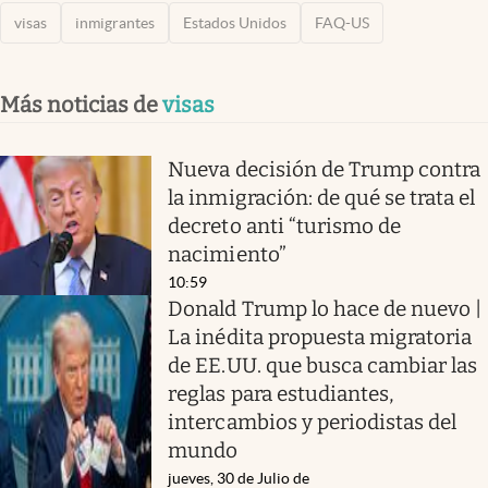
visas
inmigrantes
Estados Unidos
FAQ-US
Más noticias de
visas
Nueva decisión de Trump contra
la inmigración: de qué se trata el
decreto anti “turismo de
nacimiento”
10:59
Donald Trump lo hace de nuevo |
La inédita propuesta migratoria
de EE.UU. que busca cambiar las
reglas para estudiantes,
intercambios y periodistas del
mundo
jueves, 30 de Julio de