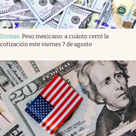
Divisas
.
Peso mexicano: a cuánto cerró la
cotización este viernes 7 de agosto