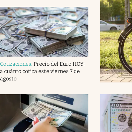
Cotizaciones
.
Precio del Euro HOY:
a cuánto cotiza este viernes 7 de
agosto