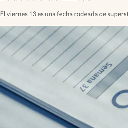
Lifestyle
El viernes 13 es una fecha rodeada de superst