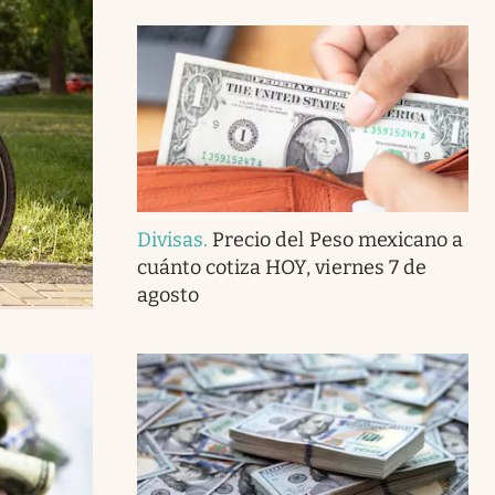
Divisas
.
Precio del Peso mexicano a
cuánto cotiza HOY, viernes 7 de
agosto