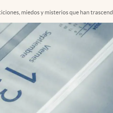
iciones, miedos y misterios que han trascendid