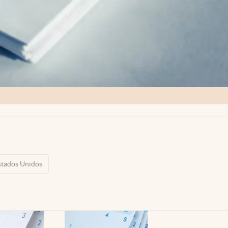
stados Unidos