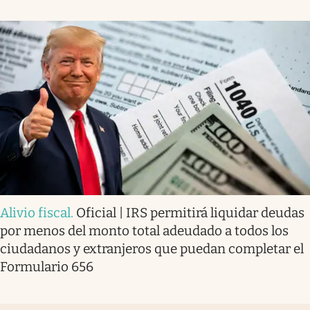
Alivio fiscal
.
Oficial | IRS permitirá liquidar deudas
por menos del monto total adeudado a todos los
ciudadanos y extranjeros que puedan completar el
Formulario 656