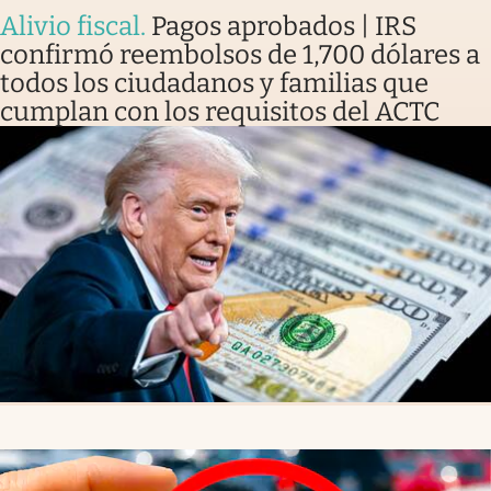
Alivio fiscal
.
Pagos aprobados | IRS
confirmó reembolsos de 1,700 dólares a
todos los ciudadanos y familias que
cumplan con los requisitos del ACTC