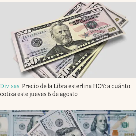
Divisas
.
Precio de la Libra esterlina HOY: a cuánto
cotiza este jueves 6 de agosto