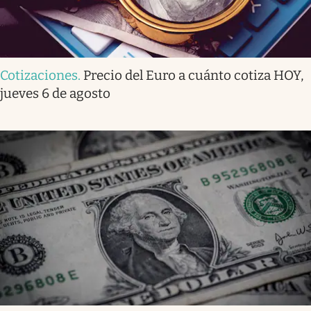
Cotizaciones
.
Precio del Euro a cuánto cotiza HOY,
jueves 6 de agosto