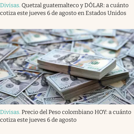
Divisas
.
Quetzal guatemalteco y DÓLAR: a cuánto
cotiza este jueves 6 de agosto en Estados Unidos
Divisas
.
Precio del Peso colombiano HOY: a cuánto
cotiza este jueves 6 de agosto