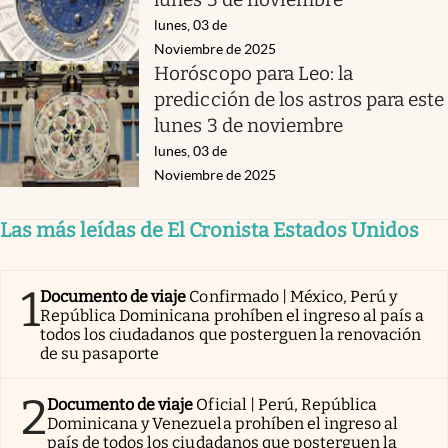
lunes, 03 de
Noviembre de 2025
Horóscopo para Leo: la
predicción de los astros para este
lunes 3 de noviembre
lunes, 03 de
Noviembre de 2025
Las más leídas de El Cronista Estados Unidos
1
Documento de viaje
Confirmado | México, Perú y
República Dominicana prohíben el ingreso al país a
todos los ciudadanos que posterguen la renovación
de su pasaporte
2
Documento de viaje
Oficial | Perú, República
Dominicana y Venezuela prohíben el ingreso al
país de todos los ciudadanos que posterguen la