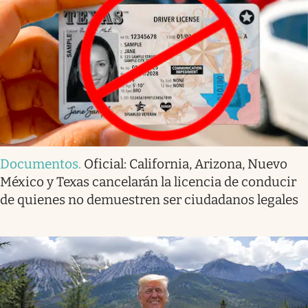
Documentos
.
Oficial: California, Arizona, Nuevo
México y Texas cancelarán la licencia de conducir
de quienes no demuestren ser ciudadanos legales