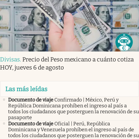
Divisas
.
Precio del Peso mexicano a cuánto cotiza
HOY, jueves 6 de agosto
Las más leídas
Documento de viaje
Confirmado | México, Perú y
República Dominicana prohíben el ingreso al país a
todos los ciudadanos que posterguen la renovación de su
pasaporte
Documento de viaje
Oficial | Perú, República
Dominicana y Venezuela prohíben el ingreso al país de
todos los ciudadanos que posterguen la renovación de su