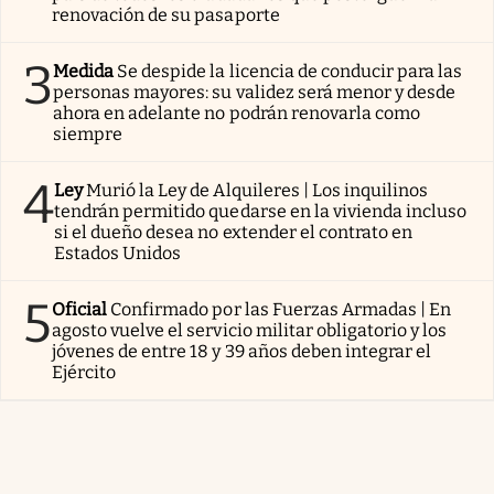
renovación de su pasaporte
3
Medida
Se despide la licencia de conducir para las
personas mayores: su validez será menor y desde
ahora en adelante no podrán renovarla como
siempre
4
Ley
Murió la Ley de Alquileres | Los inquilinos
tendrán permitido quedarse en la vivienda incluso
si el dueño desea no extender el contrato en
Estados Unidos
5
Oficial
Confirmado por las Fuerzas Armadas | En
agosto vuelve el servicio militar obligatorio y los
jóvenes de entre 18 y 39 años deben integrar el
Ejército