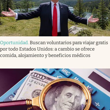
Oportunidad
.
Buscan voluntarios para viajar gratis
por todo Estados Unidos: a cambio se ofrece
comida, alojamiento y beneficios médicos