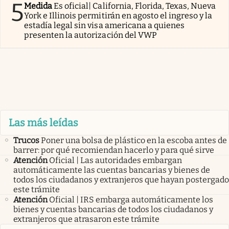
5
Medida
Es oficial| California, Florida, Texas, Nueva
York e Illinois permitirán en agosto el ingreso y la
estadía legal sin visa americana a quienes
presenten la autorización del VWP
Las más leídas
Trucos
Poner una bolsa de plástico en la escoba antes de
barrer: por qué recomiendan hacerlo y para qué sirve
Atención
Oficial | Las autoridades embargan
automáticamente las cuentas bancarias y bienes de
todos los ciudadanos y extranjeros que hayan postergado
este trámite
Atención
Oficial | IRS embarga automáticamente los
bienes y cuentas bancarias de todos los ciudadanos y
extranjeros que atrasaron este trámite