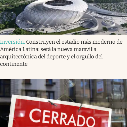
Inversión
.
Construyen el estadio más moderno de
América Latina: será la nueva maravilla
arquitectónica del deporte y el orgullo del
continente