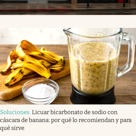
Soluciones
.
Licuar bicarbonato de sodio con
cáscara de banana: por qué lo recomiendan y para
qué sirve