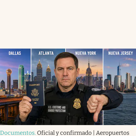
Documentos
.
Oficial y confirmado | Aeropuertos