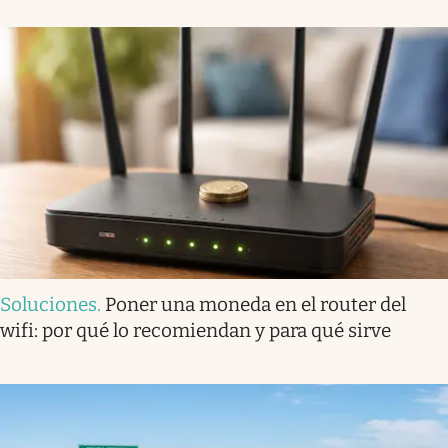
Soluciones
.
Poner una moneda en el router del
wifi: por qué lo recomiendan y para qué sirve