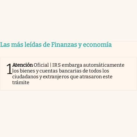
Las más leídas de Finanzas y economía
1
Atención
Oficial | IRS embarga automáticamente
los bienes y cuentas bancarias de todos los
ciudadanos y extranjeros que atrasaron este
trámite