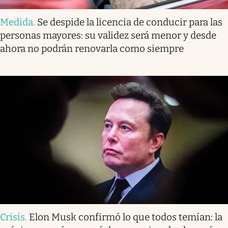
Medida
.
Se despide la licencia de conducir para las
personas mayores: su validez será menor y desde
ahora no podrán renovarla como siempre
Crisis
.
Elon Musk confirmó lo que todos temían: la