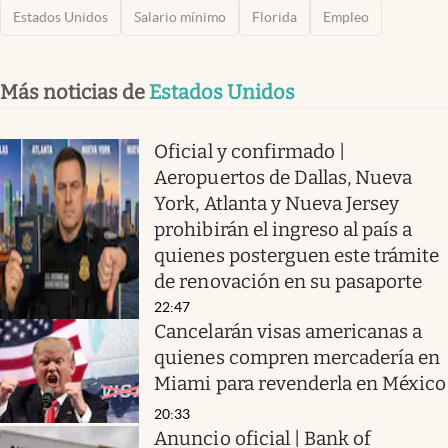
Estados Unidos
Salario mínimo
Florida
Empleo
Más noticias de
Estados Unidos
Oficial y confirmado |
Aeropuertos de Dallas, Nueva
York, Atlanta y Nueva Jersey
prohibirán el ingreso al país a
quienes posterguen este trámite
de renovación en su pasaporte
22:47
Cancelarán visas americanas a
quienes compren mercadería en
Miami para revenderla en México
20:33
Anuncio oficial | Bank of