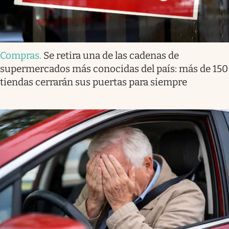
Compras
.
Se retira una de las cadenas de
supermercados más conocidas del país: más de 150
tiendas cerrarán sus puertas para siempre