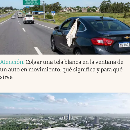
Atención
.
Colgar una tela blanca en la ventana de
un auto en movimiento: qué significa y para qué
sirve