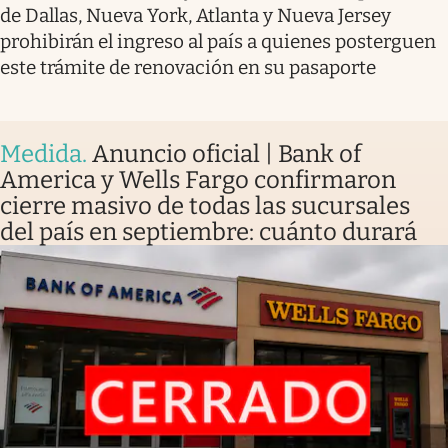
de Dallas, Nueva York, Atlanta y Nueva Jersey
prohibirán el ingreso al país a quienes posterguen
este trámite de renovación en su pasaporte
Medida
.
Anuncio oficial | Bank of
America y Wells Fargo confirmaron
cierre masivo de todas las sucursales
del país en septiembre: cuánto durará