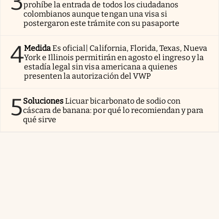
3
prohíbe la entrada de todos los ciudadanos
colombianos aunque tengan una visa si
postergaron este trámite con su pasaporte
4
Medida
Es oficial| California, Florida, Texas, Nueva
York e Illinois permitirán en agosto el ingreso y la
estadía legal sin visa americana a quienes
presenten la autorización del VWP
5
Soluciones
Licuar bicarbonato de sodio con
cáscara de banana: por qué lo recomiendan y para
qué sirve