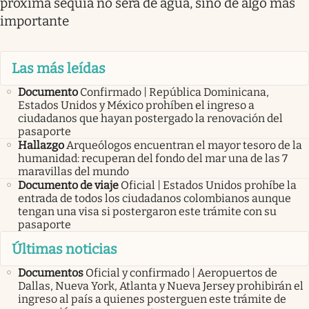
próxima sequía no será de agua, sino de algo más
importante
Las más leídas
Documento
Confirmado | República Dominicana,
Estados Unidos y México prohíben el ingreso a
ciudadanos que hayan postergado la renovación del
pasaporte
Hallazgo
Arqueólogos encuentran el mayor tesoro de la
humanidad: recuperan del fondo del mar una de las 7
maravillas del mundo
Documento de viaje
Oficial | Estados Unidos prohíbe la
entrada de todos los ciudadanos colombianos aunque
tengan una visa si postergaron este trámite con su
pasaporte
Últimas noticias
Documentos
Oficial y confirmado | Aeropuertos de
Dallas, Nueva York, Atlanta y Nueva Jersey prohibirán el
ingreso al país a quienes posterguen este trámite de