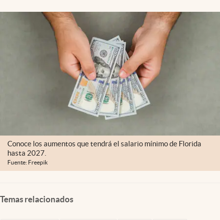
Lifestyle
USA
Conoce los aumentos que tendrá el salario mínimo de Florida
hasta 2027.
Fuente: Freepik
Temas relacionados