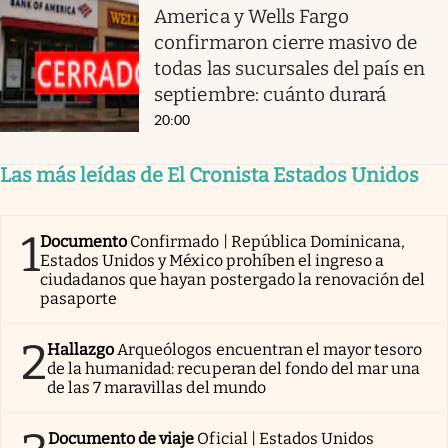
America y Wells Fargo
confirmaron cierre masivo de
todas las sucursales del país en
septiembre: cuánto durará
20:00
Las más leídas de El Cronista Estados Unidos
1
Documento
Confirmado | República Dominicana,
Estados Unidos y México prohíben el ingreso a
ciudadanos que hayan postergado la renovación del
pasaporte
2
Hallazgo
Arqueólogos encuentran el mayor tesoro
de la humanidad: recuperan del fondo del mar una
de las 7 maravillas del mundo
Documento de viaje
Oficial | Estados Unidos