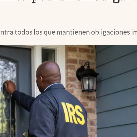
ontra todos los que mantienen obligaciones i