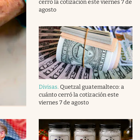
cerró la cotización este viernes 7 de
agosto
Divisas
.
Quetzal guatemalteco: a
cuánto cerró la cotización este
viernes 7 de agosto