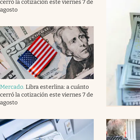
cerró la cotización este viernes 7 de
agosto
Mercado
.
Libra esterlina: a cuánto
cerró la cotización este viernes 7 de
agosto