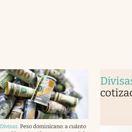
Divisa
cotiza
Divisas
.
Peso dominicano: a cuánto