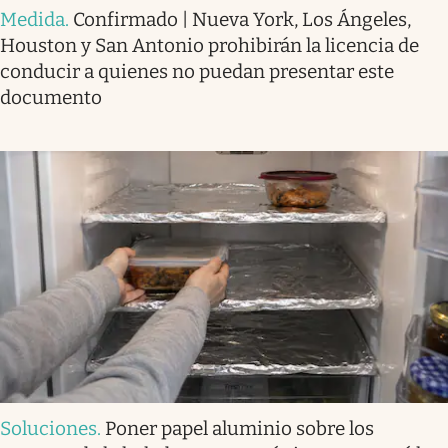
Medida
.
Confirmado | Nueva York, Los Ángeles,
Houston y San Antonio prohibirán la licencia de
conducir a quienes no puedan presentar este
documento
Soluciones
.
Poner papel aluminio sobre los