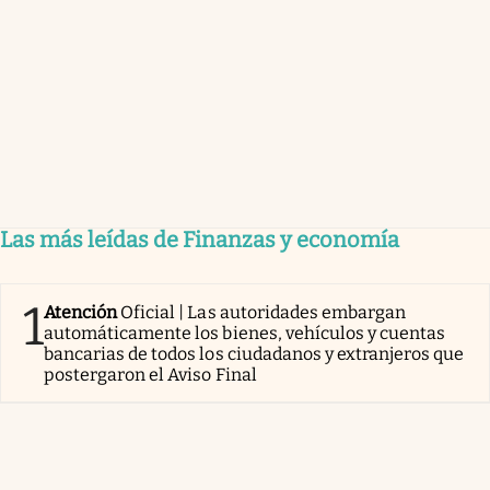
Las más leídas de Finanzas y economía
1
Atención
Oficial | Las autoridades embargan
automáticamente los bienes, vehículos y cuentas
bancarias de todos los ciudadanos y extranjeros que
postergaron el Aviso Final