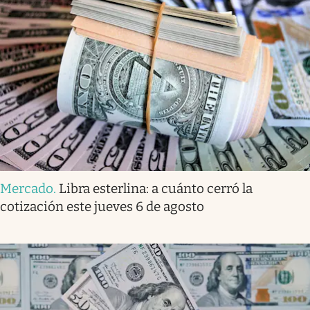
Mercado
.
Libra esterlina: a cuánto cerró la
cotización este jueves 6 de agosto