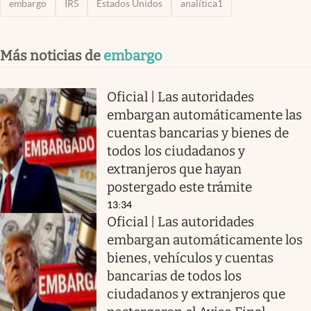
embargo
IRS
Estados Unidos
analítica1
Más noticias de
embargo
Oficial | Las autoridades
embargan automáticamente las
cuentas bancarias y bienes de
todos los ciudadanos y
extranjeros que hayan
postergado este trámite
13:34
Oficial | Las autoridades
embargan automáticamente los
bienes, vehículos y cuentas
bancarias de todos los
ciudadanos y extranjeros que