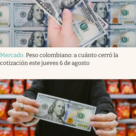
Mercado
.
Peso colombiano: a cuánto cerró la
cotización este jueves 6 de agosto