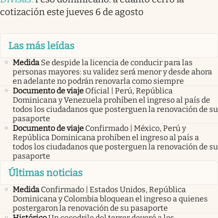
cotización este jueves 6 de agosto
Las más leídas
Medida
Se despide la licencia de conducir para las
personas mayores: su validez será menor y desde ahora
en adelante no podrán renovarla como siempre
Documento de viaje
Oficial | Perú, República
Dominicana y Venezuela prohíben el ingreso al país de
todos los ciudadanos que posterguen la renovación de su
pasaporte
Documento de viaje
Confirmado | México, Perú y
República Dominicana prohíben el ingreso al país a
todos los ciudadanos que posterguen la renovación de su
pasaporte
Últimas noticias
Medida
Confirmado | Estados Unidos, República
Dominicana y Colombia bloquean el ingreso a quienes
postergaron la renovación de su pasaporte
Histórico
Un cocodrilo del terror devoró a los