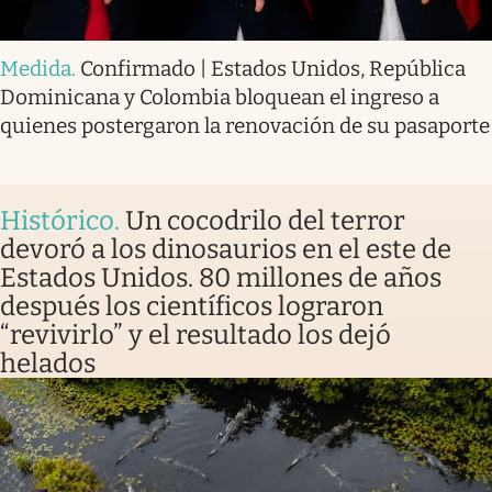
Medida
.
Confirmado | Estados Unidos, República
Dominicana y Colombia bloquean el ingreso a
quienes postergaron la renovación de su pasaporte
Histórico
.
Un cocodrilo del terror
devoró a los dinosaurios en el este de
Estados Unidos. 80 millones de años
después los científicos lograron
“revivirlo” y el resultado los dejó
helados