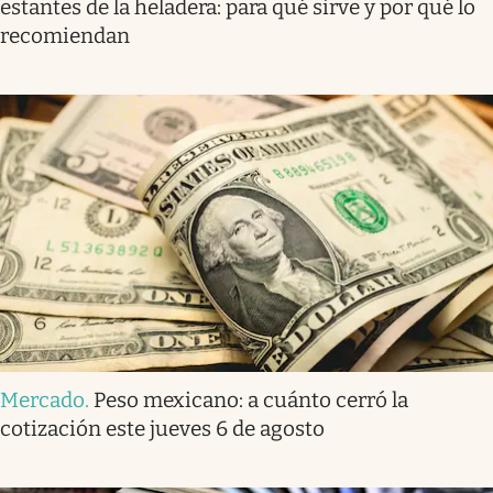
estantes de la heladera: para qué sirve y por qué lo
recomiendan
Mercado
.
Peso mexicano: a cuánto cerró la
cotización este jueves 6 de agosto