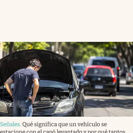
Señales
.
Qué significa que un vehículo se
estacione con el capó levantado y por qué tantos