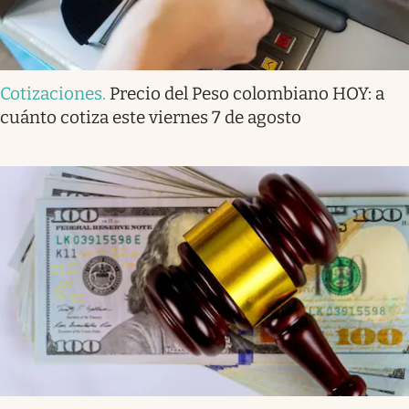
Cotizaciones
.
Precio del Peso colombiano HOY: a
cuánto cotiza este viernes 7 de agosto