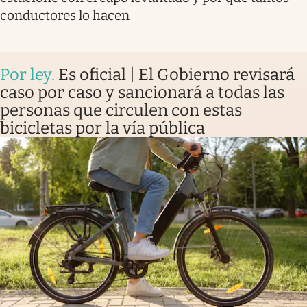
conductores lo hacen
Por ley
.
Es oficial | El Gobierno revisará
caso por caso y sancionará a todas las
personas que circulen con estas
bicicletas por la vía pública