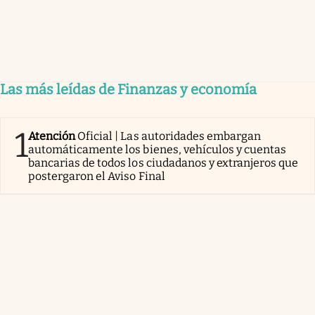
Las más leídas de Finanzas y economía
1
Atención
Oficial | Las autoridades embargan
automáticamente los bienes, vehículos y cuentas
bancarias de todos los ciudadanos y extranjeros que
postergaron el Aviso Final