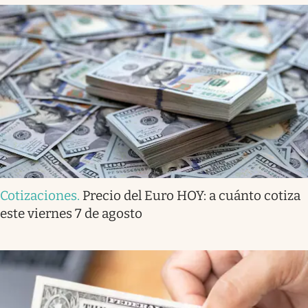
Cotizaciones
.
Precio del Euro HOY: a cuánto cotiza
este viernes 7 de agosto