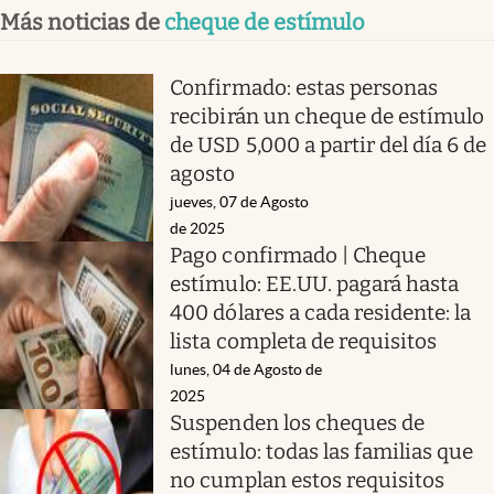
Más noticias de
cheque de estímulo
Confirmado: estas personas
recibirán un cheque de estímulo
de USD 5,000 a partir del día 6 de
agosto
jueves, 07 de Agosto
de 2025
Pago confirmado | Cheque
estímulo: EE.UU. pagará hasta
400 dólares a cada residente: la
lista completa de requisitos
lunes, 04 de Agosto de
2025
Suspenden los cheques de
estímulo: todas las familias que
no cumplan estos requisitos