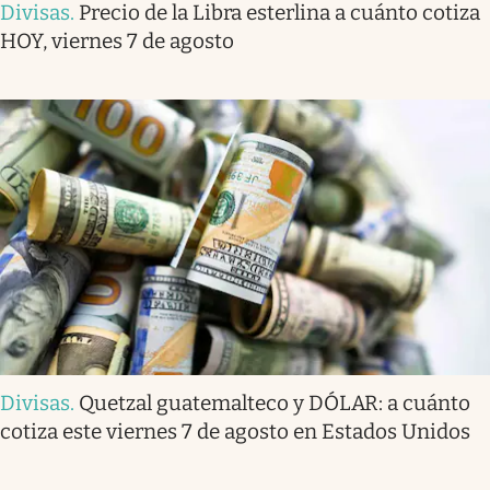
Divisas
.
Precio de la Libra esterlina a cuánto cotiza
HOY, viernes 7 de agosto
Divisas
.
Quetzal guatemalteco y DÓLAR: a cuánto
cotiza este viernes 7 de agosto en Estados Unidos