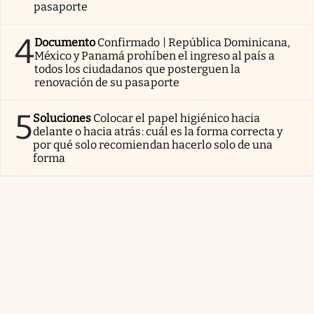
pasaporte
4
Documento
Confirmado | República Dominicana,
México y Panamá prohíben el ingreso al país a
todos los ciudadanos que posterguen la
renovación de su pasaporte
5
Soluciones
Colocar el papel higiénico hacia
delante o hacia atrás: cuál es la forma correcta y
por qué solo recomiendan hacerlo solo de una
forma