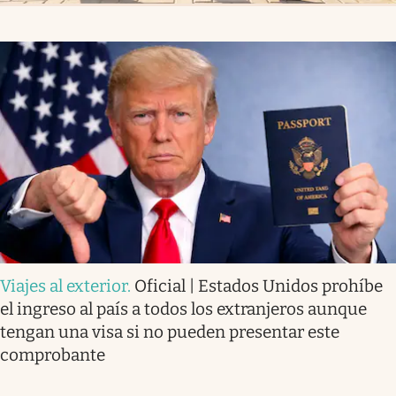
Viajes al exterior
.
Oficial | Estados Unidos prohíbe
el ingreso al país a todos los extranjeros aunque
tengan una visa si no pueden presentar este
comprobante