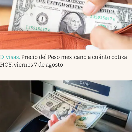
Divisas
.
Precio del Peso mexicano a cuánto cotiza
HOY, viernes 7 de agosto