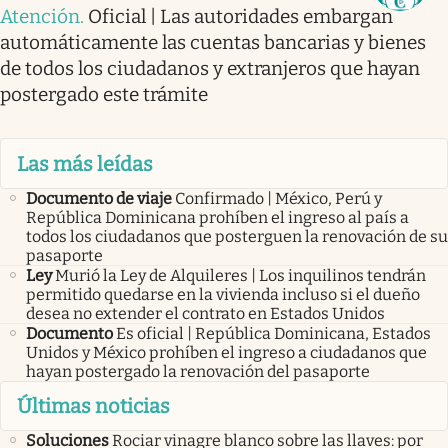
Atención
.
Oficial | Las autoridades embargan
automáticamente las cuentas bancarias y bienes
de todos los ciudadanos y extranjeros que hayan
postergado este trámite
Las más leídas
Documento de viaje
Confirmado | México, Perú y
República Dominicana prohíben el ingreso al país a
todos los ciudadanos que posterguen la renovación de su
pasaporte
Ley
Murió la Ley de Alquileres | Los inquilinos tendrán
permitido quedarse en la vivienda incluso si el dueño
desea no extender el contrato en Estados Unidos
Documento
Es oficial | República Dominicana, Estados
Unidos y México prohíben el ingreso a ciudadanos que
hayan postergado la renovación del pasaporte
Últimas noticias
Soluciones
Rociar vinagre blanco sobre las llaves: por