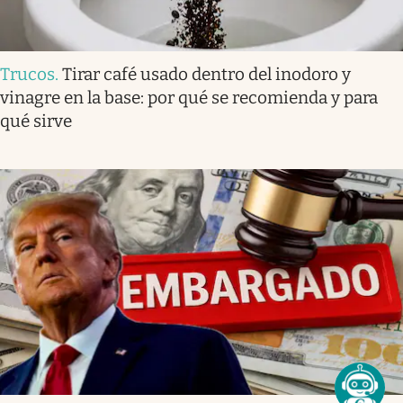
Trucos
.
Tirar café usado dentro del inodoro y
vinagre en la base: por qué se recomienda y para
qué sirve