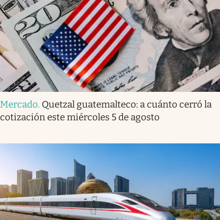
Mercado
.
Quetzal guatemalteco: a cuánto cerró la
cotización este miércoles 5 de agosto