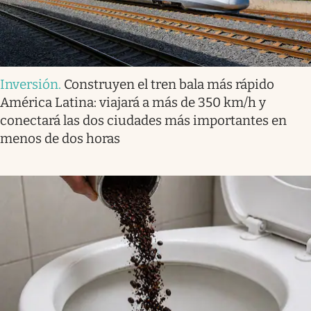
Inversión
.
Construyen el tren bala más rápido
América Latina: viajará a más de 350 km/h y
conectará las dos ciudades más importantes en
menos de dos horas