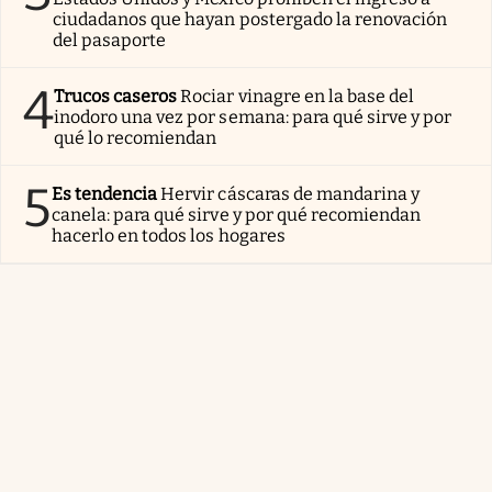
ciudadanos que hayan postergado la renovación
del pasaporte
4
Trucos caseros
Rociar vinagre en la base del
inodoro una vez por semana: para qué sirve y por
qué lo recomiendan
5
Es tendencia
Hervir cáscaras de mandarina y
canela: para qué sirve y por qué recomiendan
hacerlo en todos los hogares