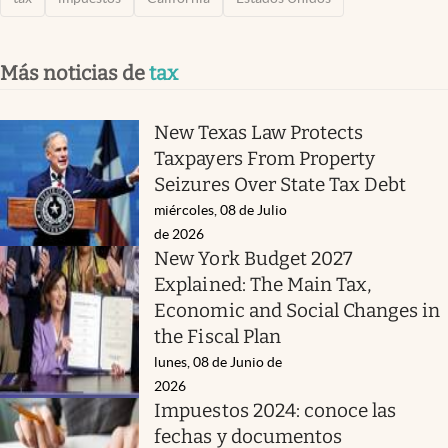
Más noticias de
tax
New Texas Law Protects
Taxpayers From Property
Seizures Over State Tax Debt
miércoles, 08 de Julio
de 2026
New York Budget 2027
Explained: The Main Tax,
Economic and Social Changes in
the Fiscal Plan
lunes, 08 de Junio de
2026
Impuestos 2024: conoce las
fechas y documentos