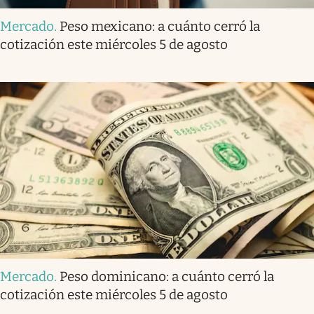
Mercado
.
Peso mexicano: a cuánto cerró la
cotización este miércoles 5 de agosto
Mercado
.
Peso dominicano: a cuánto cerró la
cotización este miércoles 5 de agosto