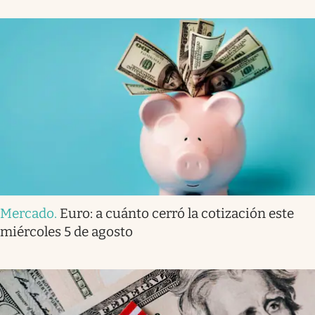
Mercado
.
Euro: a cuánto cerró la cotización este
miércoles 5 de agosto