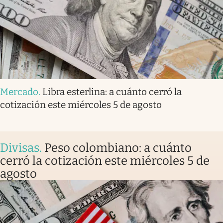
Mercado
.
Libra esterlina: a cuánto cerró la
cotización este miércoles 5 de agosto
Divisas
.
Peso colombiano: a cuánto
cerró la cotización este miércoles 5 de
agosto