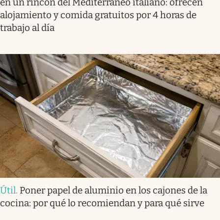
en un rincón del Mediterráneo italiano: ofrecen
alojamiento y comida gratuitos por 4 horas de
trabajo al día
Útil
.
Poner papel de aluminio en los cajones de la
cocina: por qué lo recomiendan y para qué sirve