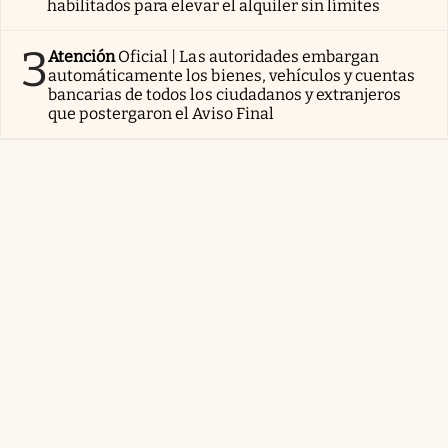
habilitados para elevar el alquiler sin límites
3
Atención
Oficial | Las autoridades embargan
automáticamente los bienes, vehículos y cuentas
bancarias de todos los ciudadanos y extranjeros
que postergaron el Aviso Final