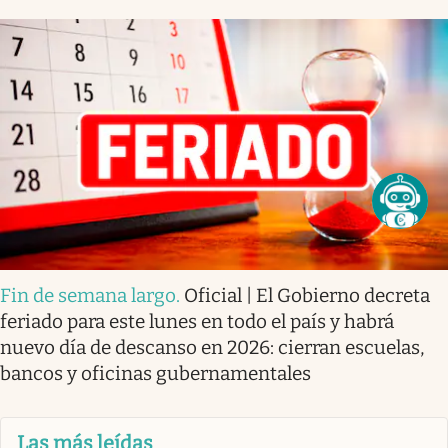
Fin de semana largo
.
Oficial | El Gobierno decreta
feriado para este lunes en todo el país y habrá
nuevo día de descanso en 2026: cierran escuelas,
bancos y oficinas gubernamentales
Las más leídas