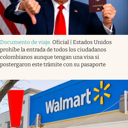
Documento de viaje
.
Oficial | Estados Unidos
prohíbe la entrada de todos los ciudadanos
colombianos aunque tengan una visa si
postergaron este trámite con su pasaporte