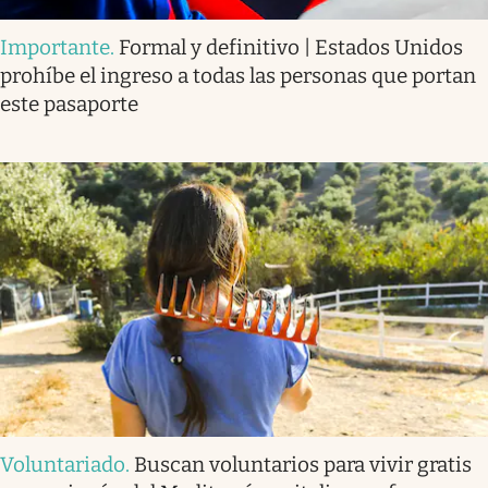
Importante
.
Formal y definitivo | Estados Unidos
prohíbe el ingreso a todas las personas que portan
este pasaporte
Voluntariado
.
Buscan voluntarios para vivir gratis