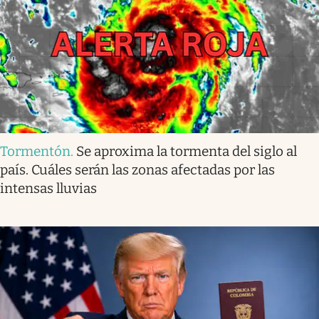
Tormentón
.
Se aproxima la tormenta del siglo al
país. Cuáles serán las zonas afectadas por las
intensas lluvias