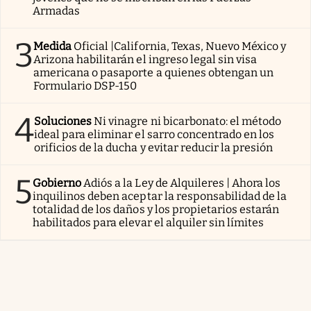
Armadas
3
Medida
Oficial |California, Texas, Nuevo México y
Arizona habilitarán el ingreso legal sin visa
americana o pasaporte a quienes obtengan un
Formulario DSP-150
4
Soluciones
Ni vinagre ni bicarbonato: el método
ideal para eliminar el sarro concentrado en los
orificios de la ducha y evitar reducir la presión
5
Gobierno
Adiós a la Ley de Alquileres | Ahora los
inquilinos deben aceptar la responsabilidad de la
totalidad de los daños y los propietarios estarán
habilitados para elevar el alquiler sin límites