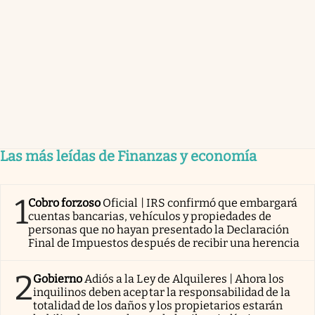
Las más leídas de Finanzas y economía
1
Cobro forzoso
Oficial | IRS confirmó que embargará
cuentas bancarias, vehículos y propiedades de
personas que no hayan presentado la Declaración
Final de Impuestos después de recibir una herencia
2
Gobierno
Adiós a la Ley de Alquileres | Ahora los
inquilinos deben aceptar la responsabilidad de la
totalidad de los daños y los propietarios estarán