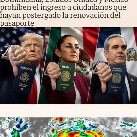
prohíben el ingreso a ciudadanos que
hayan postergado la renovación del
pasaporte