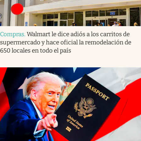
Compras
.
Walmart le dice adiós a los carritos de
supermercado y hace oficial la remodelación de
650 locales en todo el país