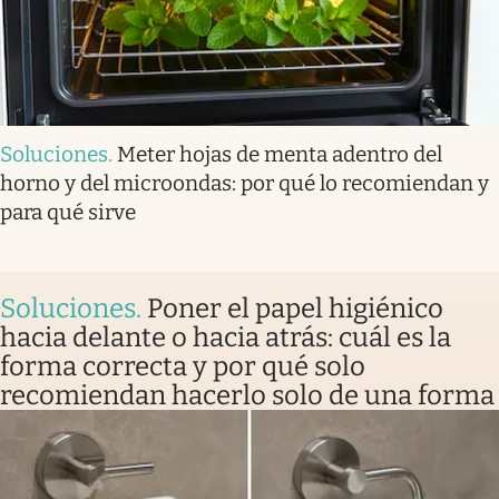
Soluciones
.
Meter hojas de menta adentro del
horno y del microondas: por qué lo recomiendan y
para qué sirve
Soluciones
.
Poner el papel higiénico
hacia delante o hacia atrás: cuál es la
forma correcta y por qué solo
recomiendan hacerlo solo de una forma