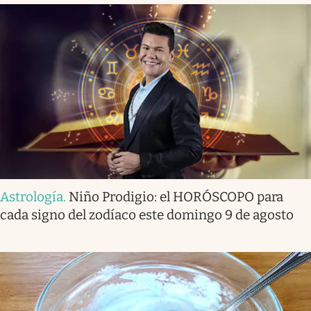
Astrología
.
Niño Prodigio: el HORÓSCOPO para
cada signo del zodíaco este domingo 9 de agosto