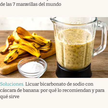
de las 7 maravillas del mundo
Soluciones
.
Licuar bicarbonato de sodio con
cáscara de banana: por qué lo recomiendan y para
qué sirve