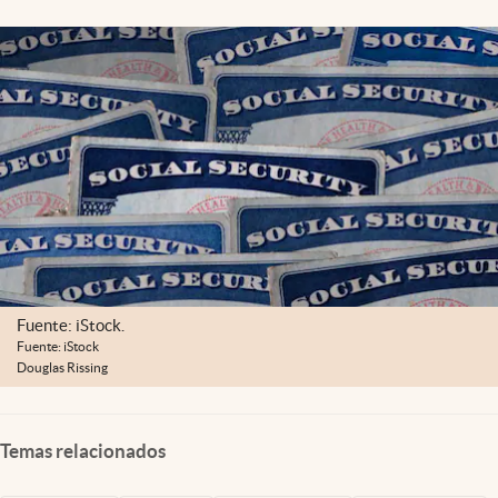
Lifestyle
USA
Fuente: iStock.
Fuente: iStock
Douglas Rissing
Temas relacionados