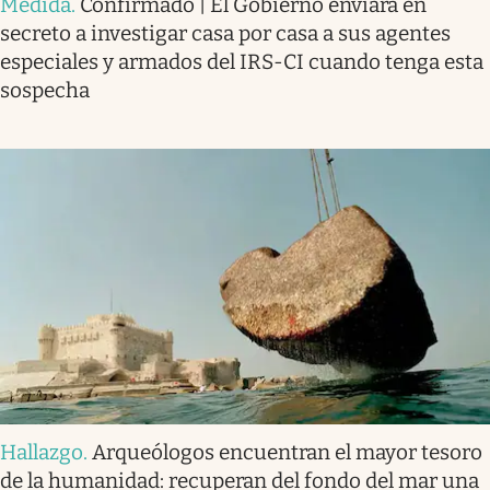
Medida
.
Confirmado | El Gobierno enviará en
secreto a investigar casa por casa a sus agentes
especiales y armados del IRS-CI cuando tenga esta
sospecha
Hallazgo
.
Arqueólogos encuentran el mayor tesoro
de la humanidad: recuperan del fondo del mar una