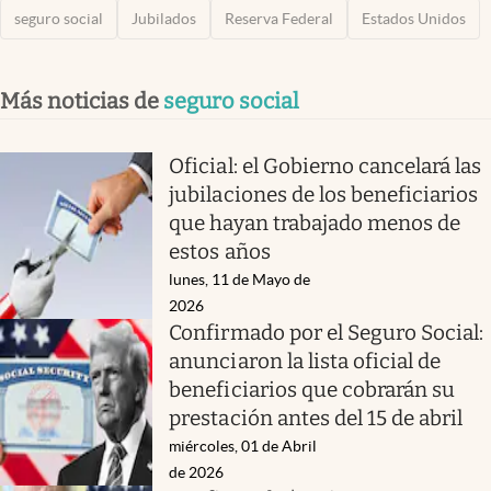
seguro social
Jubilados
Reserva Federal
Estados Unidos
Más noticias de
seguro social
Oficial: el Gobierno cancelará las
jubilaciones de los beneficiarios
que hayan trabajado menos de
estos años
lunes, 11 de Mayo de
2026
Confirmado por el Seguro Social:
anunciaron la lista oficial de
beneficiarios que cobrarán su
prestación antes del 15 de abril
miércoles, 01 de Abril
de 2026