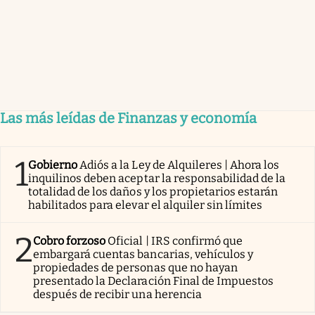
Las más leídas de Finanzas y economía
1
Gobierno
Adiós a la Ley de Alquileres | Ahora los
inquilinos deben aceptar la responsabilidad de la
totalidad de los daños y los propietarios estarán
habilitados para elevar el alquiler sin límites
2
Cobro forzoso
Oficial | IRS confirmó que
embargará cuentas bancarias, vehículos y
propiedades de personas que no hayan
presentado la Declaración Final de Impuestos
después de recibir una herencia