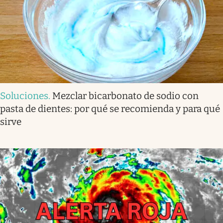
Soluciones
.
Mezclar bicarbonato de sodio con
pasta de dientes: por qué se recomienda y para qué
sirve