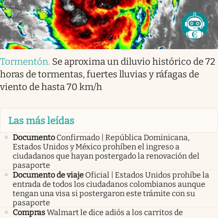
Tormentón
.
Se aproxima un diluvio histórico de 72
horas de tormentas, fuertes lluvias y ráfagas de
viento de hasta 70 km/h
Las más leídas
Documento
Confirmado | República Dominicana,
Estados Unidos y México prohíben el ingreso a
ciudadanos que hayan postergado la renovación del
pasaporte
Documento de viaje
Oficial | Estados Unidos prohíbe la
entrada de todos los ciudadanos colombianos aunque
tengan una visa si postergaron este trámite con su
pasaporte
Compras
Walmart le dice adiós a los carritos de