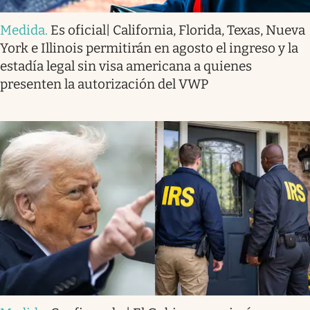
Medida
.
Es oficial| California, Florida, Texas, Nueva
York e Illinois permitirán en agosto el ingreso y la
estadía legal sin visa americana a quienes
presenten la autorización del VWP