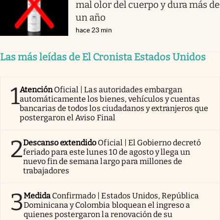
mal olor del cuerpo y dura más de
un año
hace 23 min
Las más leídas de El Cronista Estados Unidos
1
Atención
Oficial | Las autoridades embargan
automáticamente los bienes, vehículos y cuentas
bancarias de todos los ciudadanos y extranjeros que
postergaron el Aviso Final
2
Descanso extendido
Oficial | El Gobierno decretó
feriado para este lunes 10 de agosto y llega un
nuevo fin de semana largo para millones de
trabajadores
3
Medida
Confirmado | Estados Unidos, República
Dominicana y Colombia bloquean el ingreso a
quienes postergaron la renovación de su