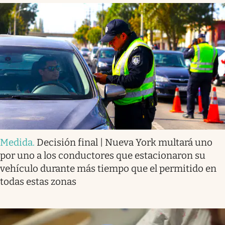
Medida
.
Decisión final | Nueva York multará uno
por uno a los conductores que estacionaron su
vehículo durante más tiempo que el permitido en
todas estas zonas