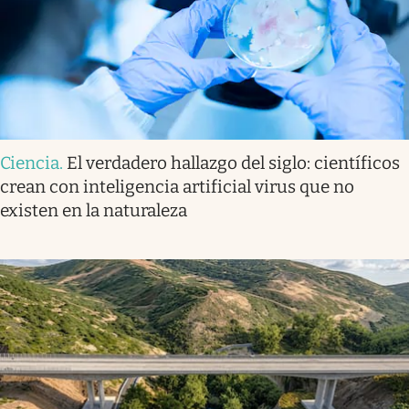
Ciencia
.
El verdadero hallazgo del siglo: científicos
crean con inteligencia artificial virus que no
existen en la naturaleza