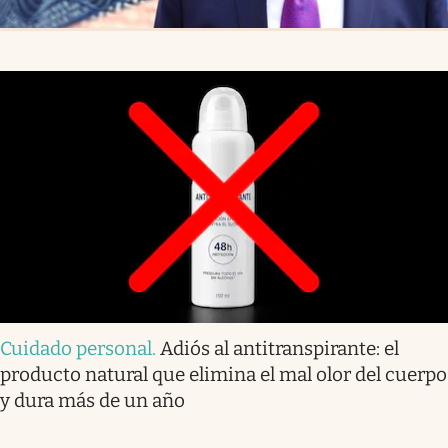
Cuidado personal
.
Adiós al antitranspirante: el
producto natural que elimina el mal olor del cuerpo
y dura más de un año