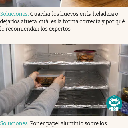
Soluciones
.
Guardar los huevos en la heladera o
dejarlos afuera: cuál es la forma correcta y por qué
lo recomiendan los expertos
Soluciones
.
Poner papel aluminio sobre los