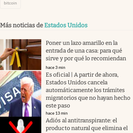
bitcoin
Más noticias de
Estados Unidos
Poner un lazo amarillo en la
entrada de una casa: para qué
sirve y por qué lo recomiendan
hace 3 min
Es oficial | A partir de ahora,
Estados Unidos cancela
automáticamente los trámites
migratorios que no hayan hecho
este paso
hace 13 min
Adiós al antitranspirante: el
producto natural que elimina el