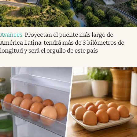
Avances
.
Proyectan el puente más largo de
América Latina: tendrá más de 3 kilómetros de
longitud y será el orgullo de este país