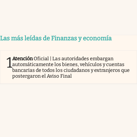
Las más leídas de Finanzas y economía
1
Atención
Oficial | Las autoridades embargan
automáticamente los bienes, vehículos y cuentas
bancarias de todos los ciudadanos y extranjeros que
postergaron el Aviso Final