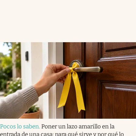
Pocos lo saben
.
Poner un lazo amarillo en la
entrada de una casa: para qué sirve y por qué lo