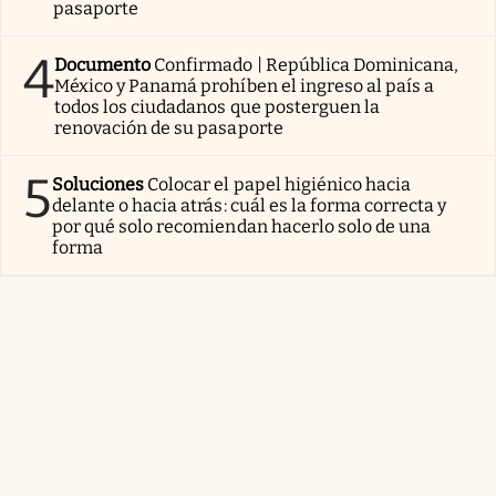
pasaporte
4
Documento
Confirmado | República Dominicana,
México y Panamá prohíben el ingreso al país a
todos los ciudadanos que posterguen la
renovación de su pasaporte
5
Soluciones
Colocar el papel higiénico hacia
delante o hacia atrás: cuál es la forma correcta y
por qué solo recomiendan hacerlo solo de una
forma