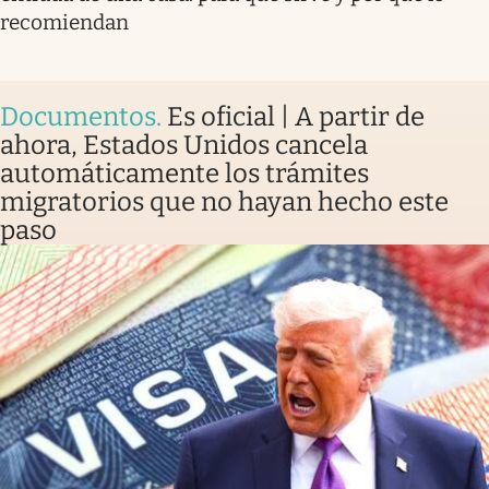
recomiendan
Documentos
.
Es oficial | A partir de
ahora, Estados Unidos cancela
automáticamente los trámites
migratorios que no hayan hecho este
paso