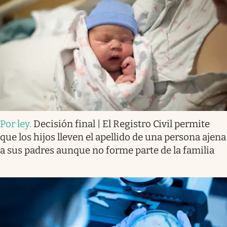
Por ley
.
Decisión final | El Registro Civil permite
que los hijos lleven el apellido de una persona ajena
a sus padres aunque no forme parte de la familia