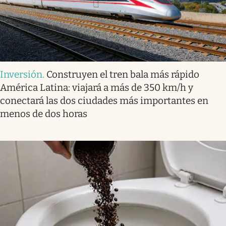
Inversión
.
Construyen el tren bala más rápido
América Latina: viajará a más de 350 km/h y
conectará las dos ciudades más importantes en
menos de dos horas