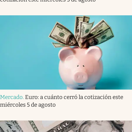
Mercado
.
Euro: a cuánto cerró la cotización este
miércoles 5 de agosto