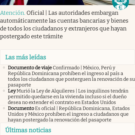
Atención
.
Oficial | Las autoridades embargan
automáticamente las cuentas bancarias y bienes
de todos los ciudadanos y extranjeros que hayan
postergado este trámite
Las más leídas
Documento de viaje
Confirmado | México, Perú y
República Dominicana prohíben el ingreso al país a
todos los ciudadanos que posterguen la renovación de su
pasaporte
Ley
Murió la Ley de Alquileres | Los inquilinos tendrán
permitido quedarse en la vivienda incluso si el dueño
desea no extender el contrato en Estados Unidos
Documento
Es oficial | República Dominicana, Estados
Unidos y México prohíben el ingreso a ciudadanos que
hayan postergado la renovación del pasaporte
Últimas noticias