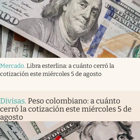
Mercado
.
Libra esterlina: a cuánto cerró la
cotización este miércoles 5 de agosto
Divisas
.
Peso colombiano: a cuánto
cerró la cotización este miércoles 5 de
agosto