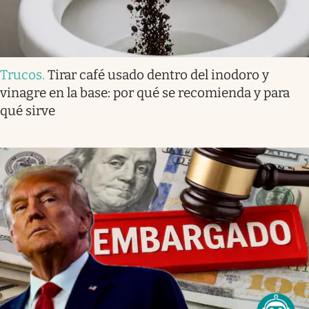
Trucos
.
Tirar café usado dentro del inodoro y
vinagre en la base: por qué se recomienda y para
qué sirve