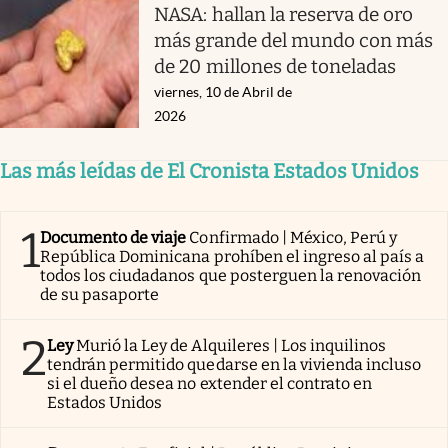
NASA: hallan la reserva de oro
más grande del mundo con más
de 20 millones de toneladas
viernes, 10 de Abril de
2026
Las más leídas de El Cronista Estados Unidos
1
Documento de viaje
Confirmado | México, Perú y
República Dominicana prohíben el ingreso al país a
todos los ciudadanos que posterguen la renovación
de su pasaporte
2
Ley
Murió la Ley de Alquileres | Los inquilinos
tendrán permitido quedarse en la vivienda incluso
si el dueño desea no extender el contrato en
Estados Unidos