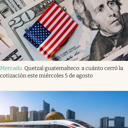
Mercado
.
Quetzal guatemalteco: a cuánto cerró la
cotización este miércoles 5 de agosto