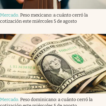
Mercado
.
Peso mexicano: a cuánto cerró la
cotización este miércoles 5 de agosto
Mercado
.
Peso dominicano: a cuánto cerró la
cotización este miércoles 5 de agosto