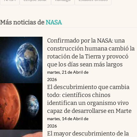
Más noticias de
NASA
Confirmado por la NASA: una
construcción humana cambió la
rotación de la Tierra y provocó
que los días sean más largos
martes, 21 de Abril de
2026
El descubrimiento que cambia
todo: científicos chinos
identifican un organismo vivo
capaz de desarrollarse en Marte
martes, 14 de Abril de
2026
El mayor descubrimiento de la