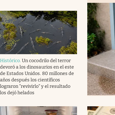
Histórico
.
Un cocodrilo del terror
devoró a los dinosaurios en el este
de Estados Unidos. 80 millones de
años después los científicos
lograron “revivirlo” y el resultado
los dejó helados