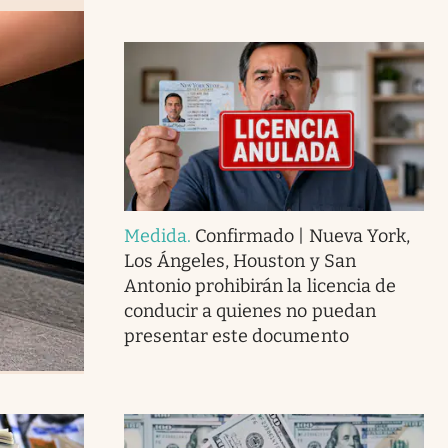
Medida
.
Confirmado | Nueva York,
Los Ángeles, Houston y San
Antonio prohibirán la licencia de
conducir a quienes no puedan
presentar este documento