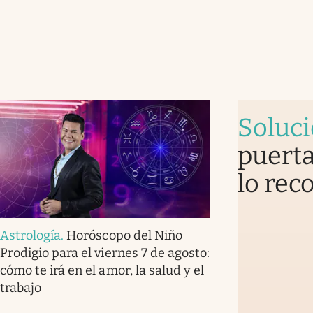
Soluc
puerta
lo rec
Astrología
.
Horóscopo del Niño
Prodigio para el viernes 7 de agosto:
cómo te irá en el amor, la salud y el
trabajo