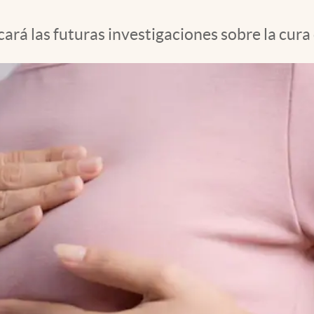
cará las futuras investigaciones sobre la cur