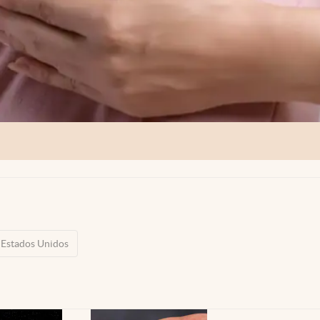
Estados Unidos