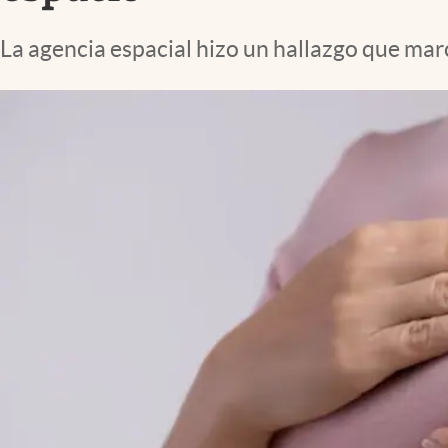
Lifestyle
La agencia espacial hizo un hallazgo que mar