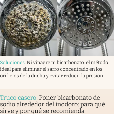
Soluciones
.
Ni vinagre ni bicarbonato: el método
ideal para eliminar el sarro concentrado en los
orificios de la ducha y evitar reducir la presión
Truco casero
.
Poner bicarbonato de
sodio alrededor del inodoro: para qué
sirve y por qué se recomienda