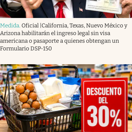
Medida
.
Oficial |California, Texas, Nuevo México y
Arizona habilitarán el ingreso legal sin visa
americana o pasaporte a quienes obtengan un
Formulario DSP-150