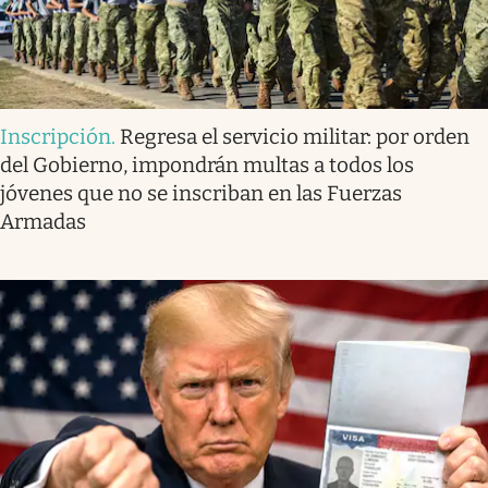
Inscripción
.
Regresa el servicio militar: por orden
del Gobierno, impondrán multas a todos los
jóvenes que no se inscriban en las Fuerzas
Armadas