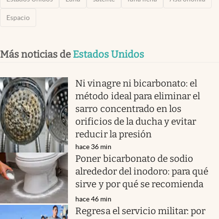
Espacio
Más noticias de
Estados Unidos
Ni vinagre ni bicarbonato: el
método ideal para eliminar el
sarro concentrado en los
orificios de la ducha y evitar
reducir la presión
hace 36 min
Poner bicarbonato de sodio
alrededor del inodoro: para qué
sirve y por qué se recomienda
hace 46 min
Regresa el servicio militar: por