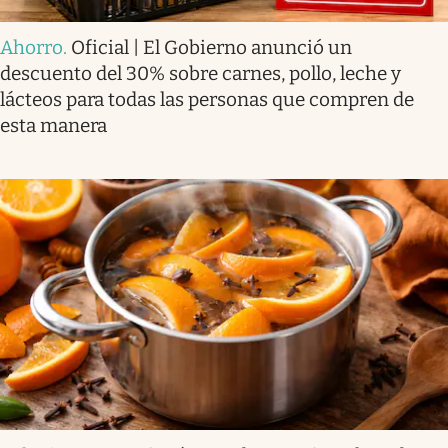
Ahorro
.
Oficial | El Gobierno anunció un
descuento del 30% sobre carnes, pollo, leche y
lácteos para todas las personas que compren de
esta manera