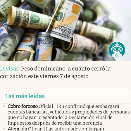
Divisas
.
Peso dominicano: a cuánto cerró la
cotización este viernes 7 de agosto
Las más leídas
Cobro forzoso
Oficial | IRS confirmó que embargará
cuentas bancarias, vehículos y propiedades de personas
que no hayan presentado la Declaración Final de
Impuestos después de recibir una herencia
Atención
Oficial | Las autoridades embargan