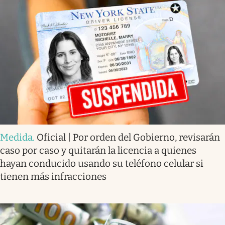
Medida
.
Oficial | Por orden del Gobierno, revisarán
caso por caso y quitarán la licencia a quienes
hayan conducido usando su teléfono celular si
tienen más infracciones