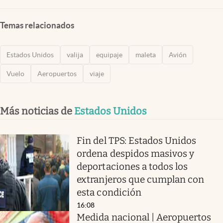
Temas relacionados
Estados Unidos
valija
equipaje
maleta
Avión
Vuelo
Aeropuertos
viaje
Más noticias de
Estados Unidos
Fin del TPS: Estados Unidos
ordena despidos masivos y
deportaciones a todos los
extranjeros que cumplan con
esta condición
16:08
Medida nacional | Aeropuertos