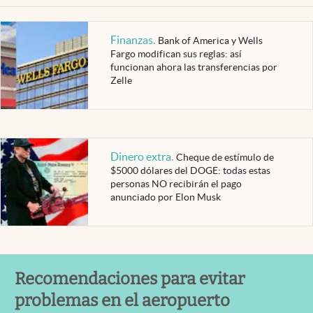
Finanzas
.
Bank of America y Wells
Fargo modifican sus reglas: así
funcionan ahora las transferencias por
Zelle
Dinero extra
.
Cheque de estímulo de
$5000 dólares del DOGE: todas estas
personas NO recibirán el pago
anunciado por Elon Musk
Recomendaciones para evitar
problemas en el aeropuerto