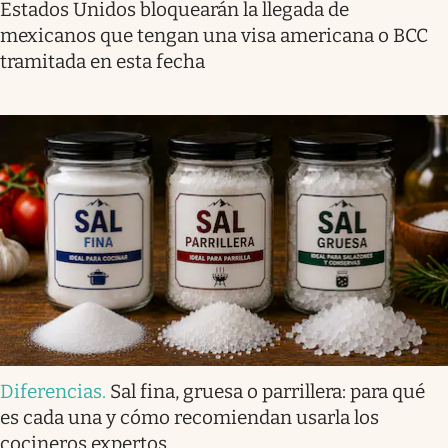
Estados Unidos bloquearán la llegada de
mexicanos que tengan una visa americana o BCC
tramitada en esta fecha
Diferencias
.
Sal fina, gruesa o parrillera: para qué
es cada una y cómo recomiendan usarla los
cocineros expertos