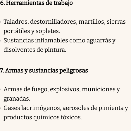
6. Herramientas de trabajo
Taladros, destornilladores, martillos, sierras
portátiles y sopletes.
Sustancias inflamables como aguarrás y
disolventes de pintura.
7. Armas y sustancias peligrosas
Armas de fuego, explosivos, municiones y
granadas.
Gases lacrimógenos, aerosoles de pimienta y
productos químicos tóxicos.