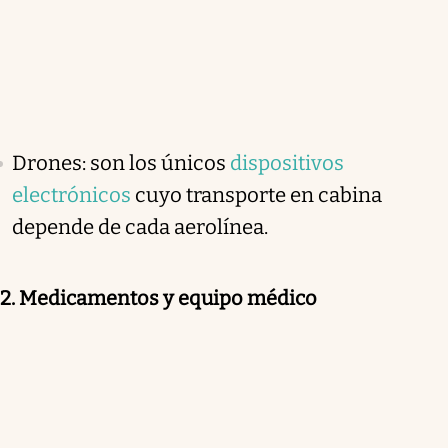
Drones: son los únicos
dispositivos
electrónicos
cuyo transporte en cabina
depende de cada aerolínea.
2. Medicamentos y equipo médico