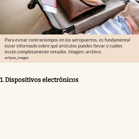
Para evitar contratiempos en los aeropuertos, es fundamental
estar informado sobre qué artículos puedes llevar y cuáles
están completamente vetados. Imagen: archivo.
eclipse_images
1. Dispositivos electrónicos