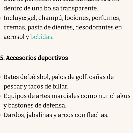
dentro de una bolsa transparente.
Incluye: gel, champú, lociones, perfumes,
cremas, pasta de dientes, desodorantes en
aerosol y
bebidas
.
5. Accesorios deportivos
Bates de béisbol, palos de golf, cañas de
pescar y tacos de billar.
Equipos de artes marciales como nunchakus
y bastones de defensa.
Dardos, jabalinas y arcos con flechas.