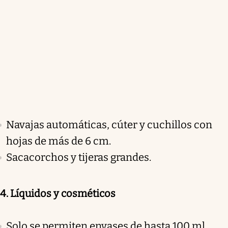
Navajas automáticas, cúter y cuchillos con
hojas de más de 6 cm.
Sacacorchos y tijeras grandes.
4. Líquidos y cosméticos
Solo se permiten envases de hasta 100 ml