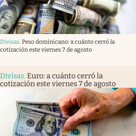
Divisas
.
Peso dominicano: a cuánto cerró la
cotización este viernes 7 de agosto
Divisas
.
Euro: a cuánto cerró la
cotización este viernes 7 de agosto