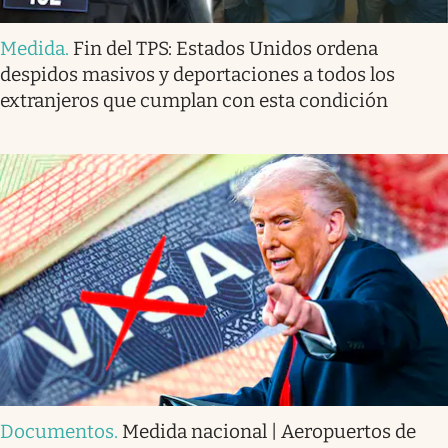
Medida
.
Fin del TPS: Estados Unidos ordena
despidos masivos y deportaciones a todos los
extranjeros que cumplan con esta condición
Documentos
.
Medida nacional | Aeropuertos de