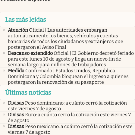
Las más leídas
Atención
Oficial | Las autoridades embargan
automáticamente los bienes, vehículos y cuentas
bancarias de todos los ciudadanos y extranjeros que
postergaron el Aviso Final
Descanso extendido
Oficial | El Gobierno decretó feriado
para este lunes 10 de agosto y llega un nuevo fin de
semana largo para millones de trabajadores
Medida
Confirmado | Estados Unidos, República
Dominicana y Colombia bloquean el ingreso a quienes
postergaron la renovación de su pasaporte
Últimas noticias
Divisas
Peso dominicano: a cuánto cerró la cotización
este viernes 7 de agosto
Divisas
Euro: a cuánto cerró la cotización este viernes 7
de agosto
Divisas
Peso mexicano: a cuánto cerró la cotización este
viernes 7 de agosto