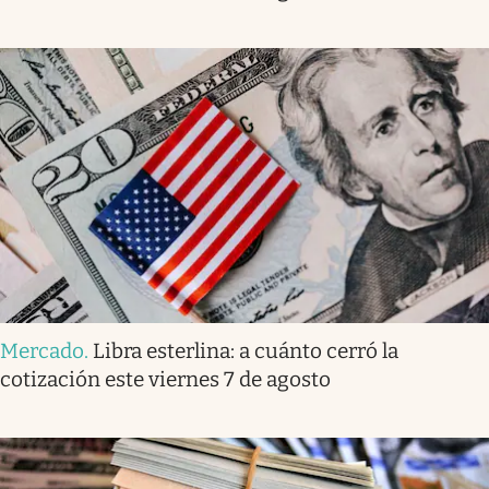
Mercado
.
Libra esterlina: a cuánto cerró la
cotización este viernes 7 de agosto