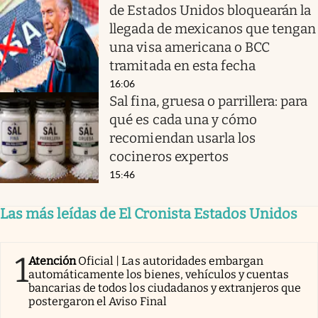
de Estados Unidos bloquearán la
llegada de mexicanos que tengan
una visa americana o BCC
tramitada en esta fecha
16:06
Sal fina, gruesa o parrillera: para
qué es cada una y cómo
recomiendan usarla los
cocineros expertos
15:46
Las más leídas de El Cronista Estados Unidos
1
Atención
Oficial | Las autoridades embargan
automáticamente los bienes, vehículos y cuentas
bancarias de todos los ciudadanos y extranjeros que
postergaron el Aviso Final