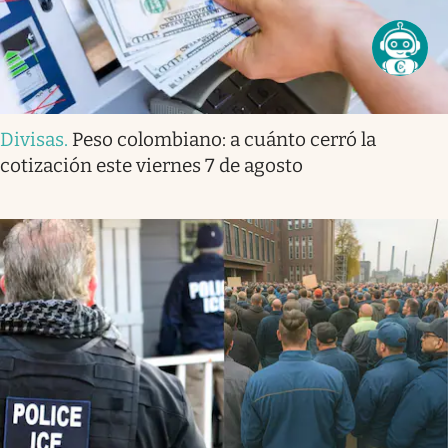
Divisas
.
Peso colombiano: a cuánto cerró la
cotización este viernes 7 de agosto