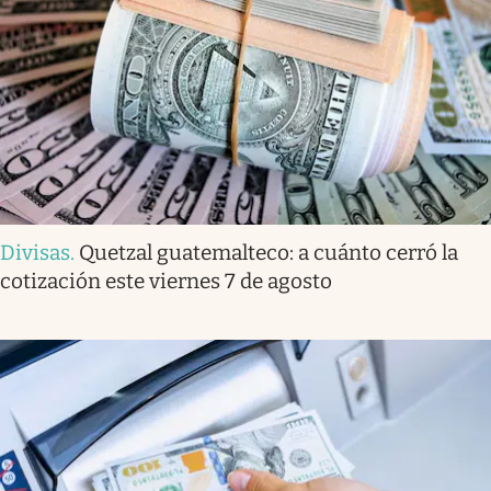
Divisas
.
Quetzal guatemalteco: a cuánto cerró la
cotización este viernes 7 de agosto