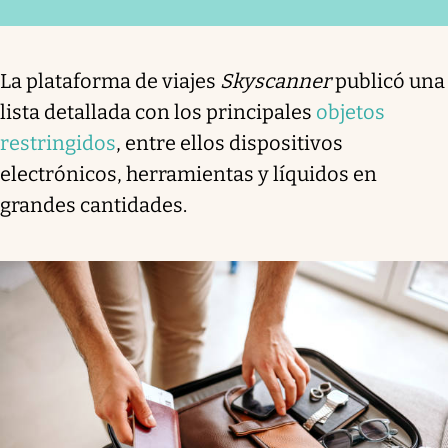
La plataforma de viajes
Skyscanner
publicó una
lista detallada con los principales
objetos
restringidos
, entre ellos dispositivos
electrónicos, herramientas y líquidos en
grandes cantidades.