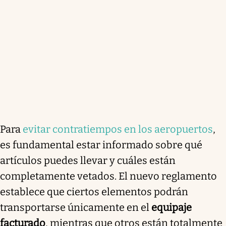
Para
evitar contratiempos en los aeropuertos
,
es fundamental estar informado sobre qué
artículos puedes llevar y cuáles están
completamente vetados. El nuevo reglamento
establece que ciertos elementos podrán
transportarse únicamente en el
equipaje
facturado
, mientras que otros están totalmente