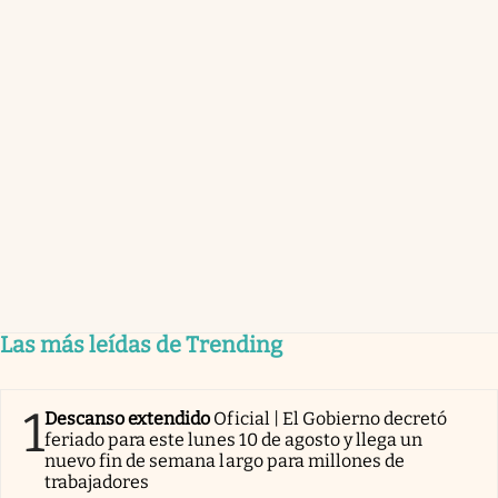
Las más leídas de Trending
1
Descanso extendido
Oficial | El Gobierno decretó
feriado para este lunes 10 de agosto y llega un
nuevo fin de semana largo para millones de
trabajadores