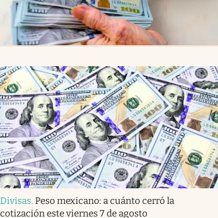
Divisas
.
Peso mexicano: a cuánto cerró la
cotización este viernes 7 de agosto