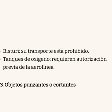
Bisturí: su transporte está prohibido.
Tanques de oxígeno: requieren autorización
previa de la aerolínea.
3. Objetos punzantes o cortantes