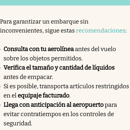
Para garantizar un embarque sin
inconvenientes, sigue estas
recomendaciones
:
Consulta con tu aerolínea
antes del vuelo
sobre los objetos permitidos.
Verifica el tamaño y cantidad de líquidos
antes de empacar.
Si es posible, transporta artículos restringidos
en el
equipaje facturado
.
Llega con anticipación al aeropuerto
para
evitar contratiempos en los controles de
seguridad.