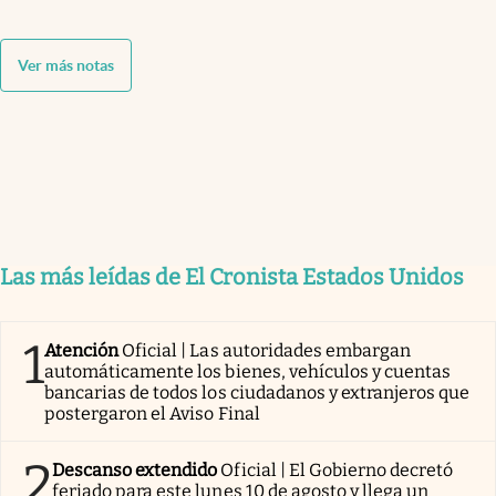
Ver más notas
Las más leídas de El Cronista Estados Unidos
1
Atención
Oficial | Las autoridades embargan
automáticamente los bienes, vehículos y cuentas
bancarias de todos los ciudadanos y extranjeros que
postergaron el Aviso Final
2
Descanso extendido
Oficial | El Gobierno decretó
feriado para este lunes 10 de agosto y llega un