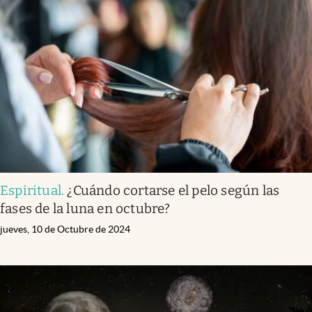
Espiritual
.
¿Cuándo cortarse el pelo según las
fases de la luna en octubre?
jueves, 10 de Octubre de 2024