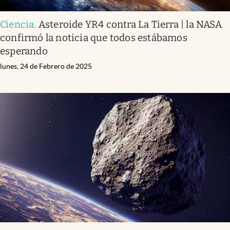
Ciencia
.
Asteroide YR4 contra La Tierra | la NASA
confirmó la noticia que todos estábamos
esperando
lunes, 24 de Febrero de 2025