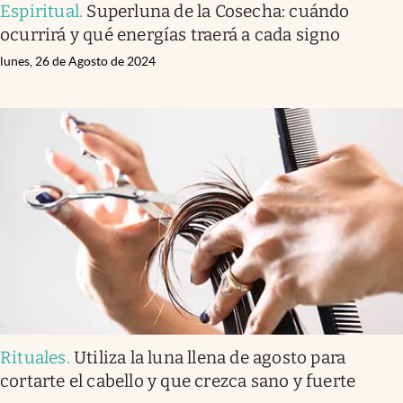
Espiritual
.
Superluna de la Cosecha: cuándo
ocurrirá y qué energías traerá a cada signo
lunes, 26 de Agosto de 2024
Rituales
.
Utiliza la luna llena de agosto para
cortarte el cabello y que crezca sano y fuerte