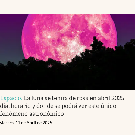
Espacio
.
La luna se teñirá de rosa en abril 2025:
día, horario y donde se podrá ver este único
fenómeno astronómico
viernes, 11 de Abril de 2025