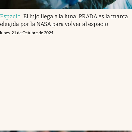
Espacio
.
El lujo llega a la luna: PRADA es la marca
elegida por la NASA para volver al espacio
lunes, 21 de Octubre de 2024