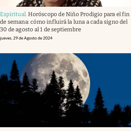
Espiritual
.
Horóscopo de Niño Prodigio para el fin
de semana: cómo influirá la luna a cada signo del
30 de agosto al 1 de septiembre
jueves, 29 de Agosto de 2024