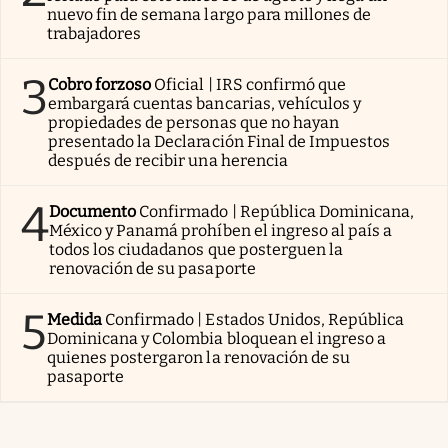
nuevo fin de semana largo para millones de
trabajadores
3
Cobro forzoso
Oficial | IRS confirmó que
embargará cuentas bancarias, vehículos y
propiedades de personas que no hayan
presentado la Declaración Final de Impuestos
después de recibir una herencia
4
Documento
Confirmado | República Dominicana,
México y Panamá prohíben el ingreso al país a
todos los ciudadanos que posterguen la
renovación de su pasaporte
5
Medida
Confirmado | Estados Unidos, República
Dominicana y Colombia bloquean el ingreso a
quienes postergaron la renovación de su
pasaporte