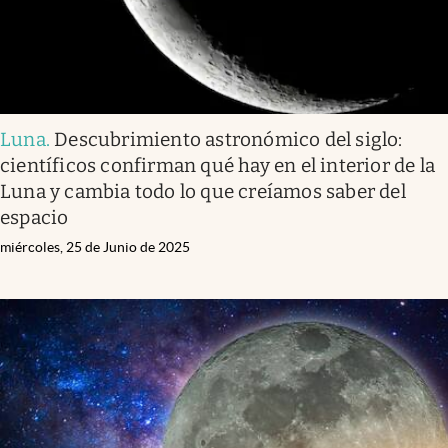
Luna
.
Descubrimiento astronómico del siglo:
científicos confirman qué hay en el interior de la
Luna y cambia todo lo que creíamos saber del
espacio
miércoles, 25 de Junio de 2025