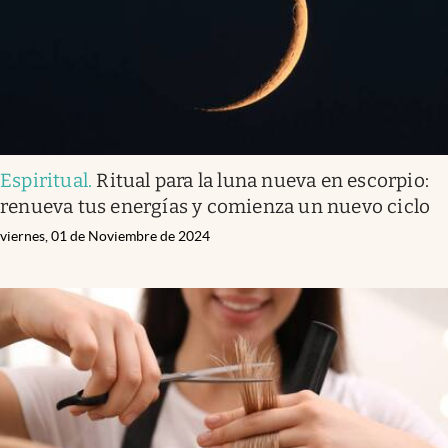
Espiritual
.
Ritual para la luna nueva en escorpio:
renueva tus energías y comienza un nuevo ciclo
viernes, 01 de Noviembre de 2024