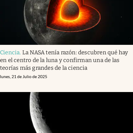
Ciencia
.
La NASA tenía razón: descubren qué hay
en el centro de la luna y confirman una de las
teorías más grandes de la ciencia
lunes, 21 de Julio de 2025