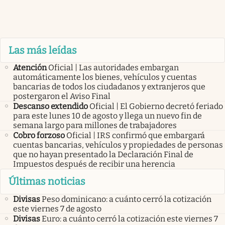
Las más leídas
Atención
Oficial | Las autoridades embargan
automáticamente los bienes, vehículos y cuentas
bancarias de todos los ciudadanos y extranjeros que
postergaron el Aviso Final
Descanso extendido
Oficial | El Gobierno decretó feriado
para este lunes 10 de agosto y llega un nuevo fin de
semana largo para millones de trabajadores
Cobro forzoso
Oficial | IRS confirmó que embargará
cuentas bancarias, vehículos y propiedades de personas
que no hayan presentado la Declaración Final de
Impuestos después de recibir una herencia
Últimas noticias
Divisas
Peso dominicano: a cuánto cerró la cotización
este viernes 7 de agosto
Divisas
Euro: a cuánto cerró la cotización este viernes 7