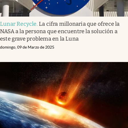
Lunar Recycle
.
La cifra millonaria que ofrece la
NASA a la persona que encuentre la solución a
este grave problema en la Luna
domingo, 09 de Marzo de 2025