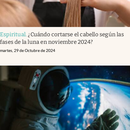
Espiritual
.
¿Cuándo cortarse el cabello según las
fases de la luna en noviembre 2024?
martes, 29 de Octubre de 2024