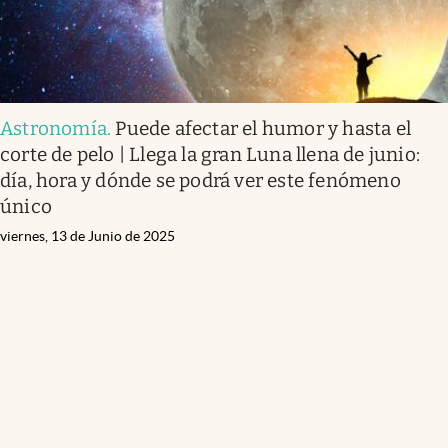
Astronomía
.
Puede afectar el humor y hasta el
corte de pelo | Llega la gran Luna llena de junio:
día, hora y dónde se podrá ver este fenómeno
único
viernes, 13 de Junio de 2025