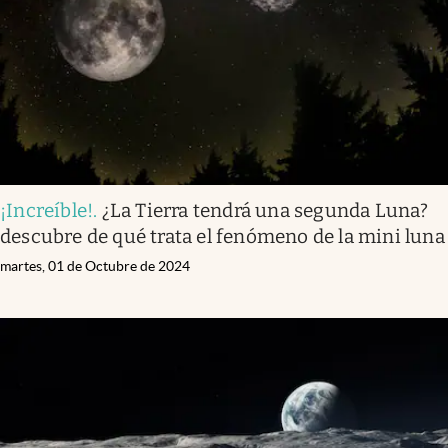
¡Increíble!
.
¿La Tierra tendrá una segunda Luna?
descubre de qué trata el fenómeno de la mini luna
martes, 01 de Octubre de 2024