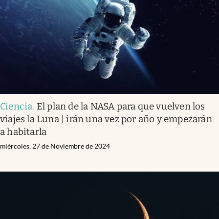
Ciencia
.
El plan de la NASA para que vuelven los
viajes la Luna | irán una vez por año y empezarán
a habitarla
miércoles, 27 de Noviembre de 2024