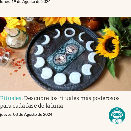
lunes, 19 de Agosto de 2024
Rituales
.
Descubre los rituales más poderosos
para cada fase de la luna
jueves, 08 de Agosto de 2024