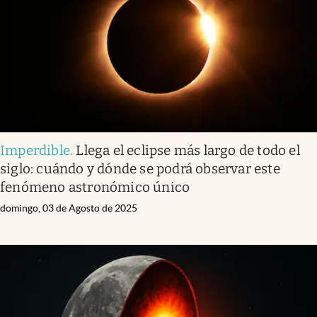
Lifestyle
USA
Imperdible
.
Llega el eclipse más largo de todo el
siglo: cuándo y dónde se podrá observar este
fenómeno astronómico único
domingo, 03 de Agosto de 2025