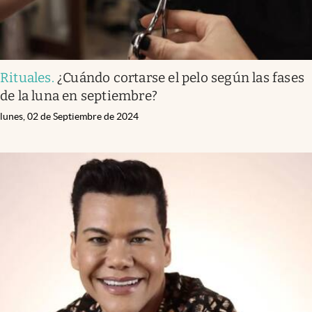
Rituales
.
¿Cuándo cortarse el pelo según las fases
de la luna en septiembre?
lunes, 02 de Septiembre de 2024