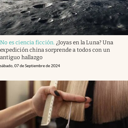
No es ciencia ficción
.
¿Joyas en la Luna? Una
expedición china sorprende a todos con un
antiguo hallazgo
sábado, 07 de Septiembre de 2024