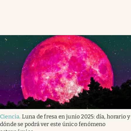
Ciencia
.
Luna de fresa en junio 2025: día, horario y
dónde se podrá ver este único fenómeno