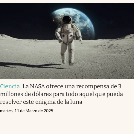
Ciencia
.
La NASA ofrece una recompensa de 3
millones de dólares para todo aquel que pueda
resolver este enigma de la luna
martes, 11 de Marzo de 2025