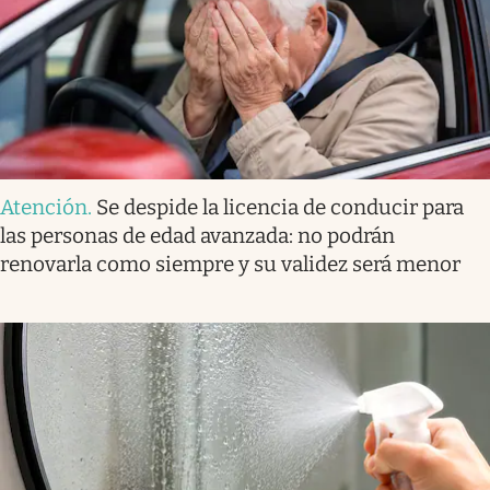
Atención
.
Se despide la licencia de conducir para
las personas de edad avanzada: no podrán
renovarla como siempre y su validez será menor