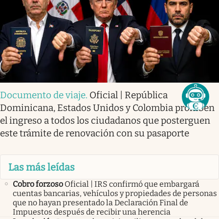
Documento de viaje
.
Oficial | República
Dominicana, Estados Unidos y Colombia prohíben
el ingreso a todos los ciudadanos que posterguen
este trámite de renovación con su pasaporte
Las más leídas
Cobro forzoso
Oficial | IRS confirmó que embargará
cuentas bancarias, vehículos y propiedades de personas
que no hayan presentado la Declaración Final de
Impuestos después de recibir una herencia