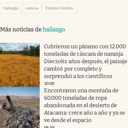
hallazgo
ciencia
Estados Unidos
Más noticias de
hallazgo
Cubrieron un páramo con 12.000
toneladas de cáscara de naranja.
Dieciséis años después, el paisaje
cambió por completo y
sorprendió a los científicos
10:00
Encontraron una montaña de
60.000 toneladas de ropa
abandonada en el desierto de
Atacama: crece año a año y ya se
ve desde el espacio
06:59