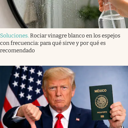
Soluciones
.
Rociar vinagre blanco en los espejos
con frecuencia: para qué sirve y por qué es
recomendado