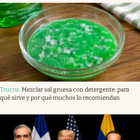
Trucos
.
Mezclar sal gruesa con detergente: para
qué sirve y por qué muchos lo recomiendan