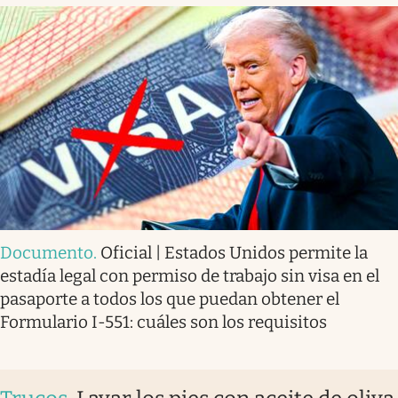
Documento
.
Oficial | Estados Unidos permite la
estadía legal con permiso de trabajo sin visa en el
pasaporte a todos los que puedan obtener el
Formulario I-551: cuáles son los requisitos