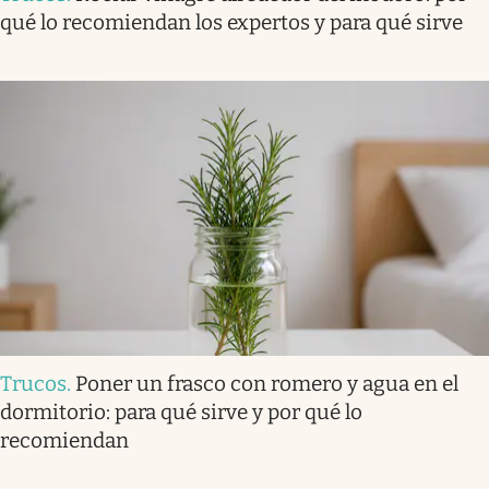
qué lo recomiendan los expertos y para qué sirve
Trucos
.
Poner un frasco con romero y agua en el
dormitorio: para qué sirve y por qué lo
recomiendan