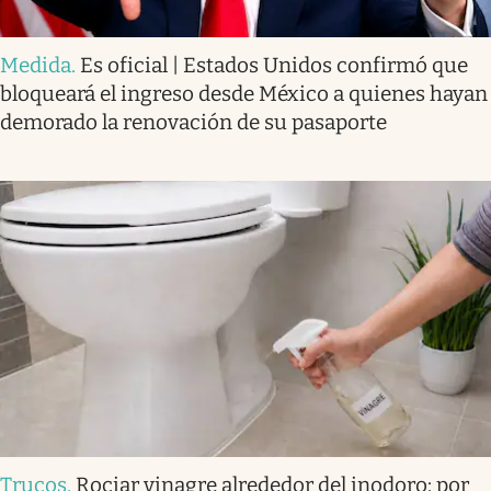
Medida
.
Es oficial | Estados Unidos confirmó que
bloqueará el ingreso desde México a quienes hayan
demorado la renovación de su pasaporte
Trucos
.
Rociar vinagre alrededor del inodoro: por