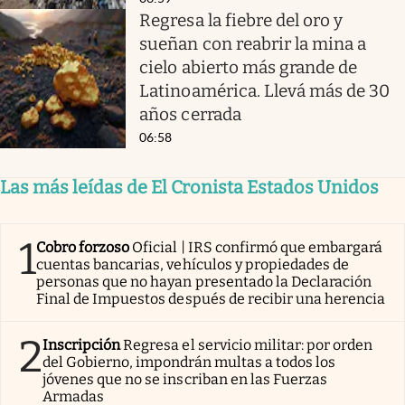
Regresa la fiebre del oro y
sueñan con reabrir la mina a
cielo abierto más grande de
Latinoamérica. Llevá más de 30
años cerrada
06:58
Las más leídas de El Cronista Estados Unidos
1
Cobro forzoso
Oficial | IRS confirmó que embargará
cuentas bancarias, vehículos y propiedades de
personas que no hayan presentado la Declaración
Final de Impuestos después de recibir una herencia
2
Inscripción
Regresa el servicio militar: por orden
del Gobierno, impondrán multas a todos los
jóvenes que no se inscriban en las Fuerzas
Armadas