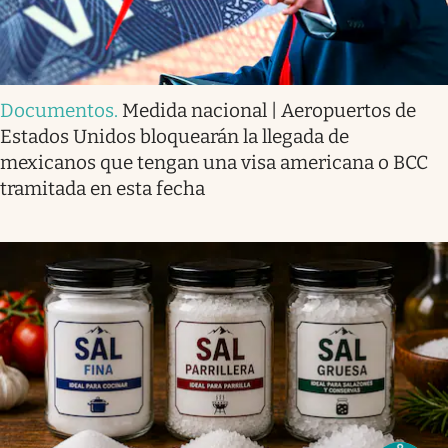
Documentos
.
Medida nacional | Aeropuertos de
Estados Unidos bloquearán la llegada de
mexicanos que tengan una visa americana o BCC
tramitada en esta fecha