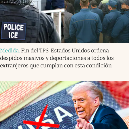
Medida
.
Fin del TPS: Estados Unidos ordena
despidos masivos y deportaciones a todos los
extranjeros que cumplan con esta condición