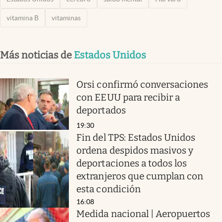
vitamina B
vitaminas
Más noticias de
Estados Unidos
Orsi confirmó conversaciones
con EEUU para recibir a
deportados
19:30
Fin del TPS: Estados Unidos
ordena despidos masivos y
deportaciones a todos los
extranjeros que cumplan con
esta condición
16:08
Medida nacional | Aeropuertos