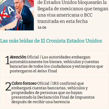
de Estados Unidos bloquearán la
llegada de mexicanos que tengan
una visa americana o BCC
tramitada en esta fecha
16:06
Las más leídas de El Cronista Estados Unidos
1
Atención
Oficial | Las autoridades embargan
automáticamente los bienes, vehículos y cuentas
bancarias de todos los ciudadanos y extranjeros que
postergaron el Aviso Final
2
Cobro forzoso
Oficial | IRS confirmó que
embargará cuentas bancarias, vehículos y
propiedades de personas que no hayan
presentado la Declaración Final de Impuestos
después de recibir una herencia