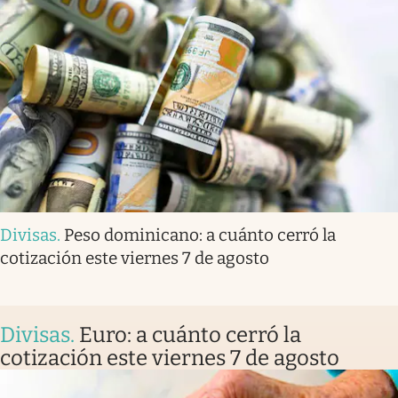
Divisas
.
Peso dominicano: a cuánto cerró la
cotización este viernes 7 de agosto
Divisas
.
Euro: a cuánto cerró la
cotización este viernes 7 de agosto