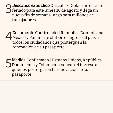
3
Descanso extendido
Oficial | El Gobierno decretó
feriado para este lunes 10 de agosto y llega un
nuevo fin de semana largo para millones de
trabajadores
4
Documento
Confirmado | República Dominicana,
México y Panamá prohíben el ingreso al país a
todos los ciudadanos que posterguen la
renovación de su pasaporte
5
Medida
Confirmado | Estados Unidos, República
Dominicana y Colombia bloquean el ingreso a
quienes postergaron la renovación de su
pasaporte