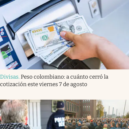
Divisas
.
Peso colombiano: a cuánto cerró la
cotización este viernes 7 de agosto