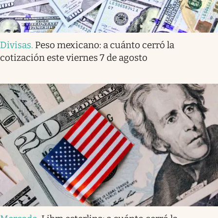
Divisas
.
Peso mexicano: a cuánto cerró la
cotización este viernes 7 de agosto