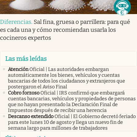
Diferencias
.
Sal fina, gruesa o parrillera: para qué
es cada una y cómo recomiendan usarla los
cocineros expertos
Las más leídas
Atención
Oficial | Las autoridades embargan
automáticamente los bienes, vehículos y cuentas
bancarias de todos los ciudadanos y extranjeros que
postergaron el Aviso Final
Cobro forzoso
Oficial | IRS confirmó que embargará
cuentas bancarias, vehículos y propiedades de personas
que no hayan presentado la Declaración Final de
Impuestos después de recibir una herencia
Descanso extendido
Oficial | El Gobierno decretó feriado
para este lunes 10 de agosto y llega un nuevo fin de
semana largo para millones de trabajadores