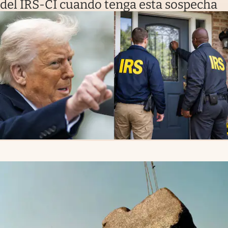
del IRS-CI cuando tenga esta sospecha