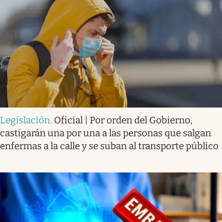
Legislación
.
Oficial | Por orden del Gobierno,
castigarán una por una a las personas que salgan
enfermas a la calle y se suban al transporte público