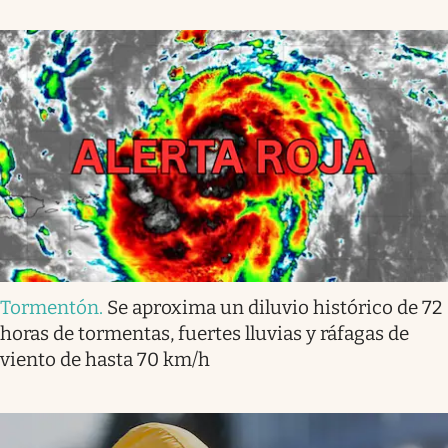
Tormentón
.
Se aproxima un diluvio histórico de 72
horas de tormentas, fuertes lluvias y ráfagas de
viento de hasta 70 km/h