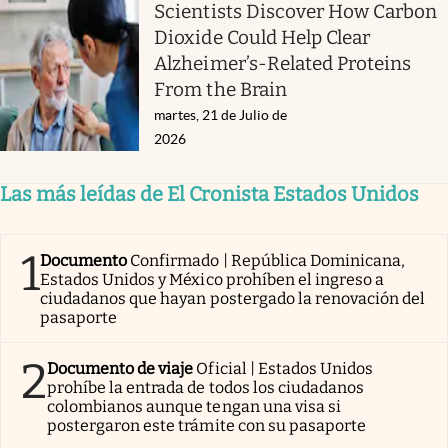
Scientists Discover How Carbon
Dioxide Could Help Clear
Alzheimer’s-Related Proteins
From the Brain
martes, 21 de Julio de
2026
Las más leídas de El Cronista Estados Unidos
1
Documento
Confirmado | República Dominicana,
Estados Unidos y México prohíben el ingreso a
ciudadanos que hayan postergado la renovación del
pasaporte
2
Documento de viaje
Oficial | Estados Unidos
prohíbe la entrada de todos los ciudadanos
colombianos aunque tengan una visa si
postergaron este trámite con su pasaporte