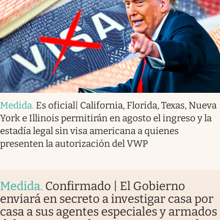
Medida
.
Es oficial| California, Florida, Texas, Nueva
York e Illinois permitirán en agosto el ingreso y la
estadía legal sin visa americana a quienes
presenten la autorización del VWP
Medida
.
Confirmado | El Gobierno
enviará en secreto a investigar casa por
casa a sus agentes especiales y armados