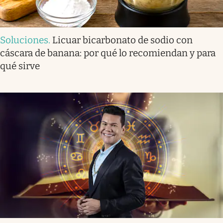
Soluciones
.
Licuar bicarbonato de sodio con
cáscara de banana: por qué lo recomiendan y para
qué sirve