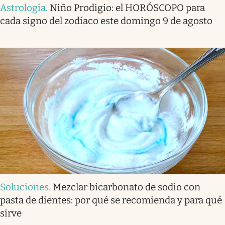
Astrología
.
Niño Prodigio: el HORÓSCOPO para
cada signo del zodíaco este domingo 9 de agosto
Soluciones
.
Mezclar bicarbonato de sodio con
pasta de dientes: por qué se recomienda y para qué
sirve