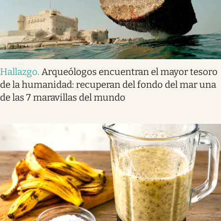
Hallazgo
.
Arqueólogos encuentran el mayor tesoro
de la humanidad: recuperan del fondo del mar una
de las 7 maravillas del mundo