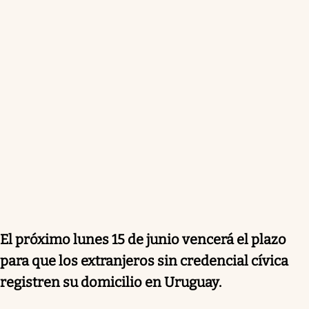
El próximo lunes 15 de junio vencerá el plazo
para que los extranjeros sin credencial cívica
registren su domicilio en Uruguay.