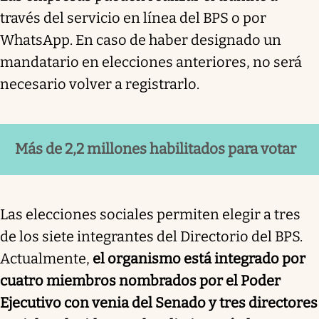
través del servicio en línea del BPS o por
WhatsApp. En caso de haber designado un
mandatario en elecciones anteriores, no será
necesario volver a registrarlo.
Más de 2,2 millones habilitados para votar
Las elecciones sociales permiten elegir a tres
de los siete integrantes del Directorio del BPS.
Actualmente,
el organismo está integrado por
cuatro miembros nombrados por el Poder
Ejecutivo con venia del Senado y tres directores