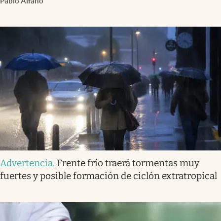
Pablo Alfano
Advertencia
.
Frente frío traerá tormentas muy
fuertes y posible formación de ciclón extratropical