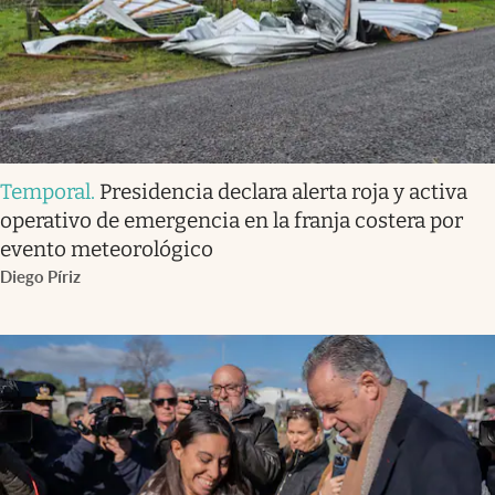
Temporal
.
Presidencia declara alerta roja y activa
operativo de emergencia en la franja costera por
evento meteorológico
Diego Píriz