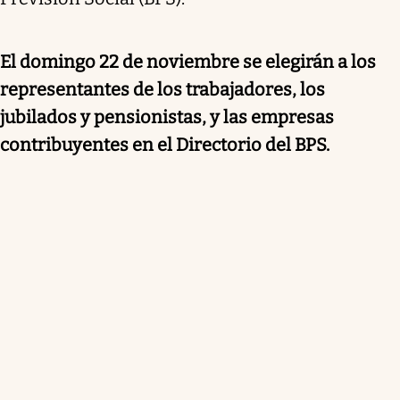
El domingo 22 de noviembre se elegirán a los
representantes de los trabajadores, los
jubilados y pensionistas, y las empresas
contribuyentes en el Directorio del BPS.