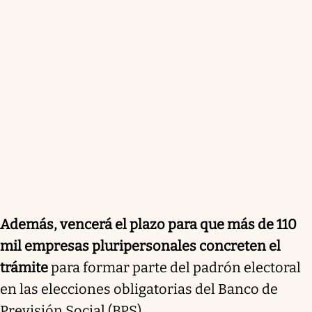
Además, vencerá el plazo para que más de 110
mil empresas pluripersonales concreten el
trámite
para formar parte del padrón electoral
en las elecciones obligatorias del Banco de
Previsión Social (BPS).