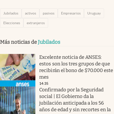
Jubilados
activos
pasivos
Empresarios
Uruguay
Elecciones
extranjeros
Más noticias de
Jubilados
Excelente noticia de ANSES:
estos son los tres grupos de que
recibirán el bono de $70.000 este
mes
14:35
Confirmado por la Seguridad
social | El Gobierno da la
jubilación anticipada a los 56
años de edad y sin recortes en la