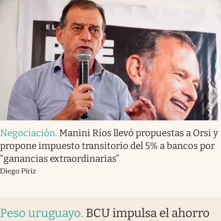
Negociación
.
Manini Ríos llevó propuestas a Orsi y
propone impuesto transitorio del 5% a bancos por
“ganancias extraordinarias”
Diego Píriz
Peso uruguayo
.
BCU impulsa el ahorro