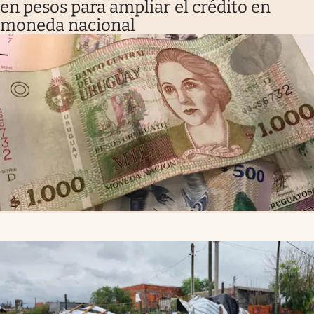
en pesos para ampliar el crédito en
moneda nacional