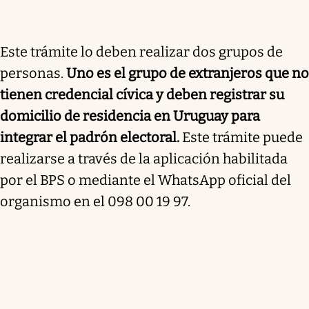
Este trámite lo deben realizar dos grupos de
personas.
Uno es el grupo de extranjeros que no
tienen credencial cívica y deben registrar su
domicilio de residencia en Uruguay para
integrar el padrón electoral.
Este trámite puede
realizarse a través de la aplicación habilitada
por el BPS o mediante el WhatsApp oficial del
organismo en el 098 00 19 97.