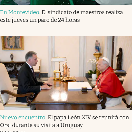
En Montevideo
.
El sindicato de maestros realiza
este jueves un paro de 24 horas
Nuevo encuentro
.
El papa León XIV se reunirá con
Orsi durante su visita a Uruguay