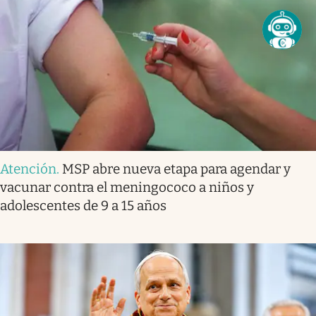
Atención
.
MSP abre nueva etapa para agendar y
vacunar contra el meningococo a niños y
adolescentes de 9 a 15 años