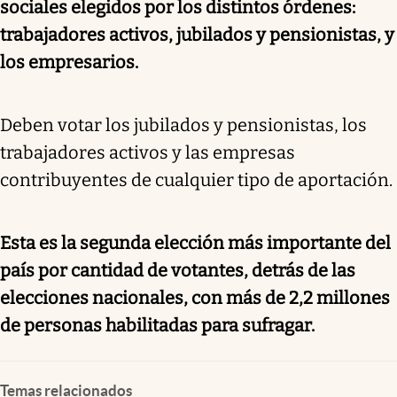
sociales elegidos por los distintos órdenes:
trabajadores activos, jubilados y pensionistas, y
los empresarios.
Deben votar los jubilados y pensionistas, los
trabajadores activos y las empresas
contribuyentes de cualquier tipo de aportación.
Esta es la segunda elección más importante del
país por cantidad de votantes, detrás de las
elecciones nacionales, con más de 2,2 millones
de personas habilitadas para sufragar.
Temas relacionados