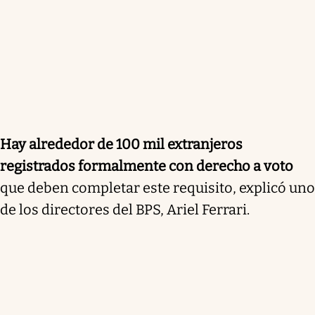
Hay alrededor de 100 mil extranjeros
registrados formalmente con derecho a voto
que deben completar este requisito, explicó uno
de los directores del BPS, Ariel Ferrari.