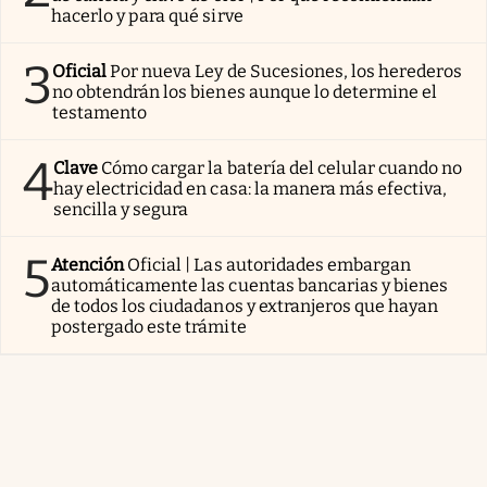
hacerlo y para qué sirve
3
Oficial
Por nueva Ley de Sucesiones, los herederos
no obtendrán los bienes aunque lo determine el
testamento
4
Clave
Cómo cargar la batería del celular cuando no
hay electricidad en casa: la manera más efectiva,
sencilla y segura
5
Atención
Oficial | Las autoridades embargan
automáticamente las cuentas bancarias y bienes
de todos los ciudadanos y extranjeros que hayan
postergado este trámite