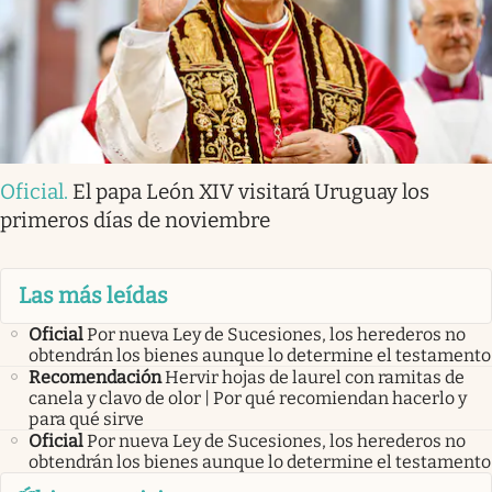
Oficial
.
El papa León XIV visitará Uruguay los
primeros días de noviembre
Las más leídas
Oficial
Por nueva Ley de Sucesiones, los herederos no
obtendrán los bienes aunque lo determine el testamento
Recomendación
Hervir hojas de laurel con ramitas de
canela y clavo de olor | Por qué recomiendan hacerlo y
para qué sirve
Oficial
Por nueva Ley de Sucesiones, los herederos no
obtendrán los bienes aunque lo determine el testamento