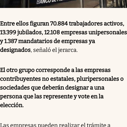
Entre ellos figuran 70.884 trabajadores activos,
13.399 jubilados, 12.108 empresas unipersonales
y 1.387 mandatarios de empresas ya
designados
, señaló el jerarca.
El otro grupo corresponde a las empresas
contribuyentes no estatales, pluripersonales o
sociedades que deberán designar a una
persona que las represente y vote en la
elección.
Las empresas pueden realizar el trámite a