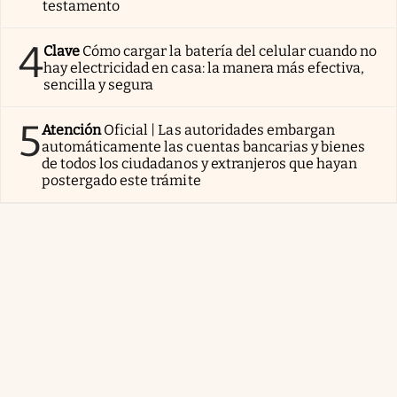
testamento
4
Clave
Cómo cargar la batería del celular cuando no
hay electricidad en casa: la manera más efectiva,
sencilla y segura
5
Atención
Oficial | Las autoridades embargan
automáticamente las cuentas bancarias y bienes
de todos los ciudadanos y extranjeros que hayan
postergado este trámite