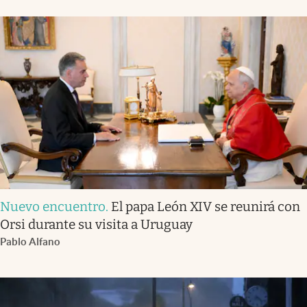
Nuevo encuentro
.
El papa León XIV se reunirá con
Orsi durante su visita a Uruguay
Pablo Alfano