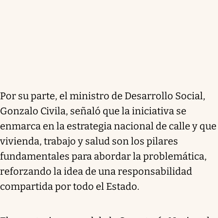
Por su parte, el ministro de Desarrollo Social,
Gonzalo Civila, señaló que la iniciativa se
enmarca en la estrategia nacional de calle y que
vivienda, trabajo y salud son los pilares
fundamentales para abordar la problemática,
reforzando la idea de una responsabilidad
compartida por todo el Estado.