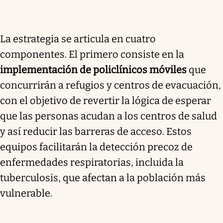
La estrategia se articula en cuatro
componentes. El primero consiste en la
implementación de policlínicos móviles
que
concurrirán a refugios y centros de evacuación,
con el objetivo de revertir la lógica de esperar
que las personas acudan a los centros de salud
y así reducir las barreras de acceso. Estos
equipos facilitarán la detección precoz de
enfermedades respiratorias, incluida la
tuberculosis, que afectan a la población más
vulnerable.