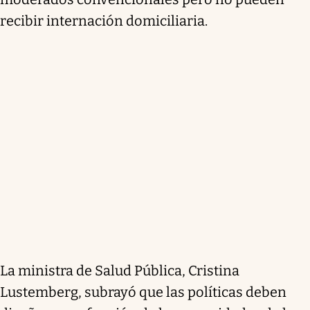
recibir internación domiciliaria.
La ministra de Salud Pública, Cristina
Lustemberg, subrayó que las políticas deben