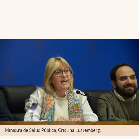
Ministra de Salud Pública, Cristina Lustemberg.