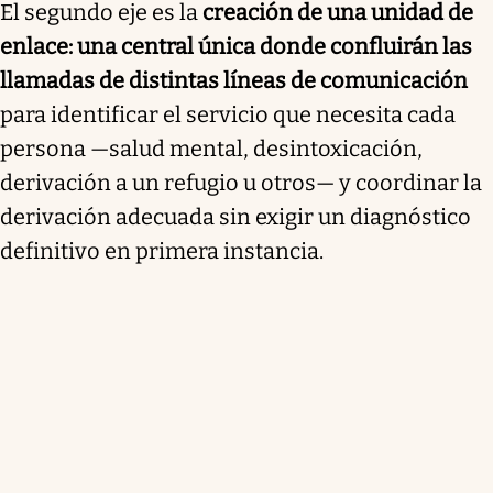
El segundo eje es la
creación de una unidad de
enlace: una central única donde confluirán las
llamadas de distintas líneas de comunicación
para identificar el servicio que necesita cada
persona —salud mental, desintoxicación,
derivación a un refugio u otros— y coordinar la
derivación adecuada sin exigir un diagnóstico
definitivo en primera instancia.