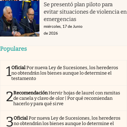
Se presentó plan piloto para
evitar situaciones de violencia en
emergencias
miércoles, 17 de Junio
de 2026
Populares
1
Oficial
Por nueva Ley de Sucesiones, los herederos
no obtendrán los bienes aunque lo determine el
testamento
2
Recomendación
Hervir hojas de laurel con ramitas
de canela y clavo de olor | Por qué recomiendan
hacerlo y para qué sirve
3
Oficial
Por nueva Ley de Sucesiones, los herederos
no obtendrán los bienes aunque lo determine el