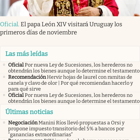
Oficial
.
El papa León XIV visitará Uruguay los
primeros días de noviembre
Las más leídas
Oficial
Por nueva Ley de Sucesiones, los herederos no
obtendrán los bienes aunque lo determine el testamento
Recomendación
Hervir hojas de laurel con ramitas de
canela y clavo de olor | Por qué recomiendan hacerlo y
para qué sirve
Oficial
Por nueva Ley de Sucesiones, los herederos no
obtendrán los bienes aunque lo determine el testamento
Últimas noticias
Negociación
Manini Ríos llevó propuestas a Orsi y
propone impuesto transitorio del 5% a bancos por
“ganancias extraordinarias”