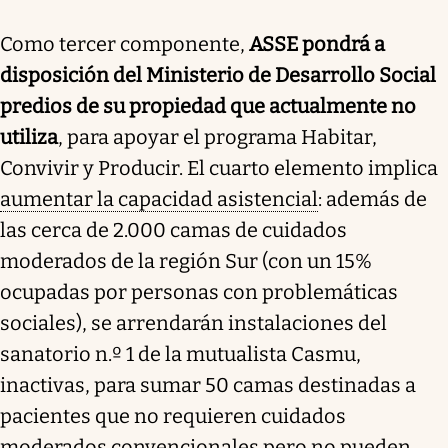
Como tercer componente,
ASSE pondrá a
disposición del Ministerio de Desarrollo Social
predios de su propiedad que actualmente no
utiliza
, para apoyar el programa Habitar,
Convivir y Producir. El cuarto elemento implica
aumentar la capacidad asistencial
: además de
las cerca de 2.000 camas de cuidados
moderados de la región Sur (con un 15%
ocupadas por personas con problemáticas
sociales), se arrendarán instalaciones del
sanatorio n.º 1 de la mutualista Casmu,
inactivas, para sumar 50 camas destinadas a
pacientes que no requieren cuidados
moderados convencionales pero no pueden