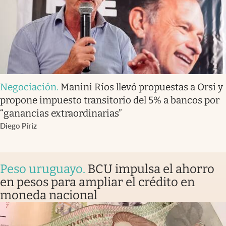
Negociación
.
Manini Ríos llevó propuestas a Orsi y
propone impuesto transitorio del 5% a bancos por
“ganancias extraordinarias”
Diego Píriz
Peso uruguayo
.
BCU impulsa el ahorro
en pesos para ampliar el crédito en
moneda nacional