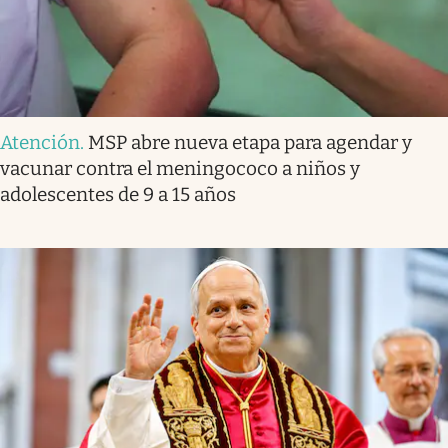
Atención
.
MSP abre nueva etapa para agendar y
vacunar contra el meningococo a niños y
adolescentes de 9 a 15 años