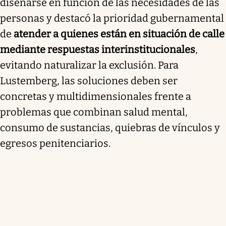
diseñarse en función de las necesidades de las
personas y destacó la prioridad gubernamental
de
atender a quienes están en situación de calle
mediante respuestas interinstitucionales
,
evitando naturalizar la exclusión. Para
Lustemberg, las soluciones deben ser
concretas y multidimensionales frente a
problemas que combinan salud mental,
consumo de sustancias, quiebras de vínculos y
egresos penitenciarios.