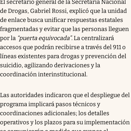
El secretario general de la Secretaría Nacional
de Drogas, Gabriel Rossi, explicó que la unidad
de enlace busca unificar respuestas estatales
fragmentadas y evitar que las personas lleguen
por la
“puerta equivocada”
. La centralizará
accesos que podrán recibirse a través del 911 o
líneas existentes para drogas y prevención del
suicidio, agilizando derivaciones y la
coordinación interinstitucional.
Las autoridades indicaron que el despliegue del
programa implicará pasos técnicos y
coordinaciones adicionales; los detalles
operativos y los plazos para su implementación