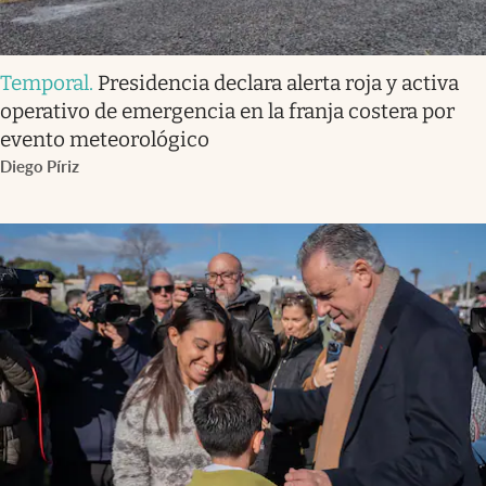
Temporal
.
Presidencia declara alerta roja y activa
operativo de emergencia en la franja costera por
evento meteorológico
Diego Píriz