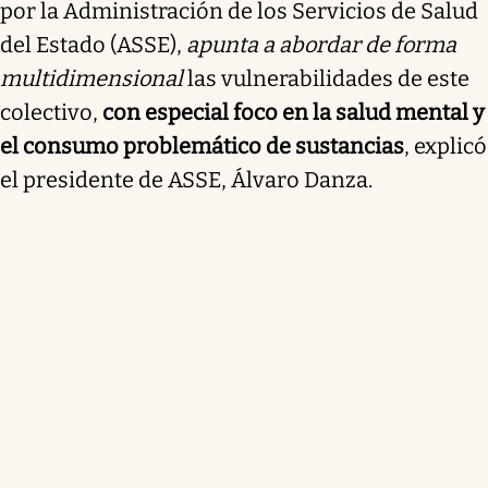
por la Administración de los Servicios de Salud
del Estado (ASSE),
apunta a abordar de forma
multidimensional
las vulnerabilidades de este
colectivo,
con especial foco en la salud mental y
el consumo problemático de sustancias
, explicó
el presidente de ASSE, Álvaro Danza.