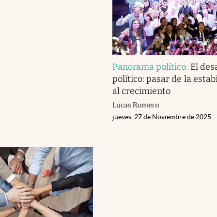
Panorama político
.
El des
político: pasar de la estab
al crecimiento
Lucas Romero
jueves, 27 de Noviembre de 2025