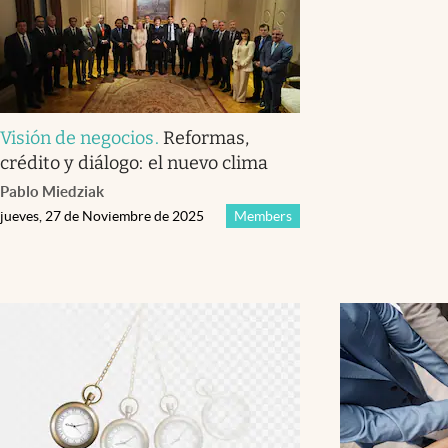
Visión de negocios
.
Reformas,
crédito y diálogo: el nuevo clima
Pablo Miedziak
jueves, 27 de Noviembre de 2025
Members