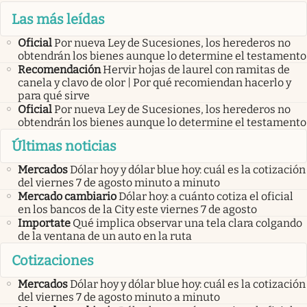
Las más leídas
Oficial
Por nueva Ley de Sucesiones, los herederos no
obtendrán los bienes aunque lo determine el testamento
Recomendación
Hervir hojas de laurel con ramitas de
canela y clavo de olor | Por qué recomiendan hacerlo y
para qué sirve
Oficial
Por nueva Ley de Sucesiones, los herederos no
obtendrán los bienes aunque lo determine el testamento
Últimas noticias
Mercados
Dólar hoy y dólar blue hoy: cuál es la cotización
del viernes 7 de agosto minuto a minuto
Mercado cambiario
Dólar hoy: a cuánto cotiza el oficial
en los bancos de la City este viernes 7 de agosto
Importate
Qué implica observar una tela clara colgando
de la ventana de un auto en la ruta
Cotizaciones
Mercados
Dólar hoy y dólar blue hoy: cuál es la cotización
del viernes 7 de agosto minuto a minuto