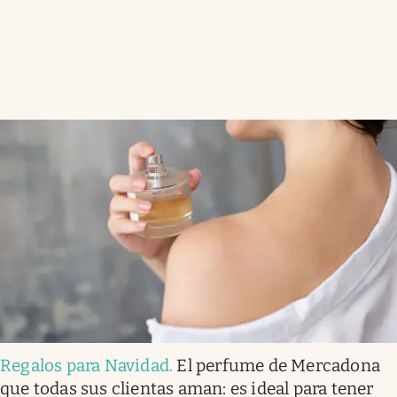
Regalos para Navidad
.
El perfume de Mercadona
que todas sus clientas aman: es ideal para tener