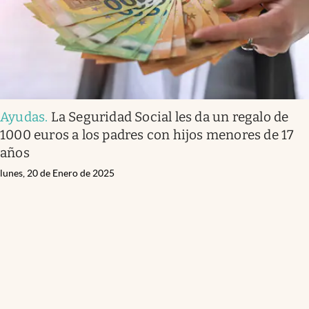
Ayudas
.
La Seguridad Social les da un regalo de
1000 euros a los padres con hijos menores de 17
años
lunes, 20 de Enero de 2025