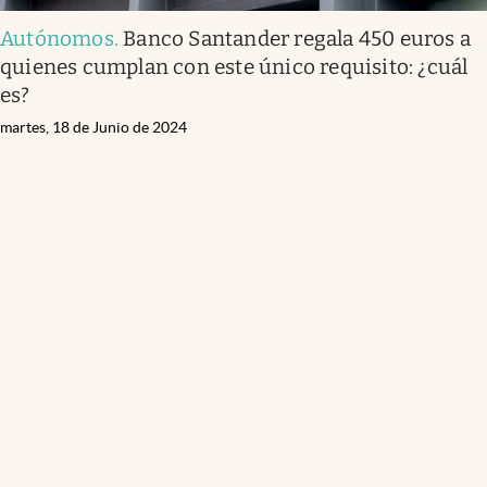
Autónomos
.
Banco Santander regala 450 euros a
quienes cumplan con este único requisito: ¿cuál
es?
martes, 18 de Junio de 2024