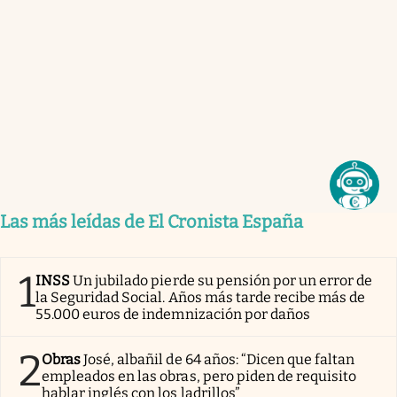
Las más leídas de El Cronista España
1
INSS
Un jubilado pierde su pensión por un error de
la Seguridad Social. Años más tarde recibe más de
55.000 euros de indemnización por daños
2
Obras
José, albañil de 64 años: “Dicen que faltan
empleados en las obras, pero piden de requisito
hablar inglés con los ladrillos”