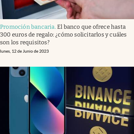
Promoción bancaria
.
El banco que ofrece hasta
300 euros de regalo: ¿cómo solicitarlos y cuáles
son los requisitos?
lunes, 12 de Junio de 2023