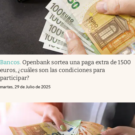
Bancos
.
Openbank sortea una paga extra de 1500
euros, ¿cuáles son las condiciones para
participar?
martes, 29 de Julio de 2025