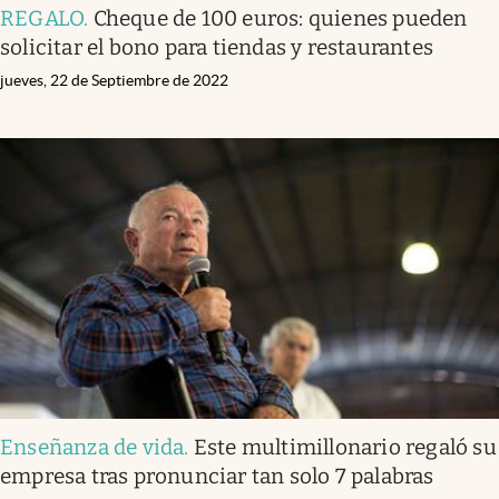
REGALO
.
Cheque de 100 euros: quienes pueden
solicitar el bono para tiendas y restaurantes
jueves, 22 de Septiembre de 2022
Enseñanza de vida
.
Este multimillonario regaló su
empresa tras pronunciar tan solo 7 palabras