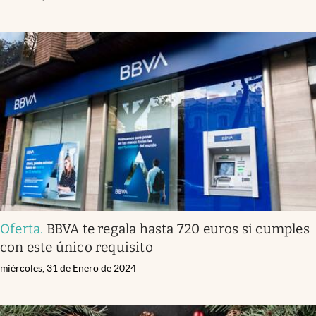
Oferta
.
BBVA te regala hasta 720 euros si cumples
con este único requisito
miércoles, 31 de Enero de 2024