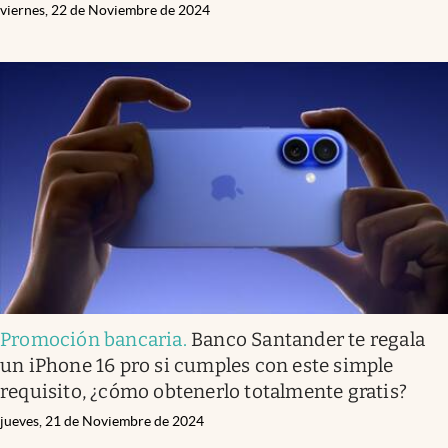
viernes, 22 de Noviembre de 2024
Promoción bancaria
.
Banco Santander te regala
un iPhone 16 pro si cumples con este simple
requisito, ¿cómo obtenerlo totalmente gratis?
jueves, 21 de Noviembre de 2024