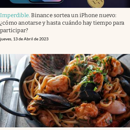
Imperdible
.
Binance sortea un iPhone nuevo:
¿cómo anotarse y hasta cuándo hay tiempo para
participar?
jueves, 13 de Abril de 2023