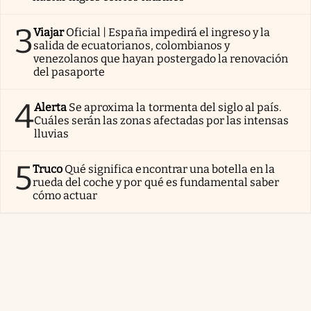
3
Viajar
Oficial | España impedirá el ingreso y la
salida de ecuatorianos, colombianos y
venezolanos que hayan postergado la renovación
del pasaporte
4
Alerta
Se aproxima la tormenta del siglo al país.
Cuáles serán las zonas afectadas por las intensas
lluvias
5
Truco
Qué significa encontrar una botella en la
rueda del coche y por qué es fundamental saber
cómo actuar