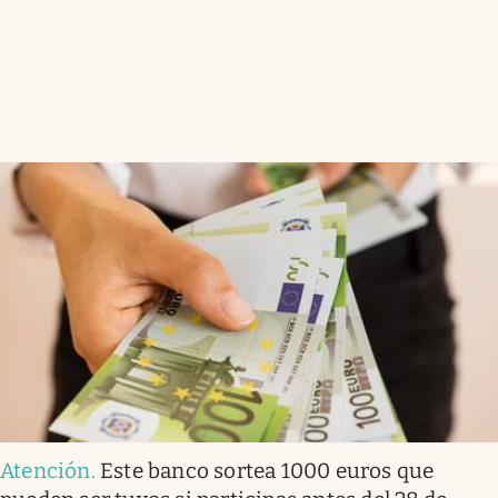
Atención
.
Este banco sortea 1000 euros que