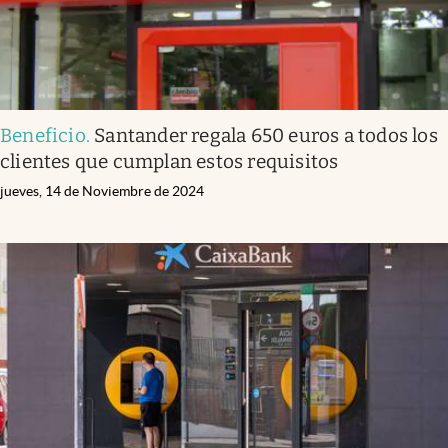
Beneficio
.
Santander regala 650 euros a todos los
clientes que cumplan estos requisitos
jueves, 14 de Noviembre de 2024