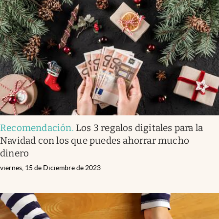
Recomendación
.
Los 3 regalos digitales para la
Navidad con los que puedes ahorrar mucho
dinero
viernes, 15 de Diciembre de 2023