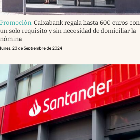
Promoción
.
Caixabank regala hasta 600 euros con
un solo requisito y sin necesidad de domiciliar la
nómina
lunes, 23 de Septiembre de 2024