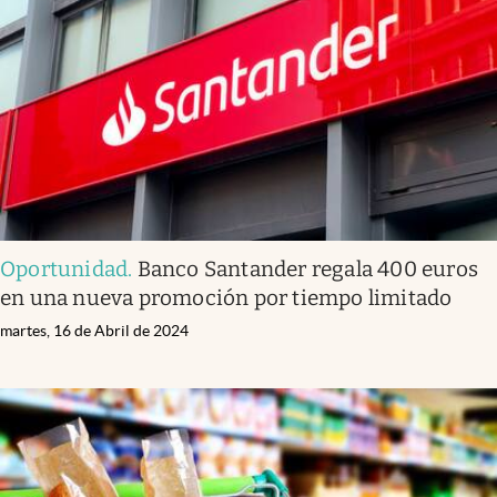
Oportunidad
.
Banco Santander regala 400 euros
en una nueva promoción por tiempo limitado
martes, 16 de Abril de 2024