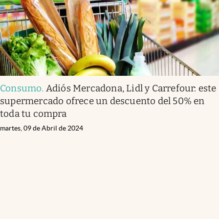
Consumo
.
Adiós Mercadona, Lidl y Carrefour: este
supermercado ofrece un descuento del 50% en
toda tu compra
martes, 09 de Abril de 2024