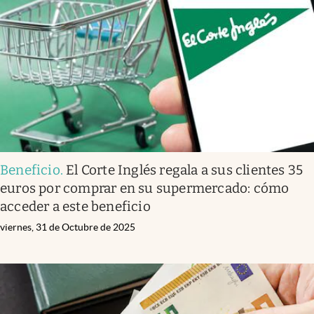
Beneficio
.
El Corte Inglés regala a sus clientes 35
euros por comprar en su supermercado: cómo
acceder a este beneficio
viernes, 31 de Octubre de 2025