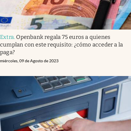
Extra
.
Openbank regala 75 euros a quienes
cumplan con este requisito: ¿cómo acceder a la
paga?
miércoles, 09 de Agosto de 2023