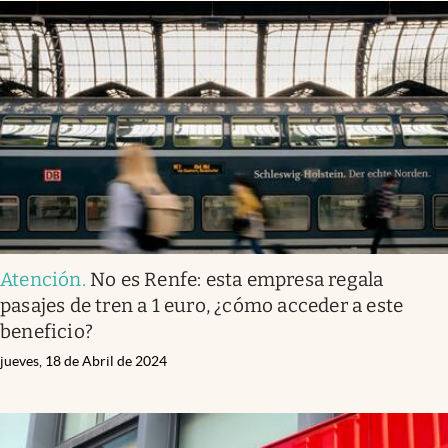
Atención
.
No es Renfe: esta empresa regala
pasajes de tren a 1 euro, ¿cómo acceder a este
beneficio?
jueves, 18 de Abril de 2024