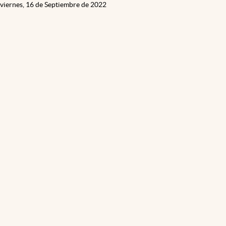
viernes, 16 de Septiembre de 2022