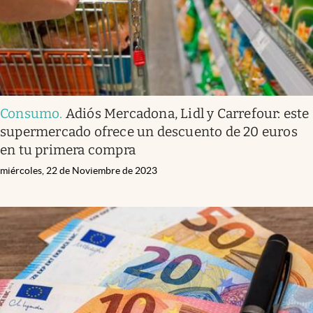
Consumo
.
Adiós Mercadona, Lidl y Carrefour: este
supermercado ofrece un descuento de 20 euros
en tu primera compra
miércoles, 22 de Noviembre de 2023