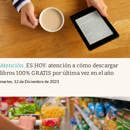
Atención
.
ES HOY: atención a cómo descargar
libros 100% GRATIS por última vez en el año
martes, 12 de Diciembre de 2023