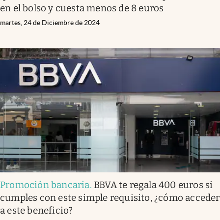
en el bolso y cuesta menos de 8 euros
martes, 24 de Diciembre de 2024
Promoción bancaria
.
BBVA te regala 400 euros si
cumples con este simple requisito, ¿cómo acceder
a este beneficio?