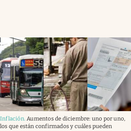
Inflación
.
Aumentos de diciembre: uno por uno,
los que están confirmados y cuáles pueden