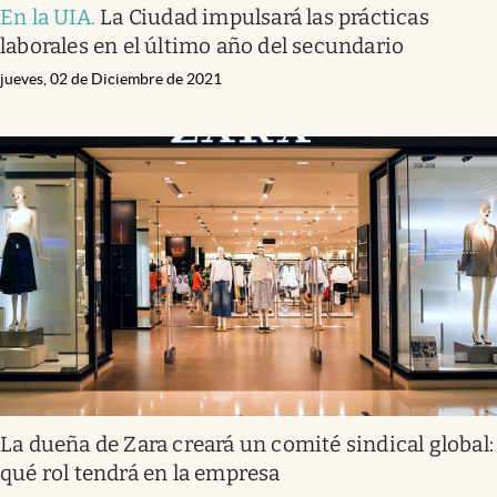
En la UIA
.
La Ciudad impulsará las prácticas
laborales en el último año del secundario
jueves, 02 de Diciembre de 2021
La dueña de Zara creará un comité sindical global:
qué rol tendrá en la empresa