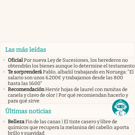
Las más leídas
Oficial
Por nueva Ley de Sucesiones, los herederos no
obtendrán los bienes aunque lo determine el testamento
Te sorprenderá
Pablo, albañil trabajando en Noruega: “El
salario son unos 6.200€ y trabajamos desde las 8:00
hasta las 16:00”
Recomendación
Hervir hojas de laurel con ramitas de
canela y clavo de olor | Por qué recomiendan hacerlo y
para qué sirve
Últimas noticias
Belleza
Fin de las canas | El tinte casero y libre de
químicos que recupera la melanina del cabello: aporta
brillo y suavidad