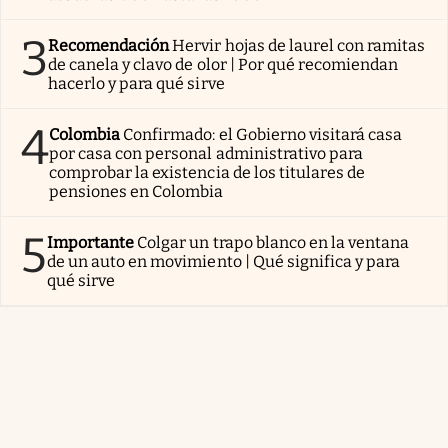
3
Recomendación
Hervir hojas de laurel con ramitas
de canela y clavo de olor | Por qué recomiendan
hacerlo y para qué sirve
4
Colombia
Confirmado: el Gobierno visitará casa
por casa con personal administrativo para
comprobar la existencia de los titulares de
pensiones en Colombia
5
Importante
Colgar un trapo blanco en la ventana
de un auto en movimiento | Qué significa y para
qué sirve