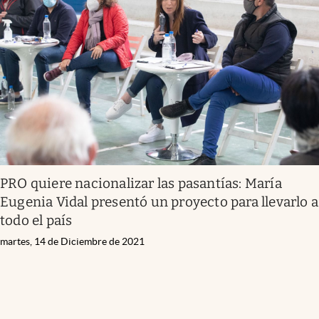
PRO quiere nacionalizar las pasantías: María
Eugenia Vidal presentó un proyecto para llevarlo a
todo el país
martes, 14 de Diciembre de 2021