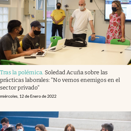
Tras la polémica
.
Soledad Acuña sobre las
prácticas laborales: "No vemos enemigos en el
sector privado"
miércoles, 12 de Enero de 2022