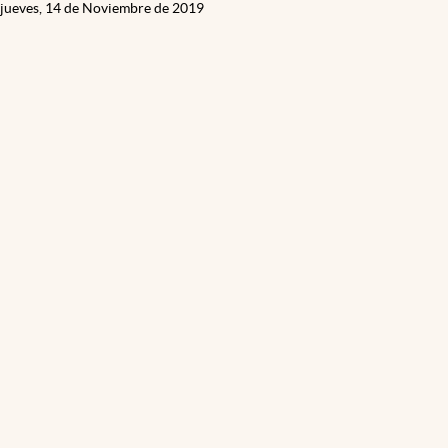
jueves, 14 de Noviembre de 2019