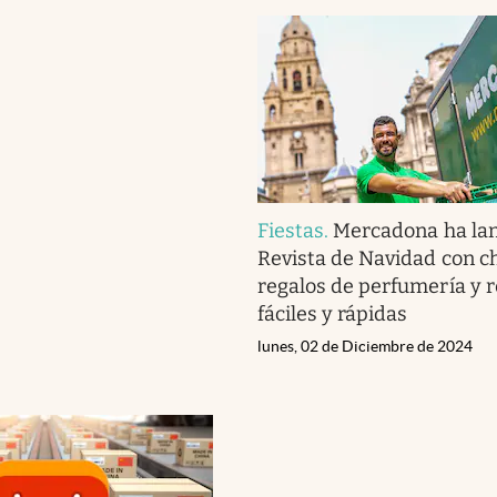
Fiestas
.
Mercadona ha la
Revista de Navidad con ch
regalos de perfumería y 
fáciles y rápidas
lunes, 02 de Diciembre de 2024