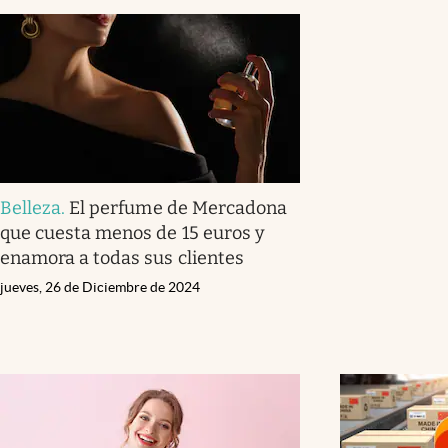
Belleza
.
El perfume de Mercadona
que cuesta menos de 15 euros y
enamora a todas sus clientes
jueves, 26 de Diciembre de 2024