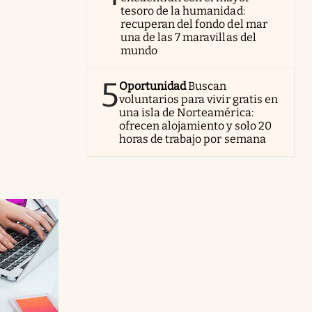
tesoro de la humanidad:
recuperan del fondo del mar
una de las 7 maravillas del
mundo
5
Oportunidad
Buscan
voluntarios para vivir gratis en
una isla de Norteamérica:
ofrecen alojamiento y solo 20
horas de trabajo por semana