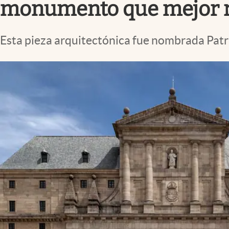
monumento que mejor refl
Esta pieza arquitectónica fue nombrada Pat