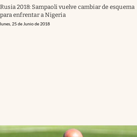
Rusia 2018: Sampaoli vuelve cambiar de esquema
para enfrentar a Nigeria
lunes, 25 de Junio de 2018