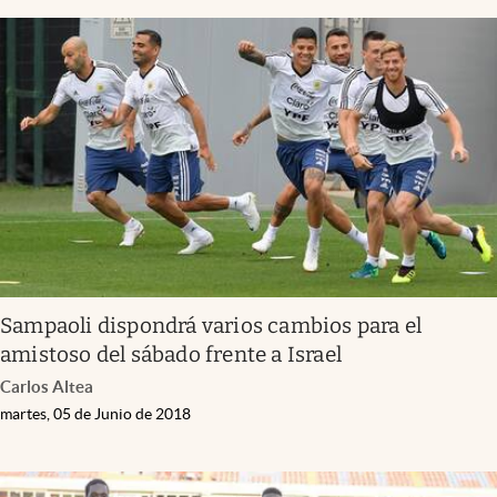
Sampaoli dispondrá varios cambios para el
amistoso del sábado frente a Israel
Carlos Altea
martes, 05 de Junio de 2018