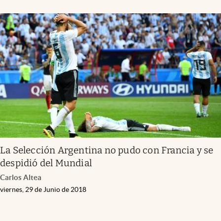
La Selección Argentina no pudo con Francia y se
despidió del Mundial
Carlos Altea
viernes, 29 de Junio de 2018