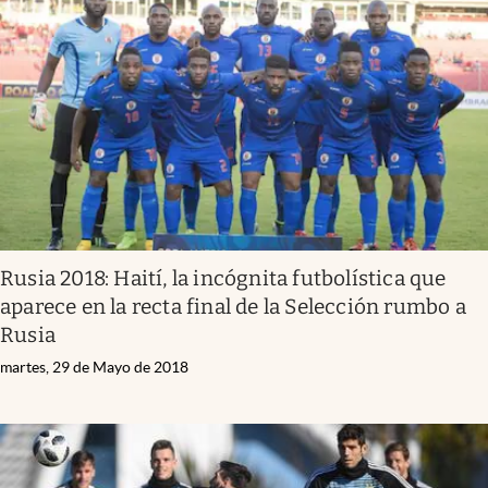
Rusia 2018: Haití, la incógnita futbolística que
aparece en la recta final de la Selección rumbo a
Rusia
martes, 29 de Mayo de 2018