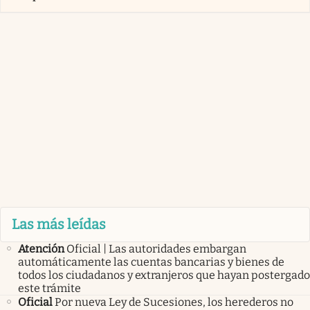
Las más leídas
Atención
Oficial | Las autoridades embargan
automáticamente las cuentas bancarias y bienes de
todos los ciudadanos y extranjeros que hayan postergado
este trámite
Oficial
Por nueva Ley de Sucesiones, los herederos no