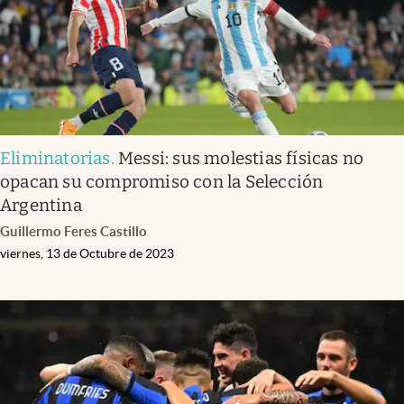
Eliminatorias
.
Messi: sus molestias físicas no
opacan su compromiso con la Selección
Argentina
Guillermo Feres Castillo
viernes, 13 de Octubre de 2023