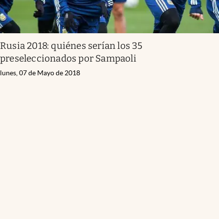
Rusia 2018: quiénes serían los 35
preseleccionados por Sampaoli
lunes, 07 de Mayo de 2018