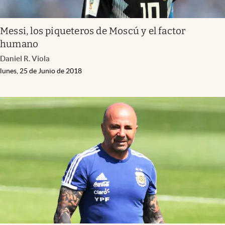
Messi, los piqueteros de Moscú y el factor
humano
Daniel R. Viola
lunes, 25 de Junio de 2018