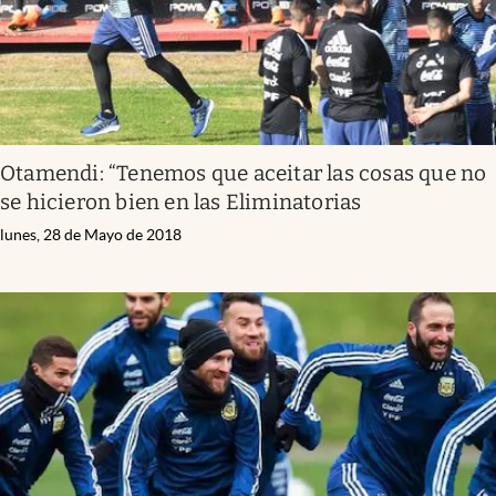
Otamendi: “Tenemos que aceitar las cosas que no
se hicieron bien en las Eliminatorias
lunes, 28 de Mayo de 2018