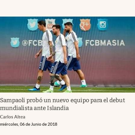
Sampaoli probó un nuevo equipo para el debut
mundialista ante Islandia
Carlos Altea
miércoles, 06 de Junio de 2018