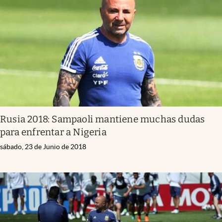
Rusia 2018: Sampaoli mantiene muchas dudas
para enfrentar a Nigeria
sábado, 23 de Junio de 2018