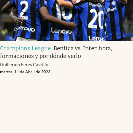
Champions League
.
Benfica vs. Inter: hora,
formaciones y por dónde verlo
Guillermo Feres Castillo
martes, 11 de Abril de 2023