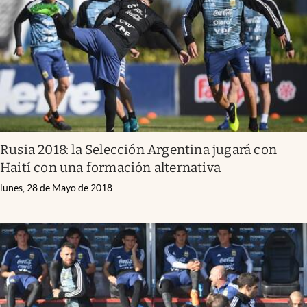
Rusia 2018: la Selección Argentina jugará con
Haití con una formación alternativa
lunes, 28 de Mayo de 2018