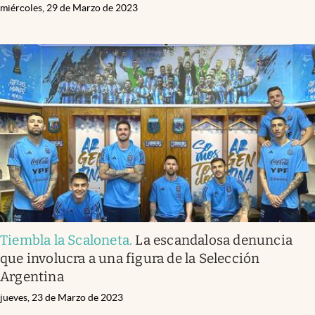
miércoles, 29 de Marzo de 2023
Tiembla la Scaloneta
.
La escandalosa denuncia
que involucra a una figura de la Selección
Argentina
jueves, 23 de Marzo de 2023