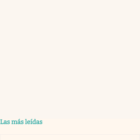
Las más leídas