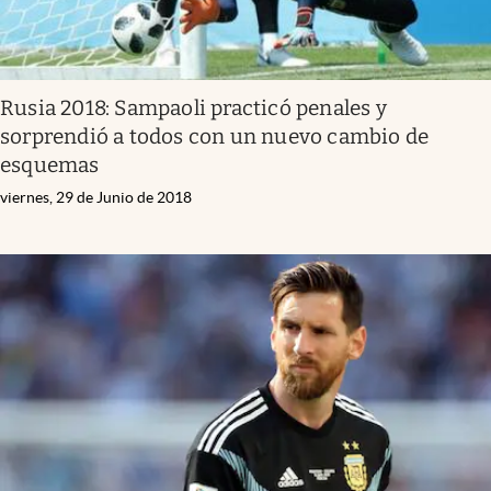
Rusia 2018: Sampaoli practicó penales y
sorprendió a todos con un nuevo cambio de
esquemas
viernes, 29 de Junio de 2018