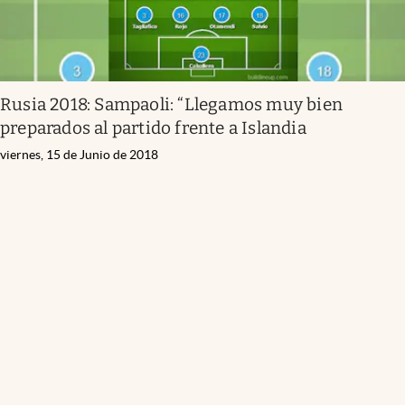
Rusia 2018: Sampaoli: “Llegamos muy bien
preparados al partido frente a Islandia
viernes, 15 de Junio de 2018