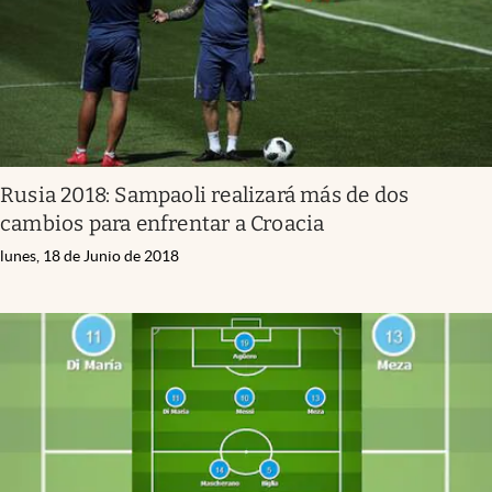
Rusia 2018: Sampaoli realizará más de dos
cambios para enfrentar a Croacia
lunes, 18 de Junio de 2018