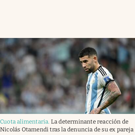
Cuota alimentaria
.
La determinante reacción de
Nicolás Otamendi tras la denuncia de su ex pareja